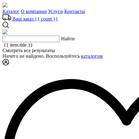
Каталог
О компании
Услуги
Контакты
Ваш заказ
{{ count }}
Найти
{{ item.title }}
Смотреть все результаты
Ничего не найдено. Воспользуйтесь
каталогом