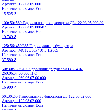
Артикул: 122 08.05.000
Наличие на складе: Есть
15 525 ₽
100x50x560 Гидроцилиндр кирковщика ДЗ-122.08.05.000-02
Артикул: 122.08.05.000-02
Наличие на складе: Нет
19 749 ₽
125x56x450/865 Гидроцилиндр бульдозера
Артикул: MC125/56x450-3.11(865)
Наличие на складе: Есть
37 580 ₽
50x30x250/610 Гидроцилиндр рулевой ГС-14.02
260.06.07.00.000 Н.О.
Артикул: 260.06.07.00.000
Наличие на складе: Есть
16 900 ₽
50x30х50 Гидроцилиндр фиксатора ДЗ-122.08.02.000
Артикул: 122.08.02.000
Наличие на складе: Есть