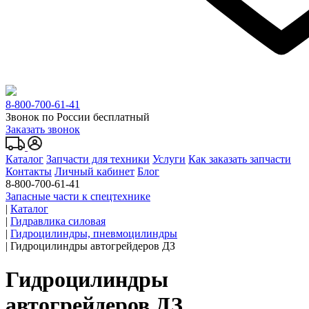
8-800-700-61-41
Звонок по России бесплатный
Заказать звонок
Каталог
Запчасти для техники
Услуги
Как заказать запчасти
Контакты
Личный кабинет
Блог
8-800-700-61-41
Запасные части к спецтехнике
|
Каталог
|
Гидравлика силовая
|
Гидроцилиндры, пневмоцилиндры
|
Гидроцилиндры автогрейдеров ДЗ
Гидроцилиндры
автогрейдеров ДЗ