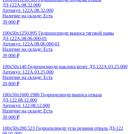
ДЗ-122А.08.32.000
Артикул: 122A.08.32.000
Наличие на складе: Есть
39 000 ₽
100x50x1250.895 Гидроцилиндр выноса тяговой рамы
ДЗ-122А.08.06.000-01
Артикул: 122A.08.06.000-01
Наличие на складе: Есть
39 000 ₽
100x50x140 Гидроцилиндр наклона колес ДЗ-122А.03.25.000
Артикул: 122A.03.25.000
Наличие на складе: Есть
20 800 ₽
100x50x1600.1986 Гидроцилиндр выноса отвала
ДЗ-122.08.12.000
Артикул: 122.08.12.000
Наличие на складе: Есть
39 000 ₽
100x50x200.523 Гидроцилиндр угла резания отвала ДЗ-122
08.05.000