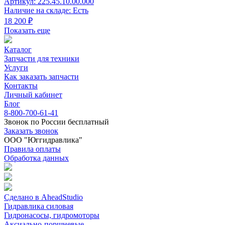
Артикул: 225.45.10.00.000
Наличие на складе: Есть
18 200 ₽
Показать еще
Каталог
Запчасти для техники
Услуги
Как заказать запчасти
Контакты
Личный кабинет
Блог
8-800-700-61-41
Звонок по России бесплатный
Заказать звонок
ООО "Юггидравлика"
Правила оплаты
Обработка данных
Сделано в AheadStudio
Гидравлика силовая
Гидронасосы, гидромоторы
Аксиально-поршневые