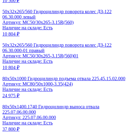
10 500 ₽
50x32x265/560 Гидроцилиндр поворота колес ДЗ-122
06.30.000 левый
Артикул: MC50/30x265-3.15R(560)
Наличие на складе: Есть
10 804 ₽
50x32x265/560 Гидроцилиндр поворота колес ДЗ-122
06.30.000-01 правый
Артикул: MC50/30x265-3.15R(560)01
Наличие на складе: Есть
10 804 ₽
80x50x1000 Гидроцилиндр подъема отвала 225.45.15.02.000
Артикул: МС80/50x1000-3.35(424)
Наличие на складе: Есть
24 975 ₽
80x50x1400.1740 Гидроцилиндр выноса отвала
225.07.06.00.000
Артикул: 225.07.06.00.000
Наличие на складе: Есть
37 800 ₽