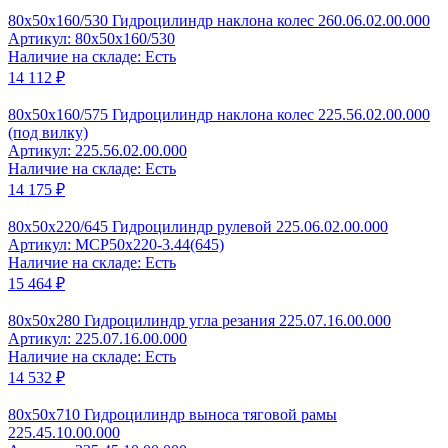
80x50x160/530 Гидроцилиндр наклона колес 260.06.02.00.000
Артикул: 80x50x160/530
Наличие на складе: Есть
14 112 ₽
80x50x160/575 Гидроцилиндр наклона колес 225.56.02.00.000
(под вилку)
Артикул: 225.56.02.00.000
Наличие на складе: Есть
14 175 ₽
80x50x220/645 Гидроцилиндр рулевой 225.06.02.00.000
Артикул: MCP50x220-3.44(645)
Наличие на складе: Есть
15 464 ₽
80x50x280 Гидроцилиндр угла резания 225.07.16.00.000
Артикул: 225.07.16.00.000
Наличие на складе: Есть
14 532 ₽
80x50x710 Гидроцилиндр выноса тяговой рамы
225.45.10.00.000