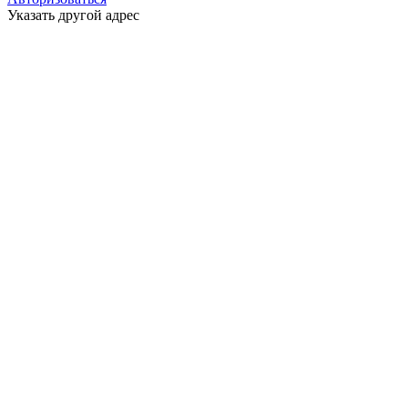
Указать другой адрес