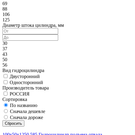
69
88
106
125
Диаметр штока цилиндра, мм
30
37
43
50
56
Вид гидроцилиндра
Двусторонний
Односторонний
Производитель товара
РОССИЯ
Сортировка
По названию
Сначала дешевле
Сначала дороже
Сбросить
100x50x1250.585 Гидроцилиндр подъема отвала