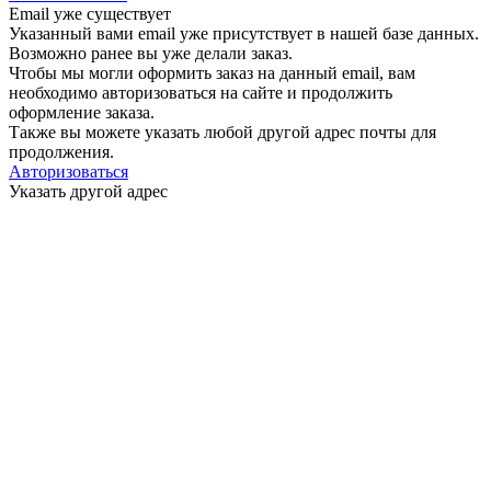
Email уже существует
Указанный вами email
уже присутствует в нашей базе данных.
Возможно ранее вы уже делали заказ.
Чтобы мы могли оформить заказ на данный email, вам
необходимо авторизоваться на сайте и продолжить
оформление заказа.
Также вы можете указать любой другой адрес почты для
продолжения.
Авторизоваться
Указать другой адрес