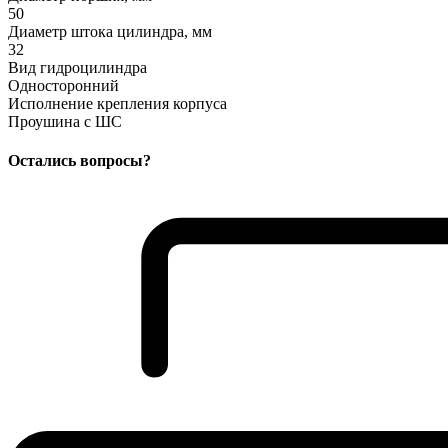
50
Диаметр штока цилиндра, мм
32
Вид гидроцилиндра
Односторонний
Исполнение крепления корпуса
Проушина с ШС
Остались вопросы?