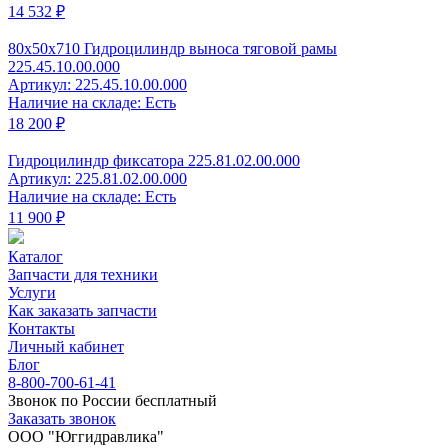
14 532 ₽
80x50x710 Гидроцилиндр выноса тяговой рамы
225.45.10.00.000
Артикул: 225.45.10.00.000
Наличие на складе: Есть
18 200 ₽
Гидроцилиндр фиксатора 225.81.02.00.000
Артикул: 225.81.02.00.000
Наличие на складе: Есть
11 900 ₽
Каталог
Запчасти для техники
Услуги
Как заказать запчасти
Контакты
Личный кабинет
Блог
8-800-700-61-41
Звонок по России бесплатный
Заказать звонок
ООО "Юггидравлика"