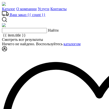
Каталог
О компании
Услуги
Контакты
Ваш заказ
{{ count }}
Найти
{{ item.title }}
Смотреть все результаты
Ничего не найдено. Воспользуйтесь
каталогом