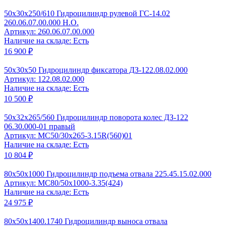
50x30x250/610 Гидроцилиндр рулевой ГС-14.02
260.06.07.00.000 Н.О.
Артикул: 260.06.07.00.000
Наличие на складе: Есть
16 900 ₽
50x30х50 Гидроцилиндр фиксатора ДЗ-122.08.02.000
Артикул: 122.08.02.000
Наличие на складе: Есть
10 500 ₽
50x32x265/560 Гидроцилиндр поворота колес ДЗ-122
06.30.000-01 правый
Артикул: MC50/30x265-3.15R(560)01
Наличие на складе: Есть
10 804 ₽
80x50x1000 Гидроцилиндр подъема отвала 225.45.15.02.000
Артикул: МС80/50x1000-3.35(424)
Наличие на складе: Есть
24 975 ₽
80x50x1400.1740 Гидроцилиндр выноса отвала