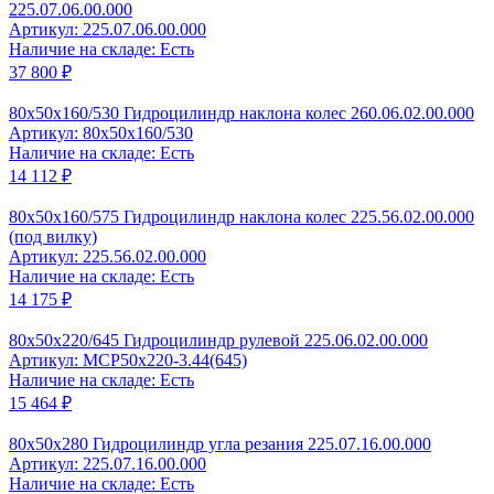
225.07.06.00.000
Артикул: 225.07.06.00.000
Наличие на складе: Есть
37 800 ₽
80x50x160/530 Гидроцилиндр наклона колес 260.06.02.00.000
Артикул: 80x50x160/530
Наличие на складе: Есть
14 112 ₽
80x50x160/575 Гидроцилиндр наклона колес 225.56.02.00.000
(под вилку)
Артикул: 225.56.02.00.000
Наличие на складе: Есть
14 175 ₽
80x50x220/645 Гидроцилиндр рулевой 225.06.02.00.000
Артикул: MCP50x220-3.44(645)
Наличие на складе: Есть
15 464 ₽
80x50x280 Гидроцилиндр угла резания 225.07.16.00.000
Артикул: 225.07.16.00.000
Наличие на складе: Есть