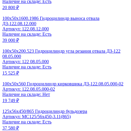
Наличие на складе: Есть
20 800 ₽
100x50x1600.1986 Гидроцилиндр выноса отвала
ДЗ-122.08.12.000
Артикул: 122.08.12.000
Наличие на складе: Есть
39 000 ₽
100x50x200.523 Гидроцилиндр угла резания отвала ДЗ-122
08.05.000
Артикул: 122 08.05.000
Наличие на складе: Есть
15 525 ₽
100x50x560 Гидроцилиндр кирковщика ДЗ-122.08.05.000-02
Артикул: 122.08.05.000-02
Наличие на складе: Нет
19 749 ₽
125x56x450/865 Гидроцилиндр бульдозера
Артикул: MC125/56x450-3.11(865)
Наличие на складе: Есть
37 580 ₽