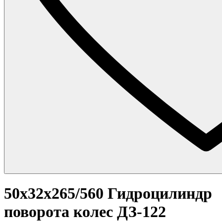
50x32x265/560 Гидроцилиндр
поворота колес ДЗ-122