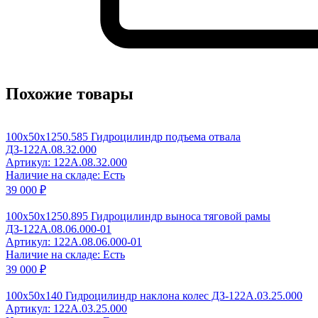
Похожие товары
100x50x1250.585 Гидроцилиндр подъема отвала
ДЗ-122А.08.32.000
Артикул: 122A.08.32.000
Наличие на складе: Есть
39 000 ₽
100x50x1250.895 Гидроцилиндр выноса тяговой рамы
ДЗ-122А.08.06.000-01
Артикул: 122A.08.06.000-01
Наличие на складе: Есть
39 000 ₽
100x50x140 Гидроцилиндр наклона колес ДЗ-122А.03.25.000
Артикул: 122A.03.25.000