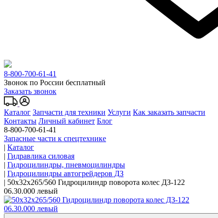
8-800-700-61-41
Звонок по России бесплатный
Заказать звонок
Каталог
Запчасти для техники
Услуги
Как заказать запчасти
Контакты
Личный кабинет
Блог
8-800-700-61-41
Запасные части к спецтехнике
|
Каталог
|
Гидравлика силовая
|
Гидроцилиндры, пневмоцилиндры
|
Гидроцилиндры автогрейдеров ДЗ
|
50x32x265/560 Гидроцилиндр поворота колес ДЗ-122
06.30.000 левый