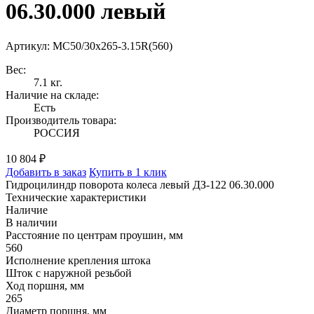
06.30.000 левый
Артикул: MC50/30x265-3.15R(560)
Вес:
7.1 кг.
Наличие на складе:
Есть
Производитель товара:
РОССИЯ
10 804 ₽
Добавить в заказ
Купить в 1 клик
Гидроцилиндр поворота колеса левый ДЗ-122 06.30.000
Технические характеристики
Наличие
В наличии
Расстояние по центрам проушин, мм
560
Исполнение крепления штока
Шток с наружной резьбой
Ход поршня, мм
265
Диаметр поршня, мм