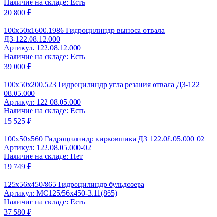
Наличие на складе: Есть
20 800 ₽
100x50x1600.1986 Гидроцилиндр выноса отвала
ДЗ-122.08.12.000
Артикул: 122.08.12.000
Наличие на складе: Есть
39 000 ₽
100x50x200.523 Гидроцилиндр угла резания отвала ДЗ-122
08.05.000
Артикул: 122 08.05.000
Наличие на складе: Есть
15 525 ₽
100x50x560 Гидроцилиндр кирковщика ДЗ-122.08.05.000-02
Артикул: 122.08.05.000-02
Наличие на складе: Нет
19 749 ₽
125x56x450/865 Гидроцилиндр бульдозера
Артикул: MC125/56x450-3.11(865)
Наличие на складе: Есть
37 580 ₽