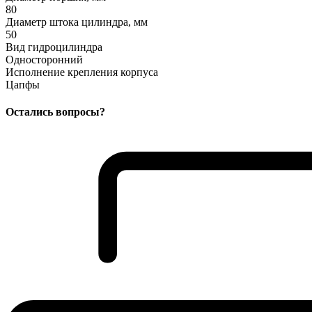
80
Диаметр штока цилиндра, мм
50
Вид гидроцилиндра
Односторонний
Исполнение крепления корпуса
Цапфы
Остались вопросы?