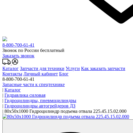
8-800-700-61-41
Звонок по России бесплатный
Заказать звонок
Каталог
Запчасти для техники
Услуги
Как заказать запчасти
Контакты
Личный кабинет
Блог
8-800-700-61-41
Запасные части к спецтехнике
|
Каталог
|
Гидравлика силовая
|
Гидроцилиндры, пневмоцилиндры
|
Гидроцилиндры автогрейдеров ДЗ
|
80x50x1000 Гидроцилиндр подъема отвала 225.45.15.02.000