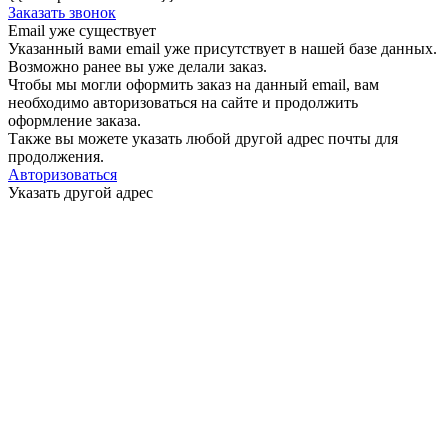
Заказать звонок
Email уже существует
Указанный вами email
уже присутствует в нашей базе данных.
Возможно ранее вы уже делали заказ.
Чтобы мы могли оформить заказ на данный email, вам
необходимо авторизоваться на сайте и продолжить
оформление заказа.
Также вы можете указать любой другой адрес почты для
продолжения.
Авторизоваться
Указать другой адрес