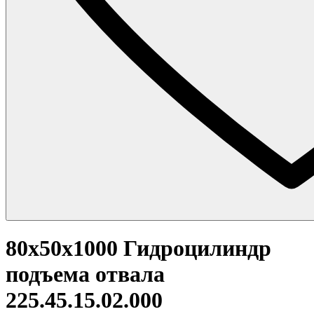
80x50x1000 Гидроцилиндр
подъема отвала
225.45.15.02.000