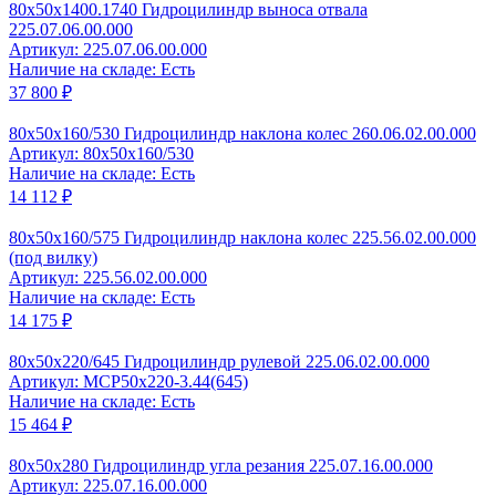
80x50x1400.1740 Гидроцилиндр выноса отвала
225.07.06.00.000
Артикул: 225.07.06.00.000
Наличие на складе: Есть
37 800 ₽
80x50x160/530 Гидроцилиндр наклона колес 260.06.02.00.000
Артикул: 80x50x160/530
Наличие на складе: Есть
14 112 ₽
80x50x160/575 Гидроцилиндр наклона колес 225.56.02.00.000
(под вилку)
Артикул: 225.56.02.00.000
Наличие на складе: Есть
14 175 ₽
80x50x220/645 Гидроцилиндр рулевой 225.06.02.00.000
Артикул: MCP50x220-3.44(645)
Наличие на складе: Есть
15 464 ₽
80x50x280 Гидроцилиндр угла резания 225.07.16.00.000
Артикул: 225.07.16.00.000