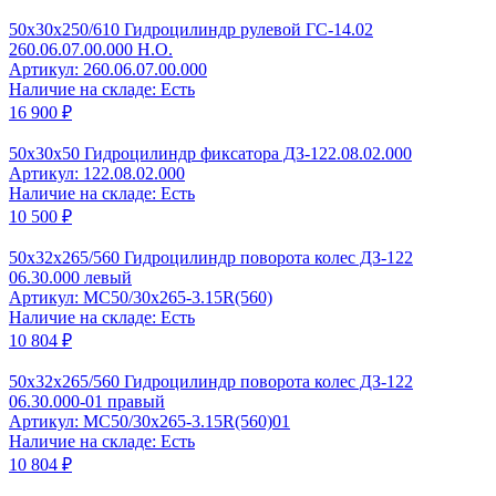
50x30x250/610 Гидроцилиндр рулевой ГС-14.02
260.06.07.00.000 Н.О.
Артикул: 260.06.07.00.000
Наличие на складе: Есть
16 900 ₽
50x30х50 Гидроцилиндр фиксатора ДЗ-122.08.02.000
Артикул: 122.08.02.000
Наличие на складе: Есть
10 500 ₽
50x32x265/560 Гидроцилиндр поворота колес ДЗ-122
06.30.000 левый
Артикул: MC50/30x265-3.15R(560)
Наличие на складе: Есть
10 804 ₽
50x32x265/560 Гидроцилиндр поворота колес ДЗ-122
06.30.000-01 правый
Артикул: MC50/30x265-3.15R(560)01
Наличие на складе: Есть
10 804 ₽