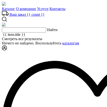
Каталог
О компании
Услуги
Контакты
Ваш заказ
{{ count }}
Найти
{{ item.title }}
Смотреть все результаты
Ничего не найдено. Воспользуйтесь
каталогом