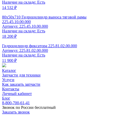
Наличие на складе: Есть
14 532 ₽
80x50x710 Гидроцилиндр выноса тяговой рамы
225.45.10.00.000
Артикул: 225.45.10.00.000
Наличие на складе: Есть
18 200 ₽
Гидроцилиндр фиксатора 225.81.02.00.000
Артикул: 225.81.02.00.000
Наличие на складе: Есть
11 900 ₽
Каталог
Запчасти для техники
Услуги
Как заказать запчасти
Контакты
Личный кабинет
Блог
8-800-700-61-41
Звонок по России бесплатный
Заказать звонок