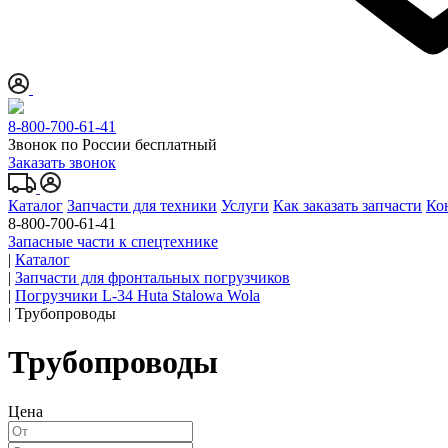
8-800-700-61-41
Звонок по России бесплатный
Заказать звонок
Каталог
Запчасти для техники
Услуги
Как заказать запчасти
Ко
8-800-700-61-41
Запасные части к спецтехнике
|
Каталог
|
Запчасти для фронтальных погрузчиков
|
Погрузчики L-34 Huta Stalowa Wola
|
Трубопроводы
Трубопроводы
Цена