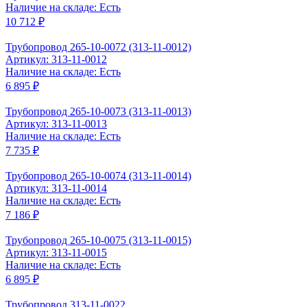
Наличие на складе: Есть
10 712 ₽
Трубопровод 265-10-0072 (313-11-0012)
Артикул: 313-11-0012
Наличие на складе: Есть
6 895 ₽
Трубопровод 265-10-0073 (313-11-0013)
Артикул: 313-11-0013
Наличие на складе: Есть
7 735 ₽
Трубопровод 265-10-0074 (313-11-0014)
Артикул: 313-11-0014
Наличие на складе: Есть
7 186 ₽
Трубопровод 265-10-0075 (313-11-0015)
Артикул: 313-11-0015
Наличие на складе: Есть
6 895 ₽
Трубопровод 313-11-0022