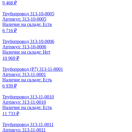
9 468 ₽
Трубопровод 313-10-0005
Артикул: 313-10-0005
Наличие на складе: Есть
6 716 ₽
Трубопровод 313-10-0006
Артикул: 313-10-0006
Наличие на складе: Нет
10 969 ₽
Трубопровод (P7) 313-11-0001
Артикул: 313-11-0001
Наличие на складе: Есть
6 939 ₽
Трубопровод 313-11-0010
Артикул: 313-11-0010
Наличие на складе: Есть
11 733 ₽
Трубопровод 313-11-0011
Артикул: 313-11-0011