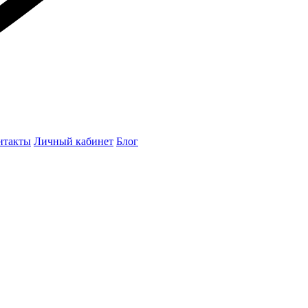
нтакты
Личный кабинет
Блог