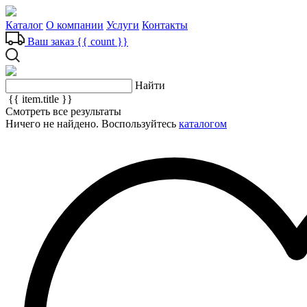
Каталог
О компании
Услуги
Контакты
Ваш заказ
{{ count }}
Найти
{{ item.title }}
Смотреть все результаты
Ничего не найдено. Воспользуйтесь
каталогом