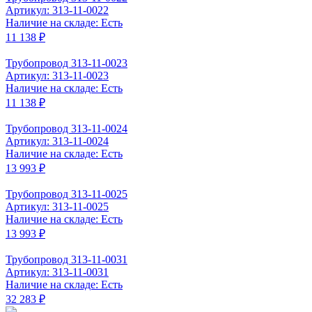
Артикул: 313-11-0022
Наличие на складе: Есть
11 138 ₽
Трубопровод 313-11-0023
Артикул: 313-11-0023
Наличие на складе: Есть
11 138 ₽
Трубопровод 313-11-0024
Артикул: 313-11-0024
Наличие на складе: Есть
13 993 ₽
Трубопровод 313-11-0025
Артикул: 313-11-0025
Наличие на складе: Есть
13 993 ₽
Трубопровод 313-11-0031
Артикул: 313-11-0031
Наличие на складе: Есть
32 283 ₽