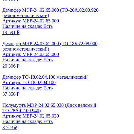
Демпфер МЭР-24.02.65.000 (ТО-28А.02.00.920,
резинометаллический)
Артикул: MEP-24.02.65.000
Наличие на складе: Есть
19 591 ₽
Демпфер МЭР-24.03.65.000 (ТО-18Б.72.08.000,
резинометаллический)
Артикул: MEP-24.03.65.000
Наличие на складе: Есть
20 306 ₽
Демпфер ТО-18.02.04.100 металлический
Артикул: ТО-18.02.04.100
Наличие на складе: Есть
37 356 ₽
Полумуфта МЭР-24.02.65.030 (Диск ведомый
ТО-28А.02.00.940)
Артикул: MEP-24.02.65.030
Наличие на складе: Есть
8 723 ₽