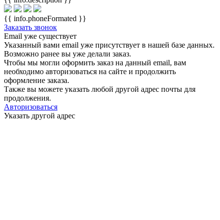
{{ info.phoneFormated }}
Заказать звонок
Email уже существует
Указанный вами email
уже присутствует в нашей базе данных.
Возможно ранее вы уже делали заказ.
Чтобы мы могли оформить заказ на данный email, вам
необходимо авторизоваться на сайте и продолжить
оформление заказа.
Также вы можете указать любой другой адрес почты для
продолжения.
Авторизоваться
Указать другой адрес