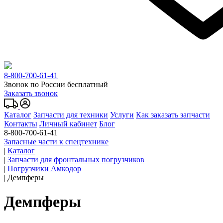
8-800-700-61-41
Звонок по России бесплатный
Заказать звонок
Каталог
Запчасти для техники
Услуги
Как заказать запчасти
Контакты
Личный кабинет
Блог
8-800-700-61-41
Запасные части к спецтехнике
|
Каталог
|
Запчасти для фронтальных погрузчиков
|
Погрузчики Амкодор
|
Демпферы
Демпферы