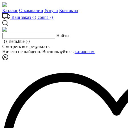
Каталог
О компании
Услуги
Контакты
Ваш заказ
{{ count }}
Найти
{{ item.title }}
Смотреть все результаты
Ничего не найдено. Воспользуйтесь
каталогом