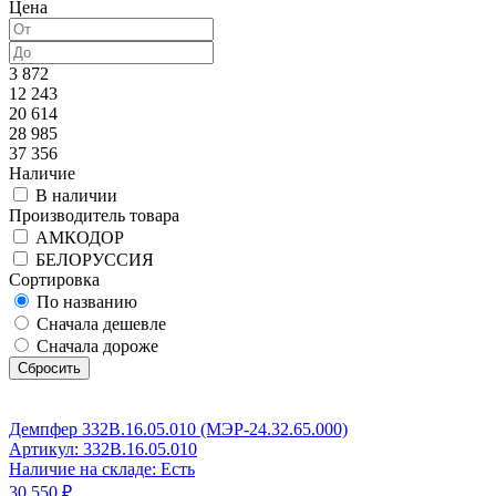
Цена
3 872
12 243
20 614
28 985
37 356
Наличие
В наличии
Производитель товара
АМКОДОР
БЕЛОРУССИЯ
Сортировка
По названию
Сначала дешевле
Сначала дороже
Сбросить
Демпфер 332В.16.05.010 (МЭР-24.32.65.000)
Артикул: 332B.16.05.010
Наличие на складе: Есть
30 550 ₽