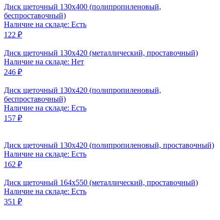
Диск щеточный 130x400 (полипропиленовый,
беспроставочный)
Наличие на складе: Есть
122 ₽
Диск щеточный 130x420 (металлический, проставочный)
Наличие на складе: Нет
246 ₽
Диск щеточный 130x420 (полипропиленовый,
беспроставочный)
Наличие на складе: Есть
157 ₽
Диск щеточный 130x420 (полипропиленовый, проставочный)
Наличие на складе: Есть
162 ₽
Диск щеточный 164x550 (металлический, проставочный)
Наличие на складе: Есть
351 ₽