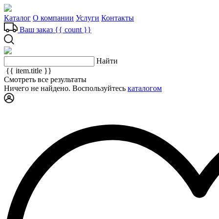
Каталог
О компании
Услуги
Контакты
Ваш заказ
{{ count }}
Найти
{{ item.title }}
Смотреть все результаты
Ничего не найдено. Воспользуйтесь
каталогом