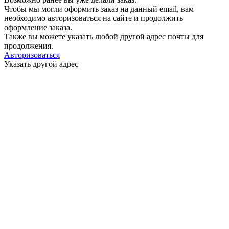
Чтобы мы могли оформить заказ на данный email, вам
необходимо авторизоваться на сайте и продолжить
оформление заказа.
Также вы можете указать любой другой адрес почты для
продолжения.
Авторизоваться
Указать другой адрес