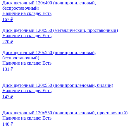
Диск щеточный 120x400 (полипропиленовый,
беспроставочный)
Наличие на складе: Есть
167 ₽
Диск щеточный 120x550 (металлический, проставочный)
Наличие на складе: Есть
270 ₽
Диск щеточный 120x550 (полипропиленовый,
беспроставочный)
Наличие на складе: Есть
131 ₽
Диск щеточный 120x550 (полипропиленовый, билайн)
Наличие на складе: Есть
147 ₽
Диск щеточный 120x550 (полипропиленовый, проставочный)
Наличие на складе: Есть
140 ₽