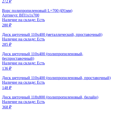
272 ₽
Ворс полипропиленовый L=700 (Ø1мм)
Артикул: ВП1x1x700
Наличие на складе: Есть
280 ₽
Диск щеточный 110x400 (металлический, проставочный)
Наличие на складе: Есть
285 ₽
Диск щеточный 110x400 (полипропиленовый,
беспроставочный)
Наличие на складе: Есть
136 ₽
Диск щеточный 110x400 (полипропиленовый, проставочный)
Наличие на складе: Есть
148 ₽
Диск щеточный 118x800 (полипропиленовый, билайн)
Наличие на складе: Есть
368 ₽