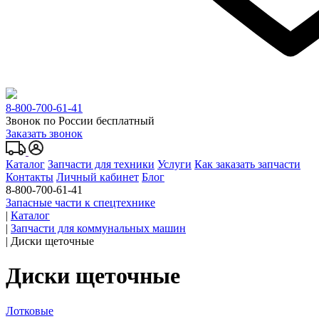
8-800-700-61-41
Звонок по России бесплатный
Заказать звонок
Каталог
Запчасти для техники
Услуги
Как заказать запчасти
Контакты
Личный кабинет
Блог
8-800-700-61-41
Запасные части к спецтехнике
|
Каталог
|
Запчасти для коммунальных машин
|
Диски щеточные
Диски щеточные
Лотковые