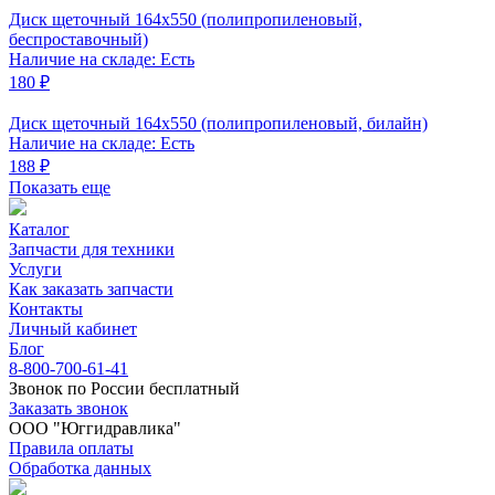
Диск щеточный 164x550 (полипропиленовый,
беспроставочный)
Наличие на складе: Есть
180 ₽
Диск щеточный 164x550 (полипропиленовый, билайн)
Наличие на складе: Есть
188 ₽
Показать еще
Каталог
Запчасти для техники
Услуги
Как заказать запчасти
Контакты
Личный кабинет
Блог
8-800-700-61-41
Звонок по России бесплатный
Заказать звонок
ООО "Юггидравлика"
Правила оплаты
Обработка данных