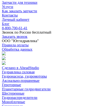
Запчасти для техники
Услуги
Как заказать запчасти
Контакты
Личный кабинет
Блог
8-800-700-61-41
Звонок по России бесплатный
Заказать звонок
ООО "Юггидравлика"
Правила оплаты
Обработка данных
Сделано в AheadStudio
Гидравлика силовая
Гидронасосы, гидромоторы
Аксиально-поршневые
Героторные
Планетарные гидродвигатели
Шестеренные
Гидрораспределители
Моноблочные