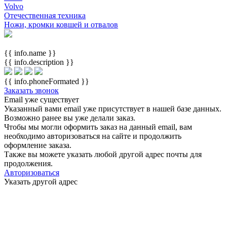
Volvo
Отечественная техника
Ножи, кромки ковшей и отвалов
{{ info.name }}
{{ info.description }}
{{ info.phoneFormated }}
Заказать звонок
Email уже существует
Указанный вами email
уже присутствует в нашей базе данных.
Возможно ранее вы уже делали заказ.
Чтобы мы могли оформить заказ на данный email, вам
необходимо авторизоваться на сайте и продолжить
оформление заказа.
Также вы можете указать любой другой адрес почты для
продолжения.
Авторизоваться
Указать другой адрес