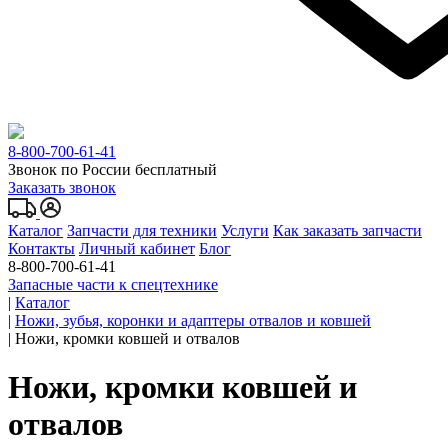
8-800-700-61-41
Звонок по России бесплатный
Заказать звонок
Каталог
Запчасти для техники
Услуги
Как заказать запчасти
Контакты
Личный кабинет
Блог
8-800-700-61-41
Запасные части к спецтехнике
|
Каталог
|
Ножи, зубья, коронки и адаптеры отвалов и ковшей
|
Ножи, кромки ковшей и отвалов
Ножи, кромки ковшей и
отвалов