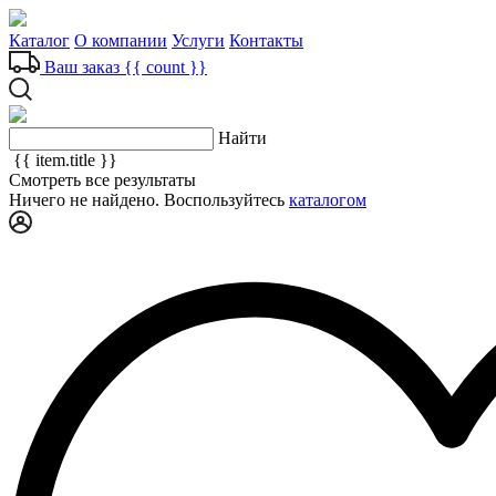
Каталог
О компании
Услуги
Контакты
Ваш заказ
{{ count }}
Найти
{{ item.title }}
Смотреть все результаты
Ничего не найдено. Воспользуйтесь
каталогом