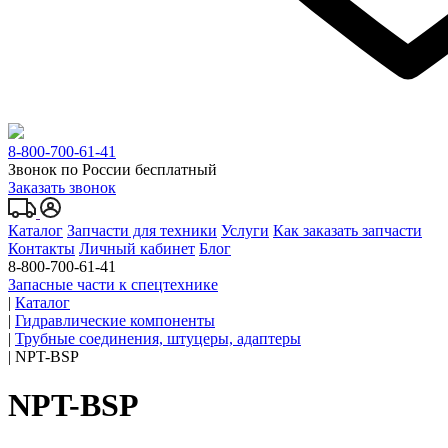
8-800-700-61-41
Звонок по России бесплатный
Заказать звонок
Каталог
Запчасти для техники
Услуги
Как заказать запчасти
Контакты
Личный кабинет
Блог
8-800-700-61-41
Запасные части к спецтехнике
|
Каталог
|
Гидравлические компоненты
|
Трубные соединения, штуцеры, адаптеры
|
NPT-BSP
NPT-BSP