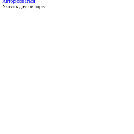
Авторизоваться
Указать другой адрес