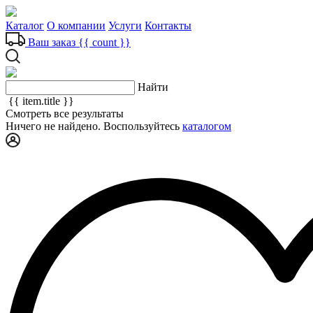
Каталог
О компании
Услуги
Контакты
Ваш заказ
{{ count }}
Найти
{{ item.title }}
Смотреть все результаты
Ничего не найдено. Воспользуйтесь
каталогом