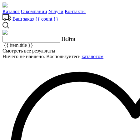
Каталог
О компании
Услуги
Контакты
Ваш заказ
{{ count }}
Найти
{{ item.title }}
Смотреть все результаты
Ничего не найдено. Воспользуйтесь
каталогом