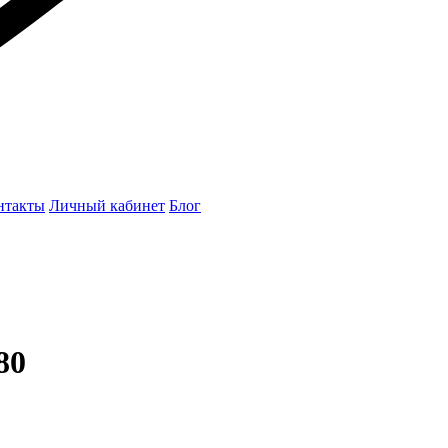
нтакты
Личный кабинет
Блог
80