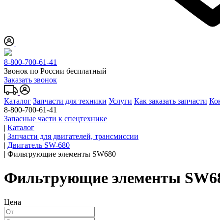
8-800-700-61-41
Звонок по России бесплатный
Заказать звонок
Каталог
Запчасти для техники
Услуги
Как заказать запчасти
Ко
8-800-700-61-41
Запасные части к спецтехнике
|
Каталог
|
Запчасти для двигателей, трансмиссии
|
Двигатель SW-680
|
Фильтрующие элементы SW680
Фильтрующие элементы SW6
Цена