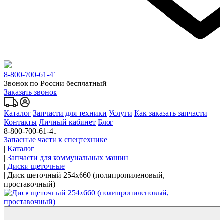
8-800-700-61-41
Звонок по России бесплатный
Заказать звонок
Каталог
Запчасти для техники
Услуги
Как заказать запчасти
Контакты
Личный кабинет
Блог
8-800-700-61-41
Запасные части к спецтехнике
|
Каталог
|
Запчасти для коммунальных машин
|
Диски щеточные
|
Диск щеточный 254x660 (полипропиленовый,
проставочный)