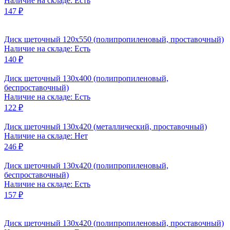
Наличие на складе: Есть
147 ₽
Диск щеточный 120x550 (полипропиленовый, проставочный)
Наличие на складе: Есть
140 ₽
Диск щеточный 130x400 (полипропиленовый,
беспроставочный)
Наличие на складе: Есть
122 ₽
Диск щеточный 130x420 (металлический, проставочный)
Наличие на складе: Нет
246 ₽
Диск щеточный 130x420 (полипропиленовый,
беспроставочный)
Наличие на складе: Есть
157 ₽
Диск щеточный 130x420 (полипропиленовый, проставочный)