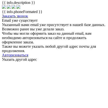
{{ info.description }}
{{ info.phoneFormated }}
Заказать звонок
Email уже существует
Указанный вами email
уже присутствует в нашей базе данных.
Возможно ранее вы уже делали заказ.
Чтобы мы могли оформить заказ на данный email, вам
необходимо авторизоваться на сайте и продолжить
оформление заказа.
Также вы можете указать любой другой адрес почты для
продолжения.
Авторизоваться
Указать другой адрес