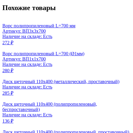
Похожие товары
Ворс полипропиленовый L=700 мм
Артикул: ВП3x3x700
Наличие на складе: Есть
272 ₽
Ворс полипропиленовый L=700 (Ø1мм)
Артикул: ВП1x1x700
Наличие на складе: Есть
280 ₽
Диск щеточный 110x400 (металлический, проставочный)
Наличие на складе: Есть
285 ₽
Диск щеточный 110x400 (полипропиленовый,
беспроставочный)
Наличие на складе: Есть
136 ₽
Диск щеточный 110x400 (полипропиленовый, проставочный)