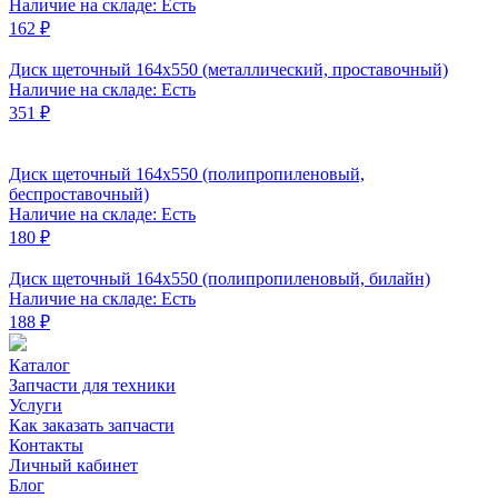
Наличие на складе: Есть
162 ₽
Диск щеточный 164x550 (металлический, проставочный)
Наличие на складе: Есть
351 ₽
Диск щеточный 164x550 (полипропиленовый,
беспроставочный)
Наличие на складе: Есть
180 ₽
Диск щеточный 164x550 (полипропиленовый, билайн)
Наличие на складе: Есть
188 ₽
Каталог
Запчасти для техники
Услуги
Как заказать запчасти
Контакты
Личный кабинет
Блог