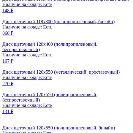
Наличие на складе: Есть
148 ₽
Диск щеточный 118x800 (полипропиленовый, билайн)
Наличие на складе: Есть
368 ₽
Диск щеточный 120x400 (полипропиленовый,
беспроставочный)
Наличие на складе: Есть
167 ₽
Диск щеточный 120x550 (металлический, проставочный)
Наличие на складе: Есть
270 ₽
Диск щеточный 120x550 (полипропиленовый,
беспроставочный)
Наличие на складе: Есть
131 ₽
Диск щеточный 120x550 (полипропиленовый, билайн)