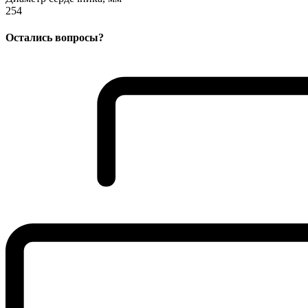
254
Остались вопросы?