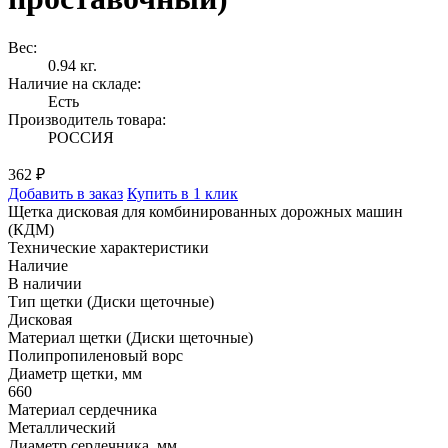
Вес:
0.94 кг.
Наличие на складе:
Есть
Производитель товара:
РОССИЯ
362 ₽
Добавить в заказ
Купить в 1 клик
Щетка дисковая для комбинированных дорожных машин
(КДМ)
Технические характеристики
Наличие
В наличии
Тип щетки (Диски щеточные)
Дисковая
Материал щетки (Диски щеточные)
Полипропиленовый ворс
Диаметр щетки, мм
660
Материал сердечника
Металлический
Диаметр сердечника, мм