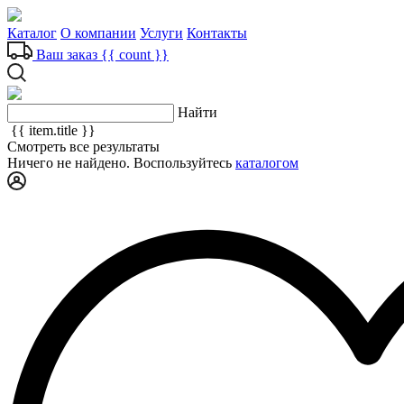
Каталог
О компании
Услуги
Контакты
Ваш заказ
{{ count }}
Найти
{{ item.title }}
Смотреть все результаты
Ничего не найдено. Воспользуйтесь
каталогом