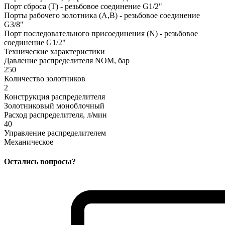
Порт сброса (T) - резьбовое соединение G1/2"
Порты рабочего золотника (A,B) - резьбовое соединение
G3/8"
Порт последовательного присоединения (N) - резьбовое
соединение G1/2"
Технические характеристики
Давление распределителя NOM, бар
250
Количество золотников
2
Конструкция распределителя
Золотниковый моноблочный
Расход распределителя, л/мин
40
Управление распределителем
Механическое
Остались вопросы?