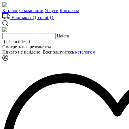
Каталог
О компании
Услуги
Контакты
Ваш заказ
{{ count }}
Найти
{{ item.title }}
Смотреть все результаты
Ничего не найдено. Воспользуйтесь
каталогом