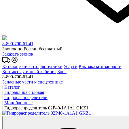
8-800-700-61-41
Звонок по России бесплатный
Заказать звонок
Каталог
Запчасти для техники
Услуги
Как заказать запчасти
Контакты
Личный кабинет
Блог
8-800-700-61-41
Запасные части к спецтехнике
|
Каталог
|
Гидравлика силовая
|
Гидрораспределители
|
Моноблочные
|
Гидрораспределитель 02P40-1A1A1 GKZ1