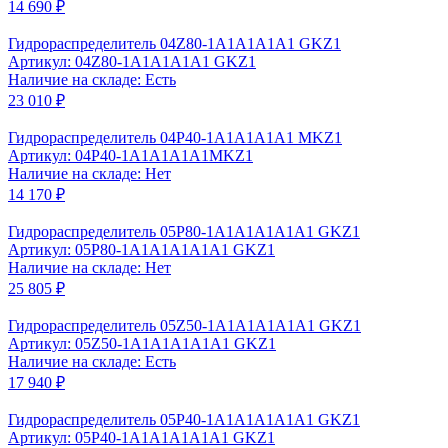
14 690 ₽
Гидрораспределитель 04Z80-1A1A1A1A1 GKZ1
Артикул: 04Z80-1A1A1A1A1 GKZ1
Наличие на складе: Есть
23 010 ₽
Гидрораспределитель 04Р40-1А1А1А1А1 МKZ1
Артикул: 04Р40-1А1А1А1А1МKZ1
Наличие на складе: Нет
14 170 ₽
Гидрораспределитель 05P80-1А1А1А1А1A1 GKZ1
Артикул: 05Р80-1А1А1А1А1A1 GKZ1
Наличие на складе: Нет
25 805 ₽
Гидрораспределитель 05Z50-1A1A1A1A1A1 GKZ1
Артикул: 05Z50-1A1A1A1A1A1 GKZ1
Наличие на складе: Есть
17 940 ₽
Гидрораспределитель 05Р40-1А1А1А1А1A1 GKZ1
Артикул: 05Р40-1А1А1А1А1A1 GKZ1