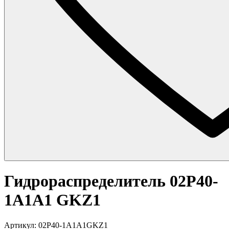
Гидрораспределитель 02P40-
1A1A1 GKZ1
Артикул: 02P40-1A1A1GKZ1