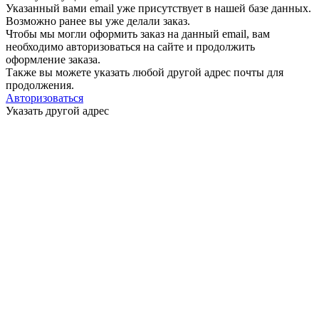
Указанный вами email
уже присутствует в нашей базе данных.
Возможно ранее вы уже делали заказ.
Чтобы мы могли оформить заказ на данный email, вам
необходимо авторизоваться на сайте и продолжить
оформление заказа.
Также вы можете указать любой другой адрес почты для
продолжения.
Авторизоваться
Указать другой адрес