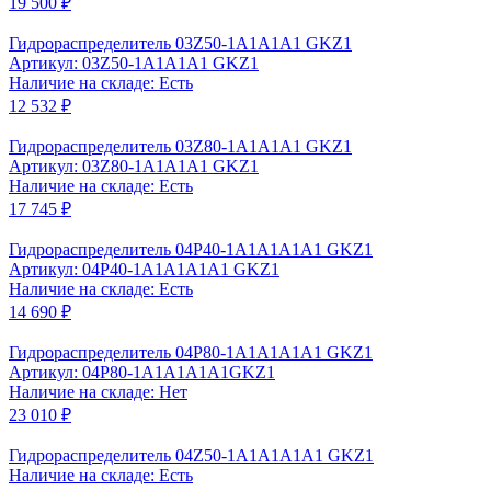
19 500 ₽
Гидрораспределитель 03Z50-1A1A1A1 GKZ1
Артикул: 03Z50-1A1A1A1 GKZ1
Наличие на складе: Есть
12 532 ₽
Гидрораспределитель 03Z80-1A1A1A1 GKZ1
Артикул: 03Z80-1A1A1A1 GKZ1
Наличие на складе: Есть
17 745 ₽
Гидрораспределитель 04P40-1A1A1A1A1 GKZ1
Артикул: 04P40-1A1A1A1A1 GKZ1
Наличие на складе: Есть
14 690 ₽
Гидрораспределитель 04P80-1А1А1А1А1 GKZ1
Артикул: 04P80-1А1А1А1А1GKZ1
Наличие на складе: Нет
23 010 ₽
Гидрораспределитель 04Z50-1А1А1А1А1 GKZ1
Наличие на складе: Есть