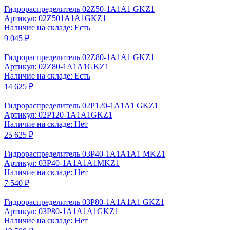
Гидрораспределитель 02Z50-1A1A1 GKZ1
Артикул: 02Z501A1A1GKZ1
Наличие на складе: Есть
9 045 ₽
Гидрораспределитель 02Z80-1A1A1 GKZ1
Артикул: 02Z80-1A1A1GKZ1
Наличие на складе: Есть
14 625 ₽
Гидрораспределитель 02Р120-1A1A1 GKZ1
Артикул: 02P120-1A1A1GKZ1
Наличие на складе: Нет
25 625 ₽
Гидрораспределитель 03P40-1A1A1A1 МKZ1
Артикул: 03P40-1A1A1A1МKZ1
Наличие на складе: Нет
7 540 ₽
Гидрораспределитель 03P80-1A1A1A1 GKZ1
Артикул: 03Р80-1A1A1A1GKZ1
Наличие на складе: Нет