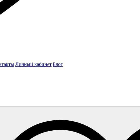
нтакты
Личный кабинет
Блог