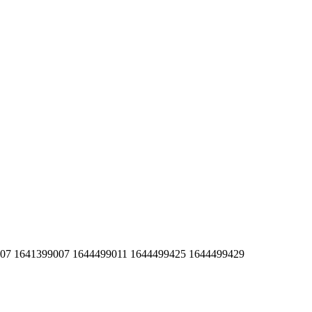
007 1641399007 1644499011 1644499425 1644499429