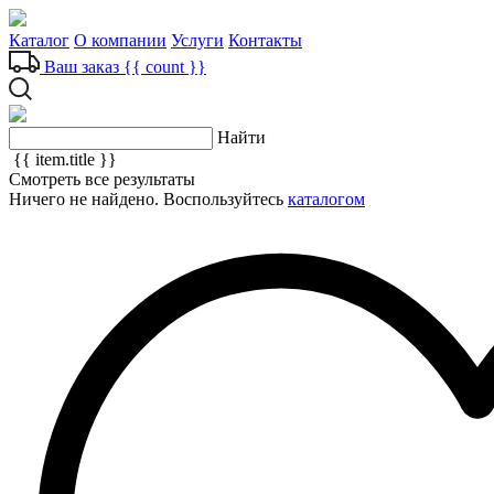
Каталог
О компании
Услуги
Контакты
Ваш заказ
{{ count }}
Найти
{{ item.title }}
Смотреть все результаты
Ничего не найдено. Воспользуйтесь
каталогом