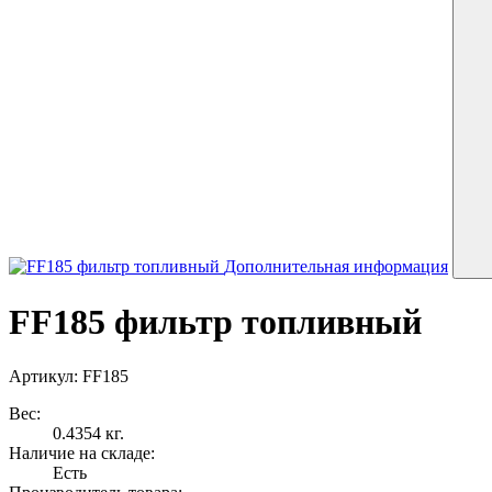
Дополнительная информация
FF185 фильтр топливный
Артикул: FF185
Вес:
0.4354 кг.
Наличие на складе:
Есть