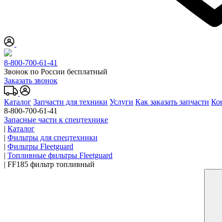
8-800-700-61-41
Звонок по России бесплатный
Заказать звонок
Каталог
Запчасти для техники
Услуги
Как заказать запчасти
Ко
8-800-700-61-41
Запасные части к спецтехнике
|
Каталог
|
Фильтры для спецтехники
|
Фильтры Fleetguard
|
Топливные фильтры Fleetguard
|
FF185 фильтр топливный