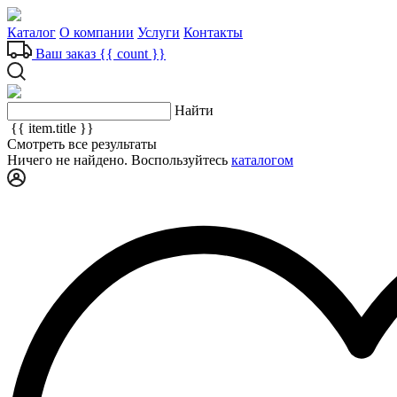
Каталог
О компании
Услуги
Контакты
Ваш заказ
{{ count }}
Найти
{{ item.title }}
Смотреть все результаты
Ничего не найдено. Воспользуйтесь
каталогом