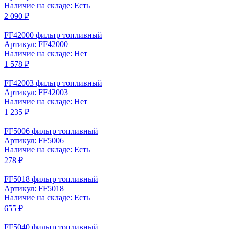
Наличие на складе: Есть
2 090 ₽
FF42000 фильтр топливный
Артикул: FF42000
Наличие на складе: Нет
1 578 ₽
FF42003 фильтр топливный
Артикул: FF42003
Наличие на складе: Нет
1 235 ₽
FF5006 фильтр топливный
Артикул: FF5006
Наличие на складе: Есть
278 ₽
FF5018 фильтр топливный
Артикул: FF5018
Наличие на складе: Есть
655 ₽
FF5040 фильтр топливный