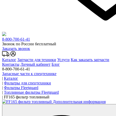
8-800-700-61-41
Звонок по России бесплатный
Заказать звонок
Каталог
Запчасти для техники
Услуги
Как заказать запчасти
Контакты
Личный кабинет
Блог
8-800-700-61-41
Запасные части к спецтехнике
|
Каталог
|
Фильтры для спецтехники
|
Фильтры Fleetguard
|
Топливные фильтры Fleetguard
|
FF165 фильтр топливный
Дополнительная информация