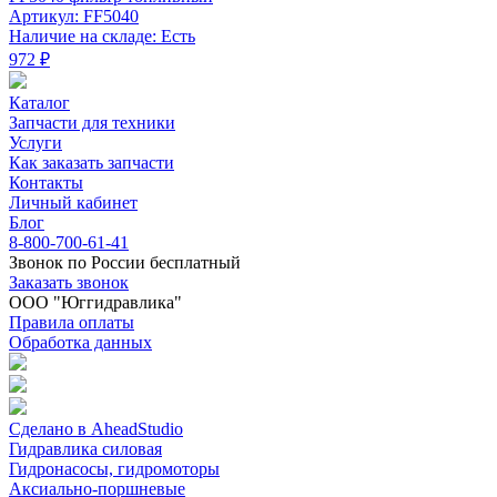
Артикул: FF5040
Наличие на складе: Есть
972 ₽
Каталог
Запчасти для техники
Услуги
Как заказать запчасти
Контакты
Личный кабинет
Блог
8-800-700-61-41
Звонок по России бесплатный
Заказать звонок
ООО "Юггидравлика"
Правила оплаты
Обработка данных
Сделано в AheadStudio
Гидравлика силовая
Гидронасосы, гидромоторы
Аксиально-поршневые