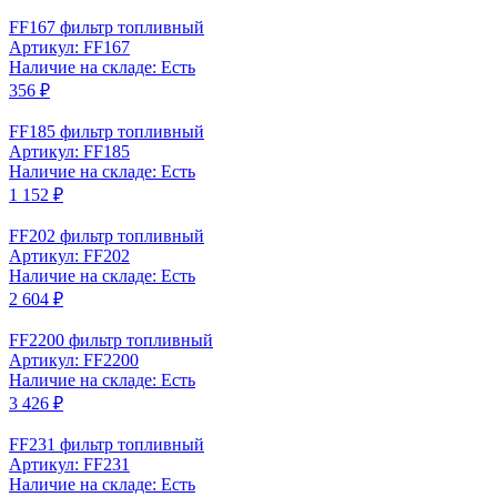
FF167 фильтр топливный
Артикул: FF167
Наличие на складе: Есть
356 ₽
FF185 фильтр топливный
Артикул: FF185
Наличие на складе: Есть
1 152 ₽
FF202 фильтр топливный
Артикул: FF202
Наличие на складе: Есть
2 604 ₽
FF2200 фильтр топливный
Артикул: FF2200
Наличие на складе: Есть
3 426 ₽
FF231 фильтр топливный
Артикул: FF231
Наличие на складе: Есть