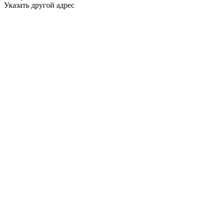
Указать другой адрес