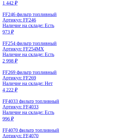
1 442 ₽
FF246 фильтр топливный
Артикул: FF246
Наличие на складе: Есть
973 ₽
FF254 фильтр топливный
Артикул: FF254MX
Наличие на складе: Есть
2 998 ₽
FF269 фильтр топливный
Артикул: FF269
Наличие на складе: Нет
4 222 ₽
FF4033 фильтр топливный
Артикул: FF4033
Наличие на складе: Есть
996 ₽
FF4070 фильтр топливный
Артикул: FF4070