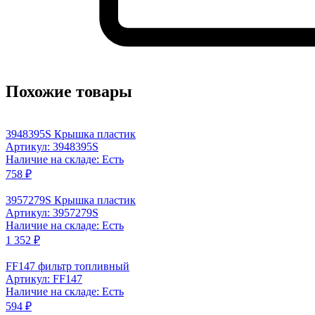
Похожие товары
3948395S Крышка пластик
Артикул: 3948395S
Наличие на складе: Есть
758 ₽
3957279S Крышка пластик
Артикул: 3957279S
Наличие на складе: Есть
1 352 ₽
FF147 фильтр топливный
Артикул: FF147
Наличие на складе: Есть
594 ₽