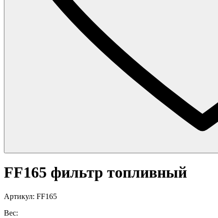
FF165 фильтр топливный
Артикул: FF165
Вес: