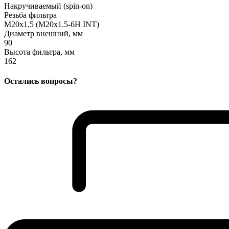
Накручиваемый (spin-on)
Резьба фильтра
M20x1,5 (M20x1.5-6H INT)
Диаметр внешний, мм
90
Высота фильтра, мм
162
Остались вопросы?