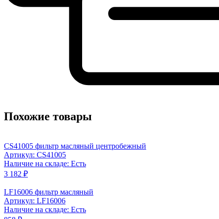
Похожие товары
CS41005 фильтр масляный центробежный
Артикул: CS41005
Наличие на складе: Есть
3 182 ₽
LF16006 фильтр масляный
Артикул: LF16006
Наличие на складе: Есть