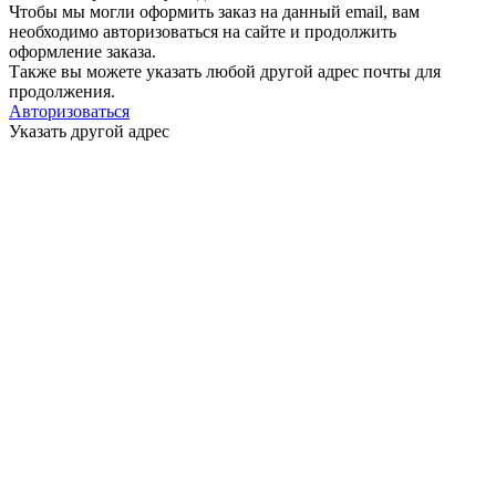
Чтобы мы могли оформить заказ на данный email, вам
необходимо авторизоваться на сайте и продолжить
оформление заказа.
Также вы можете указать любой другой адрес почты для
продолжения.
Авторизоваться
Указать другой адрес