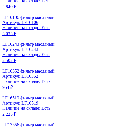
Наличие на складе: Есть
2 840 ₽
LF16106 фильтр масляный
Артикул: LF16106
Наличие на складе: Есть
5 035 ₽
LF16243 фильтр масляный
Артикул: LF16243
Наличие на складе: Есть
2 502 ₽
LF16352 фильтр масляный
Артикул: LF16352
Наличие на складе: Есть
954 ₽
LF16519 фильтр масляный
Артикул: LF16519
Наличие на складе: Есть
2 225 ₽
LF17356 фильтр масляный