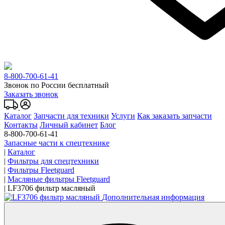
8-800-700-61-41
Звонок по России бесплатный
Заказать звонок
Каталог
Запчасти для техники
Услуги
Как заказать запчасти
Контакты
Личный кабинет
Блог
8-800-700-61-41
Запасные части к спецтехнике
|
Каталог
|
Фильтры для спецтехники
|
Фильтры Fleetguard
|
Масляные фильтры Fleetguard
|
LF3706 фильтр масляный
Дополнительная информация