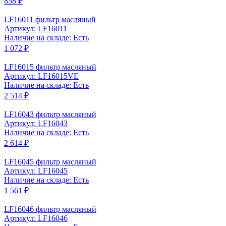
858 ₽
LF16011 фильтр масляный
Артикул: LF16011
Наличие на складе: Есть
1 072 ₽
LF16015 фильтр масляный
Артикул: LF16015VE
Наличие на складе: Есть
2 514 ₽
LF16043 фильтр масляный
Артикул: LF16043
Наличие на складе: Есть
2 614 ₽
LF16045 фильтр масляный
Артикул: LF16045
Наличие на складе: Есть
1 561 ₽
LF16046 фильтр масляный
Артикул: LF16046