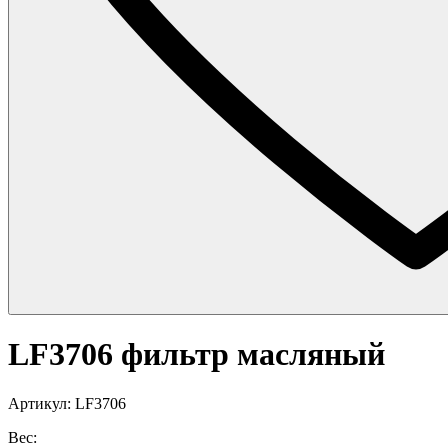
LF3706 фильтр масляный
Артикул: LF3706
Вес: