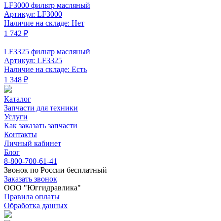
LF3000 фильтр масляный
Артикул: LF3000
Наличие на складе: Нет
1 742 ₽
LF3325 фильтр масляный
Артикул: LF3325
Наличие на складе: Есть
1 348 ₽
Каталог
Запчасти для техники
Услуги
Как заказать запчасти
Контакты
Личный кабинет
Блог
8-800-700-61-41
Звонок по России бесплатный
Заказать звонок
ООО "Юггидравлика"
Правила оплаты
Обработка данных