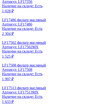
Артикул: LF17356
Наличие на складе: Есть
1 028 ₽
LF17486 фильтр масляный
Артикул: LF17486
Наличие на складе: Есть
2 304 ₽
LF17502 фильтр масляный
Артикул: LF17502MX
Наличие на складе: Есть
1 525 ₽
LF17508 фильтр масляный
Артикул: LF17508
Наличие на складе: Есть
1 997 ₽
LF17513 фильтр масляный
Артикул: LF17513MX
Наличие на складе: Есть
1 633 ₽