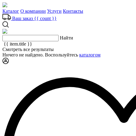
Каталог
О компании
Услуги
Контакты
Ваш заказ
{{ count }}
Найти
{{ item.title }}
Смотреть все результаты
Ничего не найдено. Воспользуйтесь
каталогом