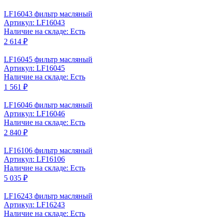
LF16043 фильтр масляный
Артикул: LF16043
Наличие на складе: Есть
2 614 ₽
LF16045 фильтр масляный
Артикул: LF16045
Наличие на складе: Есть
1 561 ₽
LF16046 фильтр масляный
Артикул: LF16046
Наличие на складе: Есть
2 840 ₽
LF16106 фильтр масляный
Артикул: LF16106
Наличие на складе: Есть
5 035 ₽
LF16243 фильтр масляный
Артикул: LF16243
Наличие на складе: Есть