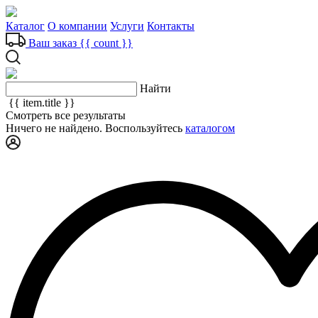
Каталог
О компании
Услуги
Контакты
Ваш заказ
{{ count }}
Найти
{{ item.title }}
Смотреть все результаты
Ничего не найдено. Воспользуйтесь
каталогом