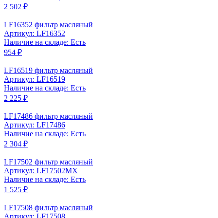
2 502 ₽
LF16352 фильтр масляный
Артикул: LF16352
Наличие на складе: Есть
954 ₽
LF16519 фильтр масляный
Артикул: LF16519
Наличие на складе: Есть
2 225 ₽
LF17486 фильтр масляный
Артикул: LF17486
Наличие на складе: Есть
2 304 ₽
LF17502 фильтр масляный
Артикул: LF17502MX
Наличие на складе: Есть
1 525 ₽
LF17508 фильтр масляный
Артикул: LF17508