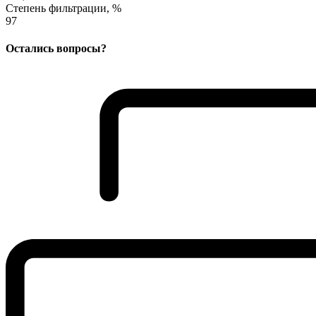
Степень фильтрации, %
97
Остались вопросы?