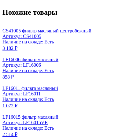
Похожие товары
CS41005 фильтр масляный центробежный
Артикул: CS41005
Наличие на складе: Есть
3 182 ₽
LF16006 фильтр масляный
Артикул: LF16006
Наличие на складе: Есть
858 ₽
LF16011 фильтр масляный
Артикул: LF16011
Наличие на складе: Есть
1 072 ₽
LF16015 фильтр масляный
Артикул: LF16015VE
Наличие на складе: Есть
2 514 ₽