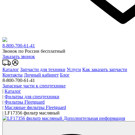
8-800-700-61-41
Звонок по России бесплатный
Заказать звонок
Каталог
Запчасти для техники
Услуги
Как заказать запчасти
Контакты
Личный кабинет
Блог
8-800-700-61-41
Запасные части к спецтехнике
|
Каталог
|
Фильтры для спецтехники
|
Фильтры Fleetguard
|
Масляные фильтры Fleetguard
|
LF17356 фильтр масляный
Дополнительная информация