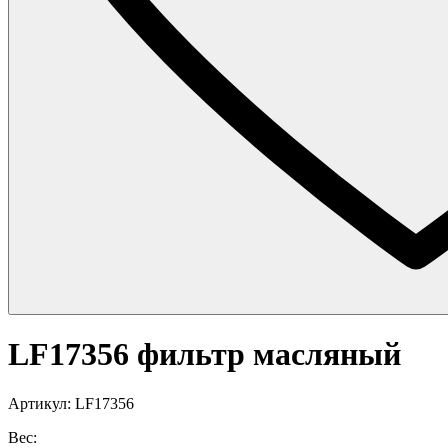
LF17356 фильтр масляный
Артикул: LF17356
Вес: