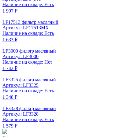
Наличие на складе: Есть
1 997 ₽
LF17513 фильтр масляный
Артикул: LF17513MX
Наличие на складе: Есть
1 633 ₽
LF3000 фильтр масляный
Артикул: LF3000
Наличие на складе: Нет
1 742 ₽
LF3325 фильтр масляный
Артикул: LF3325
Наличие на складе: Есть
1 348 ₽
LF3328 фильтр масляный
Артикул: LF3328
Наличие на складе: Есть
1 579 ₽