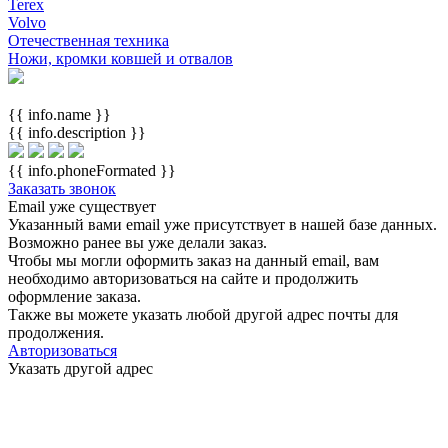
Terex
Volvo
Отечественная техника
Ножи, кромки ковшей и отвалов
{{ info.name }}
{{ info.description }}
{{ info.phoneFormated }}
Заказать звонок
Email уже существует
Указанный вами email
уже присутствует в нашей базе данных.
Возможно ранее вы уже делали заказ.
Чтобы мы могли оформить заказ на данный email, вам
необходимо авторизоваться на сайте и продолжить
оформление заказа.
Также вы можете указать любой другой адрес почты для
продолжения.
Авторизоваться
Указать другой адрес