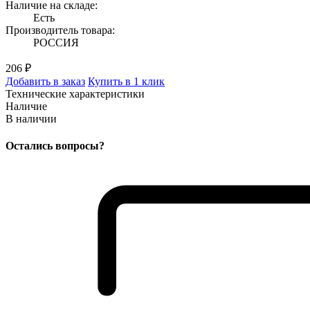
Наличие на складе:
Есть
Производитель товара:
РОССИЯ
206 ₽
Добавить в заказ
Купить в 1 клик
Технические характеристики
Наличие
В наличии
Остались вопросы?