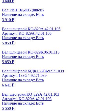
3 600 ₽
Вал РВН ЭД-405 (шпон)
Наличие на складе: Есть
3 910 ₽
Вал шлицевой КО-829А.42.01.105
Артикул: KO-829A.42.01.105
Наличие на складе: Есть
5 859 ₽
Вал шлицевой КО-829Б.06.01.115
Наличие на складе: Есть
5 859 ₽
Вал шлицевой МДК133Г4-92.71.039
Артикул: 133G4-92.71.039
Наличие на складе: Есть
6 641 ₽
Вал-шестерня КО-829А.42.01.103
Артикул: KO-829A.42.01.103
Наличие на складе: Есть
5 550 ₽