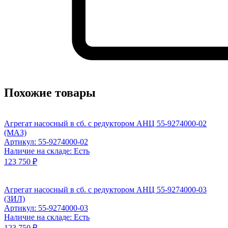
Похожие товары
Агрегат насосный в сб. с редуктором АНЦ 55-9274000-02
(МАЗ)
Артикул: 55-9274000-02
Наличие на складе: Есть
123 750 ₽
Агрегат насосный в сб. с редуктором АНЦ 55-9274000-03
(ЗИЛ)
Артикул: 55-9274000-03
Наличие на складе: Есть
123 750 ₽