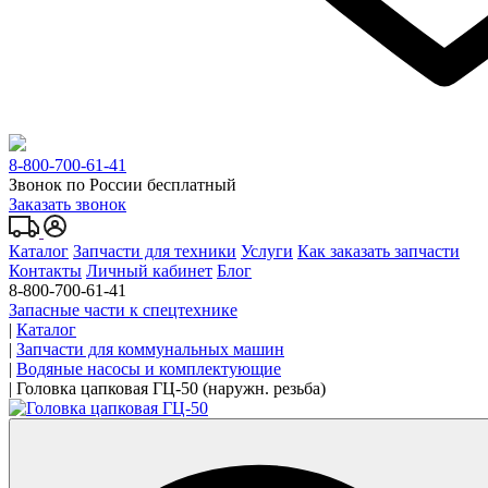
8-800-700-61-41
Звонок по России бесплатный
Заказать звонок
Каталог
Запчасти для техники
Услуги
Как заказать запчасти
Контакты
Личный кабинет
Блог
8-800-700-61-41
Запасные части к спецтехнике
|
Каталог
|
Запчасти для коммунальных машин
|
Водяные насосы и комплектующие
|
Головка цапковая ГЦ-50 (наружн. резьба)