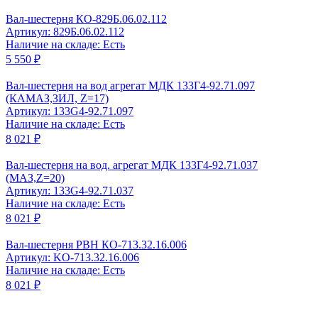
Вал-шестерня КО-829Б.06.02.112
Артикул: 829Б.06.02.112
Наличие на складе: Есть
5 550 ₽
Вал-шестерня на вод агрегат МДК 133Г4-92.71.097
(КАМАЗ,ЗИЛ, Z=17)
Артикул: 133G4-92.71.097
Наличие на складе: Есть
8 021 ₽
Вал-шестерня на вод. агрегат МДК 133Г4-92.71.037
(МАЗ,Z=20)
Артикул: 133G4-92.71.037
Наличие на складе: Есть
8 021 ₽
Вал-шестерня РВН КО-713.32.16.006
Артикул: KO-713.32.16.006
Наличие на складе: Есть
8 021 ₽