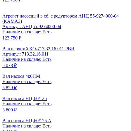
Агрегат насосный в сб. с редуктором АНЦ 55-9274000-04
(КАМАЗ)
Артикул: АНЦ55-9274000-04
Наличие на складе: Есть
123 750 ₽
Вал верхний КО-713.32.16.011 РВН
Артикул: 713.32.16.011
Наличие на складе: Есть
5 078 ₽
Вал насоса 4к6ПМ
Наличие на складе: Есть
5 859 ₽
Вал насоса НЦ-60/125
Наличие на складе: Есть
3 600 ₽
Вал насоса НЦ-60/125 А
Наличие на складе: Есть