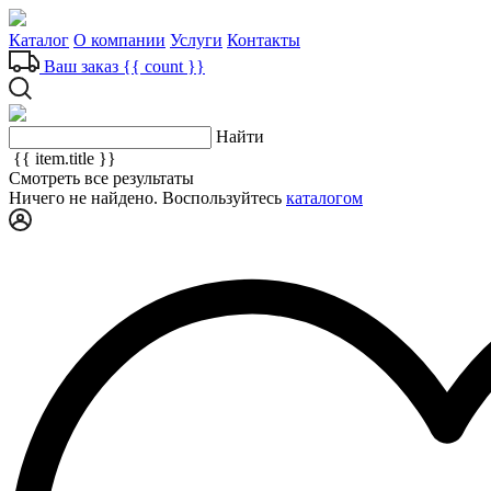
Каталог
О компании
Услуги
Контакты
Ваш заказ
{{ count }}
Найти
{{ item.title }}
Смотреть все результаты
Ничего не найдено. Воспользуйтесь
каталогом