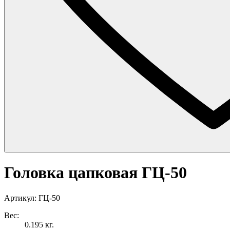
Головка цапковая ГЦ-50
Артикул: ГЦ-50
Вес:
0.195 кг.