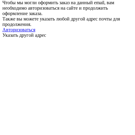
Чтобы мы могли оформить заказ на данный email, вам
необходимо авторизоваться на сайте и продолжить
оформление заказа.
Также вы можете указать любой другой адрес почты для
продолжения.
Авторизоваться
Указать другой адрес