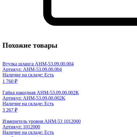
Похожие товары
Втулка шланга АНМ-53.09.00.004
Артикул: AHM-53.09.00.004
Наличие на складе: Есть
1 760 ₽
Гайка накидная АНМ-53.09.00.002К
Артикул: AHM-53.09.00.002K
Наличие на складе: Есть
3 267 ₽
Измеритель уровня АНМ-53 1012000
Артикул: 1012000
Наличие на складе: Есть