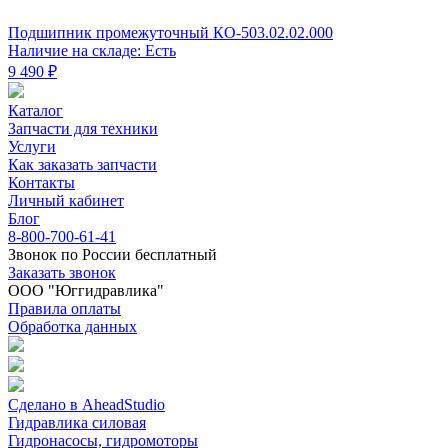
Подшипник промежуточный КО-503.02.02.000
Наличие на складе: Есть
9 490 ₽
Каталог
Запчасти для техники
Услуги
Как заказать запчасти
Контакты
Личный кабинет
Блог
8-800-700-61-41
Звонок по России бесплатный
Заказать звонок
ООО "Юггидравлика"
Правила оплаты
Обработка данных
Сделано в AheadStudio
Гидравлика силовая
Гидронасосы, гидромоторы