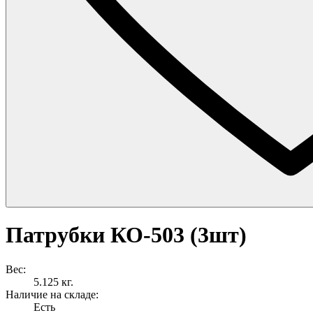
Патрубки КО-503 (3шт)
Вес:
5.125 кг.
Наличие на складе:
Есть