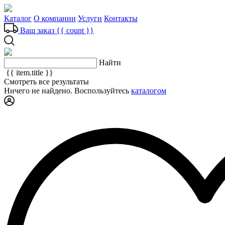
Каталог
О компании
Услуги
Контакты
Ваш заказ
{{ count }}
Найти
{{ item.title }}
Смотреть все результаты
Ничего не найдено. Воспользуйтесь
каталогом