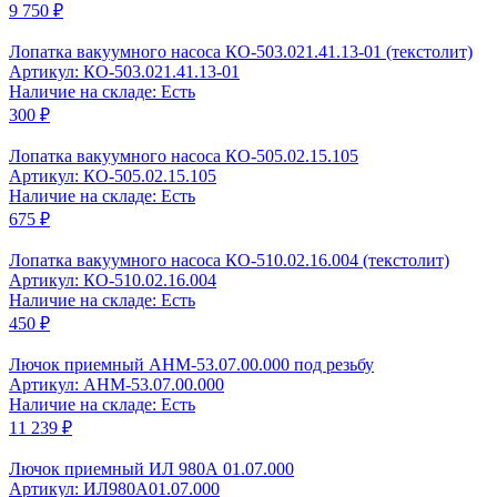
9 750 ₽
Лопатка вакуумного насоса КО-503.021.41.13-01 (текстолит)
Артикул: КО-503.021.41.13-01
Наличие на складе: Есть
300 ₽
Лопатка вакуумного насоса КО-505.02.15.105
Артикул: КО-505.02.15.105
Наличие на складе: Есть
675 ₽
Лопатка вакуумного насоса КО-510.02.16.004 (текстолит)
Артикул: КО-510.02.16.004
Наличие на складе: Есть
450 ₽
Лючок приемный АНМ-53.07.00.000 под резьбу
Артикул: АНМ-53.07.00.000
Наличие на складе: Есть
11 239 ₽
Лючок приемный ИЛ 980А 01.07.000
Артикул: ИЛ980А01.07.000