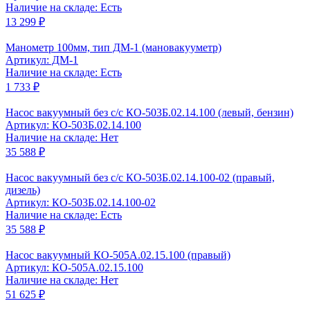
Наличие на складе: Есть
13 299 ₽
Манометр 100мм, тип ДМ-1 (мановакууметр)
Артикул: ДМ-1
Наличие на складе: Есть
1 733 ₽
Насос вакуумный без с/с КО-503Б.02.14.100 (левый, бензин)
Артикул: КО-503Б.02.14.100
Наличие на складе: Нет
35 588 ₽
Насос вакуумный без с/с КО-503Б.02.14.100-02 (правый,
дизель)
Артикул: КО-503Б.02.14.100-02
Наличие на складе: Есть
35 588 ₽
Насос вакуумный КО-505А.02.15.100 (правый)
Артикул: КО-505А.02.15.100
Наличие на складе: Нет
51 625 ₽