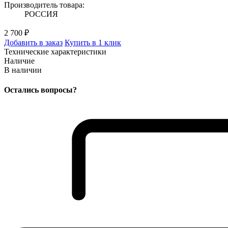
Производитель товара:
РОССИЯ
2 700 ₽
Добавить в заказ
Купить в 1 клик
Технические характеристики
Наличие
В наличии
Остались вопросы?