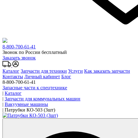
8-800-700-61-41
Звонок по России бесплатный
Заказать звонок
Каталог
Запчасти для техники
Услуги
Как заказать запчасти
Контакты
Личный кабинет
Блог
8-800-700-61-41
Запасные части к спецтехнике
|
Каталог
|
Запчасти для коммунальных машин
|
Вакуумные машины
|
Патрубки КО-503 (3шт)