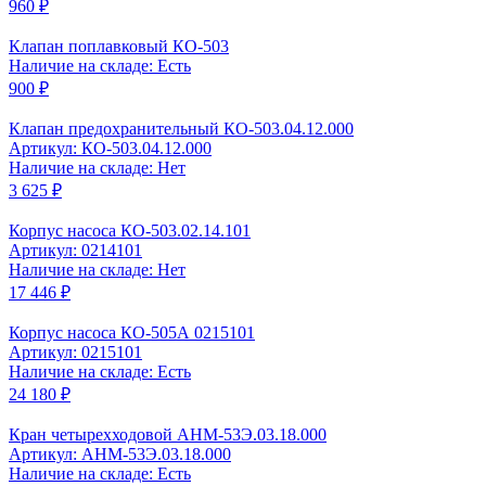
960 ₽
Клапан поплавковый КО-503
Наличие на складе: Есть
900 ₽
Клапан предохранительный КО-503.04.12.000
Артикул: КО-503.04.12.000
Наличие на складе: Нет
3 625 ₽
Корпус насоса КО-503.02.14.101
Артикул: 0214101
Наличие на складе: Нет
17 446 ₽
Корпус насоса КО-505А 0215101
Артикул: 0215101
Наличие на складе: Есть
24 180 ₽
Кран четырехходовой АНМ-53Э.03.18.000
Артикул: АНМ-53Э.03.18.000
Наличие на складе: Есть