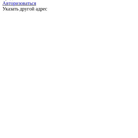
Авторизоваться
Указать другой адрес