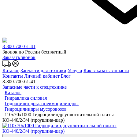
8-800-700-61-41
Звонок по России бесплатный
Заказать звонок
Каталог
Запчасти для техники
Услуги
Как заказать запчасти
Контакты
Личный кабинет
Блог
8-800-700-61-41
Запасные части к спецтехнике
|
Каталог
|
Гидравлика силовая
|
Гидроцилиндры, пневмоцилиндры
|
Гидроцилиндры мусоровозов
|
110x70x1000 Гидроцилиндр уплотнительной плиты
КО-440/2/3/4 (проушина-шар)