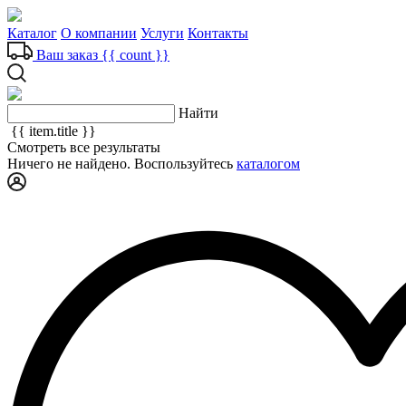
Каталог
О компании
Услуги
Контакты
Ваш заказ
{{ count }}
Найти
{{ item.title }}
Смотреть все результаты
Ничего не найдено. Воспользуйтесь
каталогом