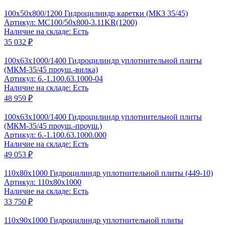
100x50x800/1200 Гидроцилиндр каретки (МКЗ 35/45)
Артикул: MC100/50x800-3.11KR(1200)
Наличие на складе: Есть
35 032 ₽
100x63x1000/1400 Гидроцилиндр уплотнительной плиты
(МКМ-35/45 проуш.-вилка)
Артикул: 6.-1.100.63.1000-04
Наличие на складе: Есть
48 959 ₽
100x63x1000/1400 Гидроцилиндр уплотнительной плиты
(МКМ-35/45 проуш.-проуш.)
Артикул: 6.-1.100.63.1000.000
Наличие на складе: Есть
49 053 ₽
110x80x1000 Гидроцилиндр уплотнительной плиты (449-10)
Артикул: 110x80x1000
Наличие на складе: Есть
33 750 ₽
110x90x1000 Гидроцилиндр уплотнительной плиты