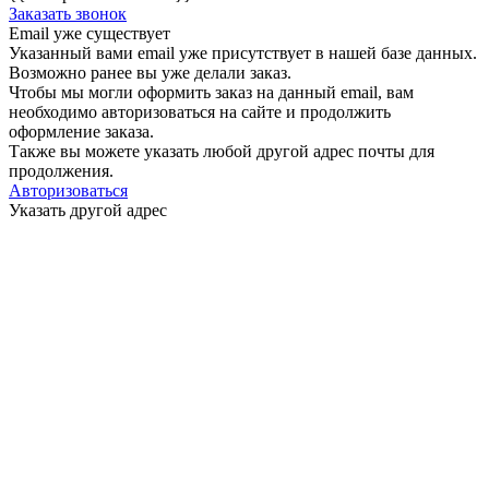
Заказать звонок
Email уже существует
Указанный вами email
уже присутствует в нашей базе данных.
Возможно ранее вы уже делали заказ.
Чтобы мы могли оформить заказ на данный email, вам
необходимо авторизоваться на сайте и продолжить
оформление заказа.
Также вы можете указать любой другой адрес почты для
продолжения.
Авторизоваться
Указать другой адрес