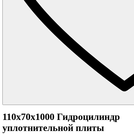
110x70x1000 Гидроцилиндр
уплотнительной плиты