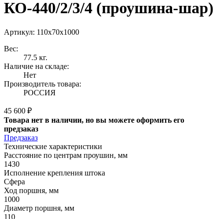
КО-440/2/3/4 (проушина-шар)
Артикул: 110x70x1000
Вес:
77.5 кг.
Наличие на складе:
Нет
Производитель товара:
РОССИЯ
45 600 ₽
Товара нет в наличии, но вы можете оформить его
предзаказ
Предзаказ
Технические характеристики
Расстояние по центрам проушин, мм
1430
Исполнение крепления штока
Сфера
Ход поршня, мм
1000
Диаметр поршня, мм
110