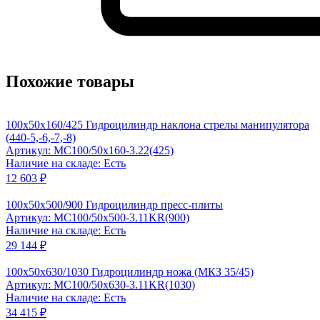
Похожие товары
100x50x160/425 Гидроцилиндр наклона стрелы манипулятора
(440-5,-6,-7,-8)
Артикул: MC100/50x160-3.22(425)
Наличие на складе: Есть
12 603 ₽
100x50x500/900 Гидроцилиндр пресс-плиты
Артикул: MC100/50x500-3.11KR(900)
Наличие на складе: Есть
29 144 ₽
100x50x630/1030 Гидроцилиндр ножа (МКЗ 35/45)
Артикул: MC100/50x630-3.11KR(1030)
Наличие на складе: Есть
34 415 ₽