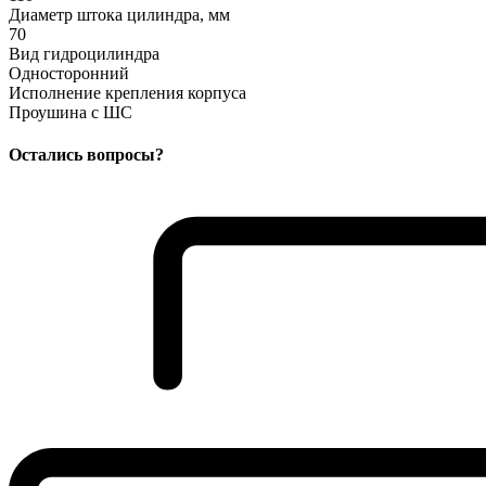
Диаметр штока цилиндра, мм
70
Вид гидроцилиндра
Односторонний
Исполнение крепления корпуса
Проушина с ШС
Остались вопросы?