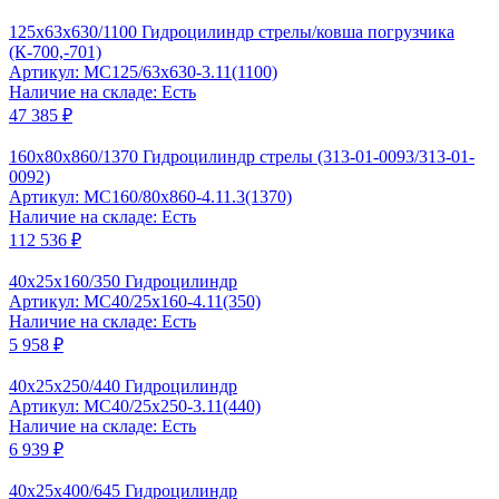
125x63x630/1100 Гидроцилиндр стрелы/ковша погрузчика
(К-700,-701)
Артикул: MC125/63x630-3.11(1100)
Наличие на складе: Есть
47 385 ₽
160x80x860/1370 Гидроцилиндр стрелы (313-01-0093/313-01-
0092)
Артикул: MC160/80x860-4.11.3(1370)
Наличие на складе: Есть
112 536 ₽
40x25x160/350 Гидроцилиндр
Артикул: MC40/25x160-4.11(350)
Наличие на складе: Есть
5 958 ₽
40x25x250/440 Гидроцилиндр
Артикул: MC40/25x250-3.11(440)
Наличие на складе: Есть
6 939 ₽
40x25x400/645 Гидроцилиндр