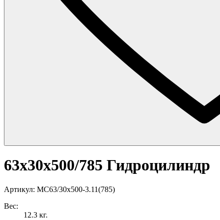
63x30х500/785 Гидроцилиндр
Артикул: МС63/30х500-3.11(785)
Вес:
12.3 кг.