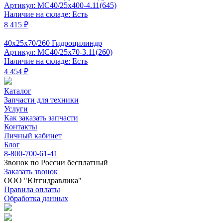
Артикул: MC40/25x400-4.11(645)
Наличие на складе: Есть
8 415 ₽
40x25x70/260 Гидроцилиндр
Артикул: MC40/25x70-3.11(260)
Наличие на складе: Есть
4 454 ₽
Каталог
Запчасти для техники
Услуги
Как заказать запчасти
Контакты
Личный кабинет
Блог
8-800-700-61-41
Звонок по России бесплатный
Заказать звонок
ООО "Юггидравлика"
Правила оплаты
Обработка данных