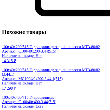
Похожие товары
100x40x200/515 Гидроцилиндр задней навески МТЗ-80/82
Артикул: C100/40x200-3.44(515)
Наличие на складе: Нет
14 315 ₽
100x40x200/515 Гидроцилиндр задней навески МТЗ-80/82
(3.44.1)
Артикул: MC100/40x200-3.44.1(515)
Наличие на складе: Нет
17 298 ₽
100x40x400/715 Гидроцилиндр
Артикул: C100/40x400-3.44(715)
Наличие на складе: Есть