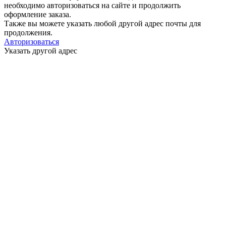
необходимо авторизоваться на сайте и продолжить
оформление заказа.
Также вы можете указать любой другой адрес почты для
продолжения.
Авторизоваться
Указать другой адрес