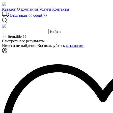
Каталог
О компании
Услуги
Контакты
Ваш заказ
{{ count }}
Найти
{{ item.title }}
Смотреть все результаты
Ничего не найдено. Воспользуйтесь
каталогом