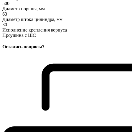
500
Диаметр поршня, мм
63
Диаметр штока цилиндра, мм
30
Исполнение крепления корпуса
Проушина с ШС
Остались вопросы?