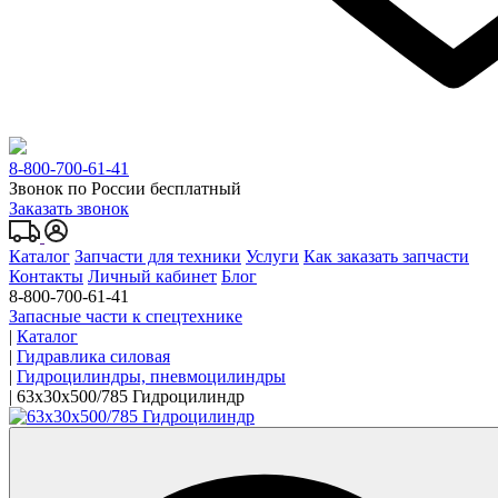
8-800-700-61-41
Звонок по России бесплатный
Заказать звонок
Каталог
Запчасти для техники
Услуги
Как заказать запчасти
Контакты
Личный кабинет
Блог
8-800-700-61-41
Запасные части к спецтехнике
|
Каталог
|
Гидравлика силовая
|
Гидроцилиндры, пневмоцилиндры
|
63x30х500/785 Гидроцилиндр