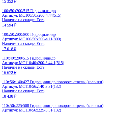
15 352 ₽
100x50x200/515 Гидроцилиндр
Артикул: MC100/50x200-4.44(515)
Наличие на складе: Есть
14 594 ₽
100x50x500/800 Гидроцилиндр
Артикул: MC100/50x500-4.11(800)
Наличие на складе: Есть
17 018 ₽
110x40x200/515 Гидроцилиндр
Артикул: MC110/40x200-3.44.1(515)
Наличие на складе: Есть
16 672 ₽
110x56x140/427 Гидроцилиндр поворота стрелы (колонки)
Артикул: MC110/56x140-3.31(132)
Наличие на складе: Есть
18 438 ₽
110x56x225/508 Гидроцилиндр поворота стрелы (колонки)
Артикул: MC110/56x225-3.31(132)