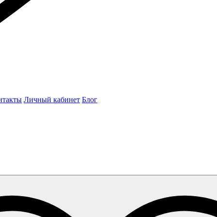
нтакты
Личный кабинет
Блог