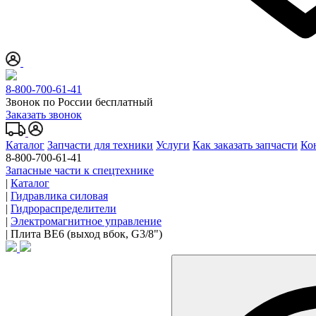
8-800-700-61-41
Звонок по России бесплатный
Заказать звонок
Каталог
Запчасти для техники
Услуги
Как заказать запчасти
Ко
8-800-700-61-41
Запасные части к спецтехнике
|
Каталог
|
Гидравлика силовая
|
Гидрораспределители
|
Электромагнитное управление
|
Плита ВЕ6 (выход вбок, G3/8")