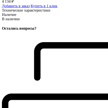
4 134 ₽
Добавить в заказ
Купить в 1 клик
Технические характеристики
Наличие
В наличии
Остались вопросы?