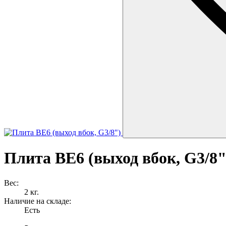
Плита ВЕ6 (выход вбок, G3/8"
Вес:
2 кг.
Наличие на складе:
Есть