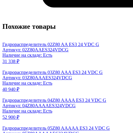
Похожие товары
Гидрораспределитель 02Z80 AA ES3 24 VDC G
Артикул: 02Z80AAES324VDCG
Наличие на складе: Есть
31 338 ₽
Гидрораспределитель 03Z80 AAA ES3 24 VDC G
Артикул: 03Z80AAAES324VDCG
Наличие на складе: Есть
40 940 ₽
Гидрораспределитель 04Z80 AAAA ES3 24 VDC G
Артикул: 04Z80AAAAES324VDCG
Наличие на складе: Есть
52 900 ₽
Гидрораспределитель 05Z80 AAAAA ES3 24 VDC G