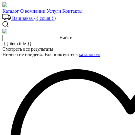
Каталог
О компании
Услуги
Контакты
Ваш заказ
{{ count }}
Найти
{{ item.title }}
Смотреть все результаты
Ничего не найдено. Воспользуйтесь
каталогом