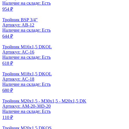
Наличие на складе: Есть
954 ₽
Тройник BSP 3/4"
Артикул: AB-12
Наличие на складе: Есть
644 ₽
Тройник M16x1,5 DKOL
Артикул: AC-16
Наличие на складе: Есть
618 ₽
Тройник M18x1,5 DKOL
Артикул: AC-18
Наличие на складе: Есть
680 ₽
Тройник M20x1,5 - M30x1,5 - M20x1,5 DK
Артикул: AM-20-30D-20
Наличие на складе: Есть
110 ₽
Тройник M20x1,5 DKOS