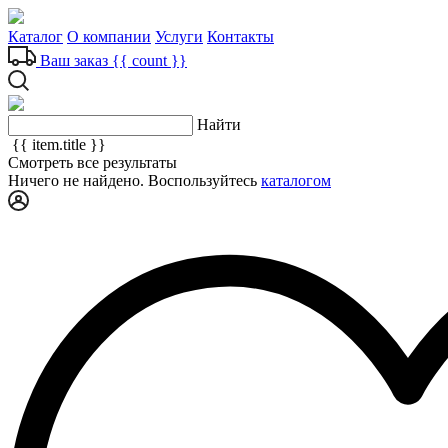
Каталог
О компании
Услуги
Контакты
Ваш заказ
{{ count }}
Найти
{{ item.title }}
Смотреть все результаты
Ничего не найдено. Воспользуйтесь
каталогом