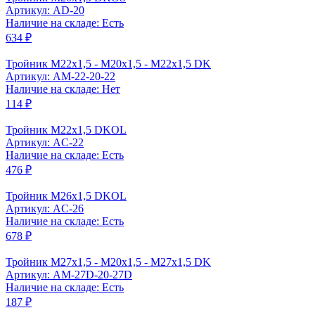
Артикул: AD-20
Наличие на складе: Есть
634 ₽
Тройник M22x1,5 - M20x1,5 - M22x1,5 DK
Артикул: AM-22-20-22
Наличие на складе: Нет
114 ₽
Тройник M22x1,5 DKOL
Артикул: AC-22
Наличие на складе: Есть
476 ₽
Тройник M26x1,5 DKOL
Артикул: AC-26
Наличие на складе: Есть
678 ₽
Тройник M27x1,5 - M20x1,5 - M27x1,5 DK
Артикул: AM-27D-20-27D
Наличие на складе: Есть
187 ₽