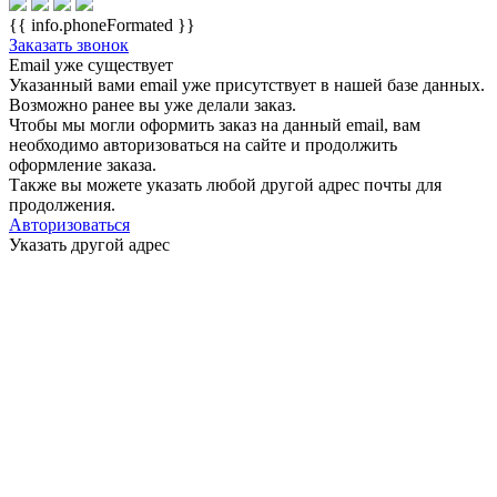
{{ info.phoneFormated }}
Заказать звонок
Email уже существует
Указанный вами email
уже присутствует в нашей базе данных.
Возможно ранее вы уже делали заказ.
Чтобы мы могли оформить заказ на данный email, вам
необходимо авторизоваться на сайте и продолжить
оформление заказа.
Также вы можете указать любой другой адрес почты для
продолжения.
Авторизоваться
Указать другой адрес