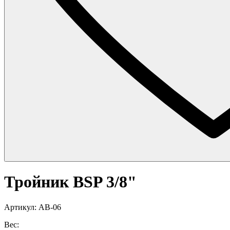
Тройник BSP 3/8"
Артикул: AB-06
Вес: