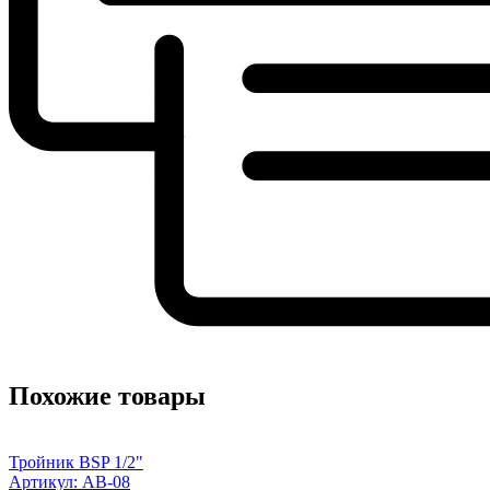
Похожие товары
Тройник BSP 1/2"
Артикул: AB-08