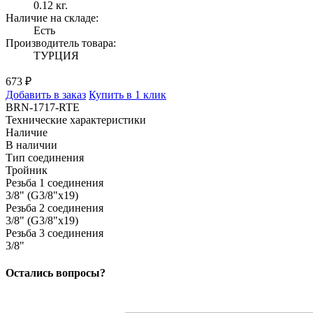
0.12 кг.
Наличие на складе:
Есть
Производитель товара:
ТУРЦИЯ
673 ₽
Добавить в заказ
Купить в 1 клик
BRN-1717-RTE
Технические характеристики
Наличие
В наличии
Тип соединения
Тройник
Резьба 1 соединения
3/8" (G3/8"x19)
Резьба 2 соединения
3/8" (G3/8"x19)
Резьба 3 соединения
3/8"
Остались вопросы?