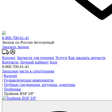
8-800-700-61-41
Звонок по России бесплатный
Заказать звонок
Каталог
Запчасти для техники
Услуги
Как заказать запчасти
Контакты
Личный кабинет
Блог
8-800-700-61-41
Запасные части к спецтехнике
|
Каталог
|
Гидравлические компоненты
|
Трубные соединения, штуцеры, адаптеры
|
Тройники
|
Тройник BSP 3/8"