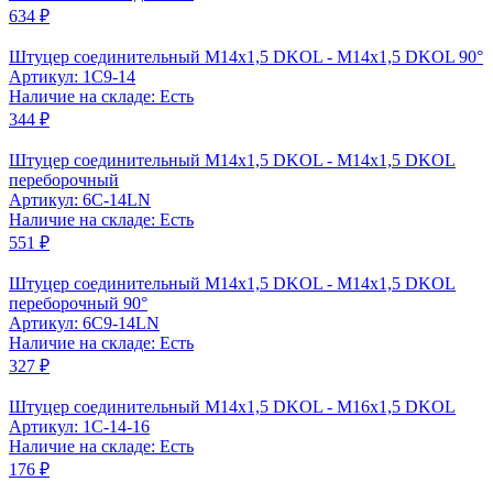
634 ₽
Штуцер соединительный M14x1,5 DKOL - M14x1,5 DKOL 90°
Артикул: 1C9-14
Наличие на складе: Есть
344 ₽
Штуцер соединительный M14x1,5 DKOL - M14x1,5 DKOL
переборочный
Артикул: 6C-14LN
Наличие на складе: Есть
551 ₽
Штуцер соединительный M14x1,5 DKOL - M14x1,5 DKOL
переборочный 90°
Артикул: 6C9-14LN
Наличие на складе: Есть
327 ₽
Штуцер соединительный M14x1,5 DKOL - M16x1,5 DKOL
Артикул: 1C-14-16
Наличие на складе: Есть
176 ₽