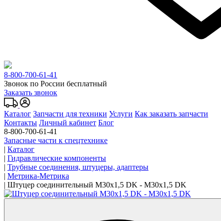
8-800-700-61-41
Звонок по России бесплатный
Заказать звонок
Каталог
Запчасти для техники
Услуги
Как заказать запчасти
Контакты
Личный кабинет
Блог
8-800-700-61-41
Запасные части к спецтехнике
|
Каталог
|
Гидравлические компоненты
|
Трубные соединения, штуцеры, адаптеры
|
Метрика-Метрика
|
Штуцер соединительный M30x1,5 DK - M30x1,5 DK