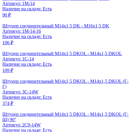
Артикул: 1M-14
Наличие на складе: Есть
90 ₽
Штуцер соединительный М14x1,5 DK - М16x1,5 DK
Артикул: 1M-14-16
Наличие на складе: Есть
106 ₽
Штуцер соединительный M14x1,5 DKOL - M14x1,5 DKOL
Артикул: 1C-14
Наличие на складе: Есть
109 ₽
Штуцер соединительный M14x1,5 DKOL - M14x1,5 DKOL (Г-
Г)
Артикул: 3C-14W
Наличие на складе: Есть
374 ₽
Штуцер соединительный M14x1,5 DKOL - M14x1,5 DKOL (Г-
Ш) 90°
Артикул: 2C9-14W
Наличие на складе: Есть