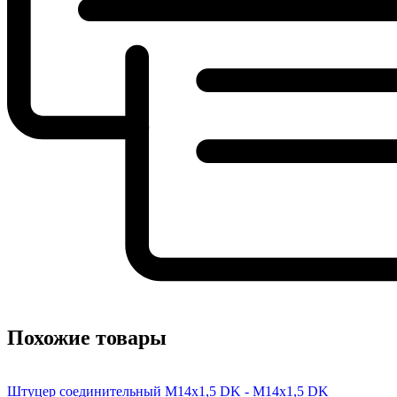
Похожие товары
Штуцер соединительный M14x1,5 DK - M14x1,5 DK