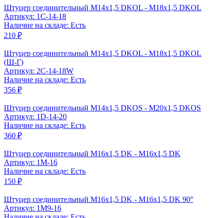
Штуцер соединительный M14x1,5 DKOL - M18x1,5 DKOL
Артикул: 1C-14-18
Наличие на складе: Есть
210 ₽
Штуцер соединительный M14x1,5 DKOL - M18x1,5 DKOL
(Ш-Г)
Артикул: 2C-14-18W
Наличие на складе: Есть
356 ₽
Штуцер соединительный M14x1,5 DKOS - M20x1,5 DKOS
Артикул: 1D-14-20
Наличие на складе: Есть
360 ₽
Штуцер соединительный M16x1,5 DK - M16x1,5 DK
Артикул: 1M-16
Наличие на складе: Есть
150 ₽
Штуцер соединительный M16x1,5 DK - M16x1,5 DK 90°
Артикул: 1M9-16
Наличие на складе: Есть