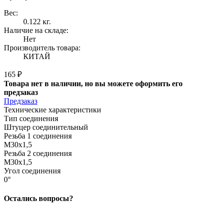
Вес:
0.122 кг.
Наличие на складе:
Нет
Производитель товара:
КИТАЙ
165 ₽
Товара нет в наличии, но вы можете оформить его
предзаказ
Предзаказ
Технические характеристики
Тип соединения
Штуцер соединительный
Резьба 1 соединения
M30x1,5
Резьба 2 соединения
M30x1,5
Угол соединения
0°
Остались вопросы?