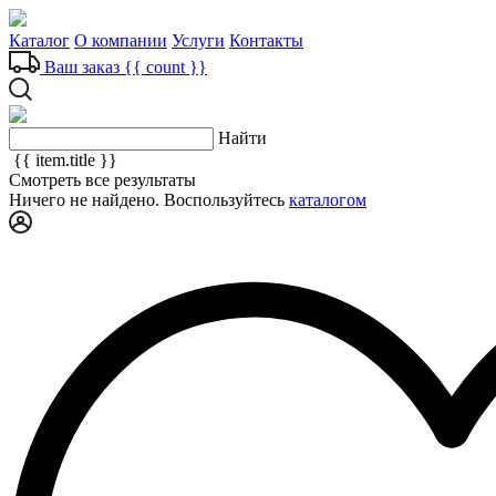
Каталог
О компании
Услуги
Контакты
Ваш заказ
{{ count }}
Найти
{{ item.title }}
Смотреть все результаты
Ничего не найдено. Воспользуйтесь
каталогом