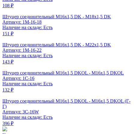
108 ₽
Штуцер соединительный М16x1,5 DK - М18x1,5 DK
Артикул: 1M-16-18
Наличие на складе: Есть
151 ₽
Штуцер соединительный М16x1,5 DK - М22x1,5 DK
Артикул: 1M-16-22
Наличие на складе: Есть
143 ₽
Штуцер соединительный M16x1,5 DKOL - M16x1,5 DKOL
Артикул: 1C-16
Наличие на складе: Есть
132 ₽
Штуцер соединительный M16x1,5 DKOL - M16x1,5 DKOL (Г-
Г)
Артикул: 3C-16W
Наличие на складе: Есть
396 ₽