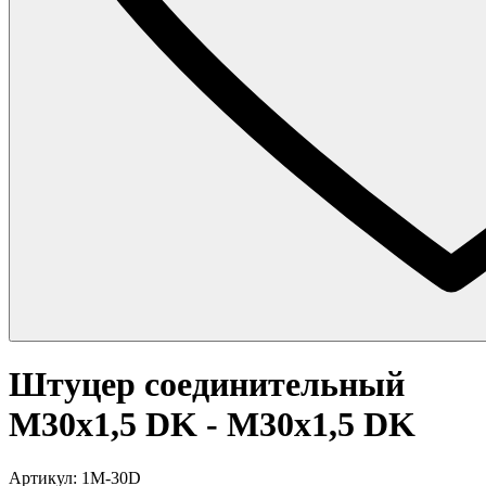
Штуцер соединительный
M30x1,5 DK - M30x1,5 DK
Артикул: 1M-30D