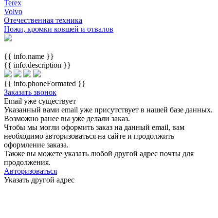
Terex
Volvo
Отечественная техника
Ножи, кромки ковшей и отвалов
{{ info.name }}
{{ info.description }}
{{ info.phoneFormated }}
Заказать звонок
Email уже существует
Указанный вами email
уже присутствует в нашей базе данных.
Возможно ранее вы уже делали заказ.
Чтобы мы могли оформить заказ на данный email, вам
необходимо авторизоваться на сайте и продолжить
оформление заказа.
Также вы можете указать любой другой адрес почты для
продолжения.
Авторизоваться
Указать другой адрес