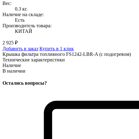
Вес:
0.3 кг.
Наличие на складе:
Есть
Производитель товара:
КИТАЙ
2 925 ₽
Добавить в заказ
Купить в 1 клик
Крышка фильтра топливного FS1242-LBR-A (с подогревом)
Технические характеристики
Наличие
В наличии
Остались вопросы?