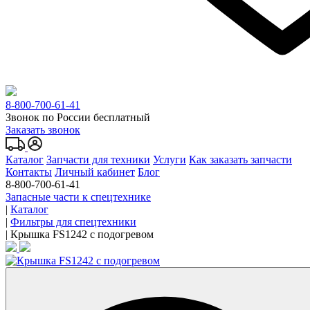
8-800-700-61-41
Звонок по России бесплатный
Заказать звонок
Каталог
Запчасти для техники
Услуги
Как заказать запчасти
Контакты
Личный кабинет
Блог
8-800-700-61-41
Запасные части к спецтехнике
|
Каталог
|
Фильтры для спецтехники
|
Крышка FS1242 с подогревом