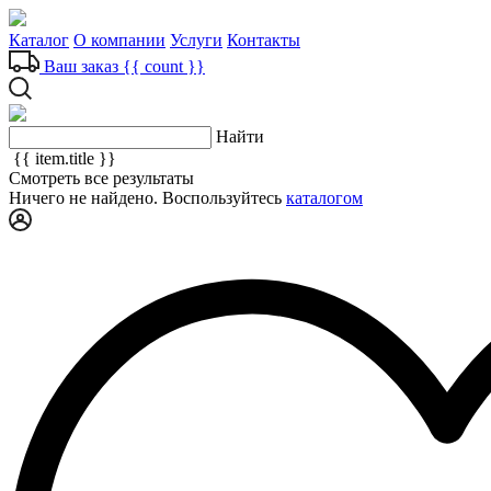
Каталог
О компании
Услуги
Контакты
Ваш заказ
{{ count }}
Найти
{{ item.title }}
Смотреть все результаты
Ничего не найдено. Воспользуйтесь
каталогом