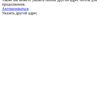
продолжения.
Авторизоваться
Указать другой адрес