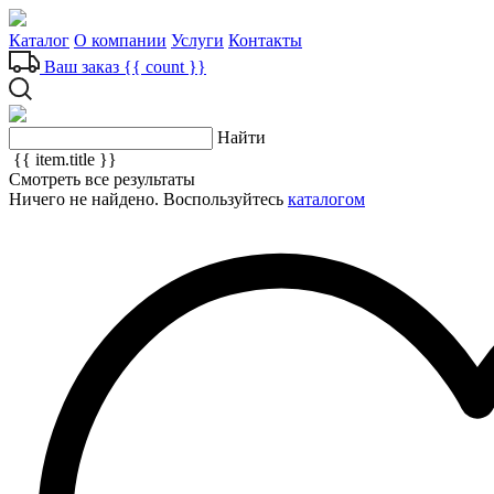
Каталог
О компании
Услуги
Контакты
Ваш заказ
{{ count }}
Найти
{{ item.title }}
Смотреть все результаты
Ничего не найдено. Воспользуйтесь
каталогом