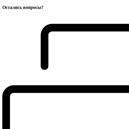
Остались вопросы?