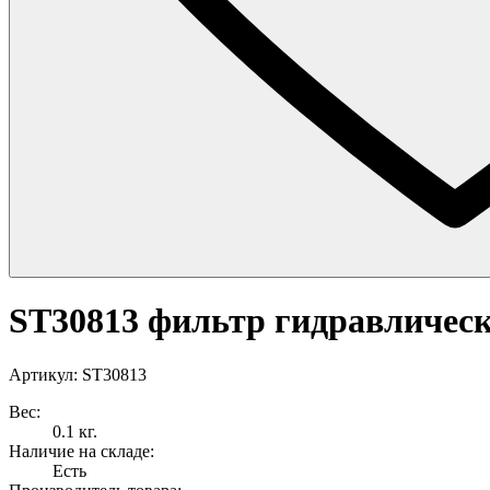
ST30813 фильтр гидравлическ
Артикул: ST30813
Вес:
0.1 кг.
Наличие на складе:
Есть