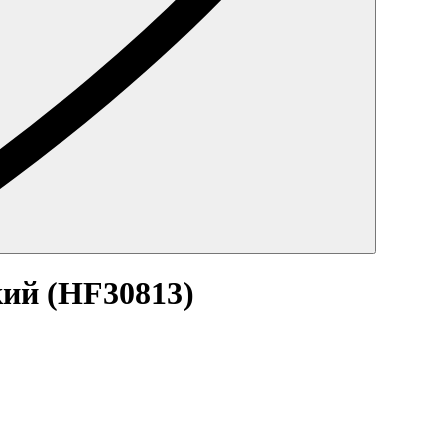
ий (HF30813)