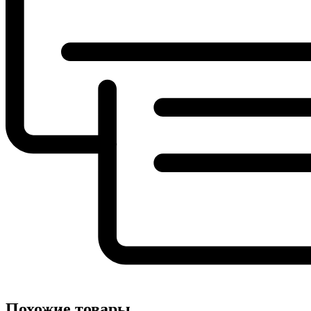
Похожие товары