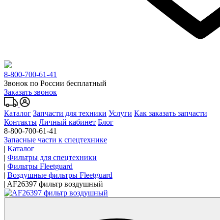
8-800-700-61-41
Звонок по России бесплатный
Заказать звонок
Каталог
Запчасти для техники
Услуги
Как заказать запчасти
Контакты
Личный кабинет
Блог
8-800-700-61-41
Запасные части к спецтехнике
|
Каталог
|
Фильтры для спецтехники
|
Фильтры Fleetguard
|
Воздушные фильтры Fleetguard
|
AF26397 фильтр воздушный