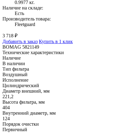
0.9977 кг.
Наличие на складе:
Есть
Производитель товара:
Fleetguard
3 718 ₽
Добавить в заказ
Купить в 1 клик
BOMAG 5821149
Технические характеристики
Наличие
В наличии
Тип фильтра
Воздушный
Исполнение
Цилиндрический
Диаметр внешний, мм
221,2
Высота фильтра, мм
404
Внутренний диаметр, мм
124
Порядок очистки
Первичный