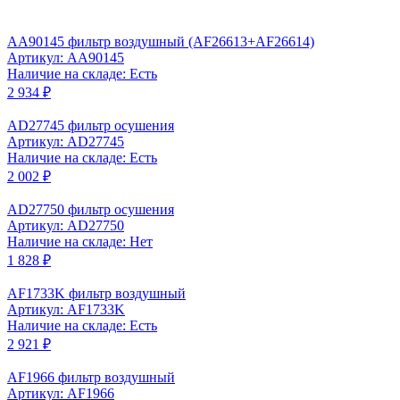
AA90145 фильтр воздушный (AF26613+AF26614)
Артикул: AA90145
Наличие на складе: Есть
2 934 ₽
AD27745 фильтр осушения
Артикул: AD27745
Наличие на складе: Есть
2 002 ₽
AD27750 фильтр осушения
Артикул: AD27750
Наличие на складе: Нет
1 828 ₽
AF1733K фильтр воздушный
Артикул: AF1733K
Наличие на складе: Есть
2 921 ₽
AF1966 фильтр воздушный
Артикул: AF1966