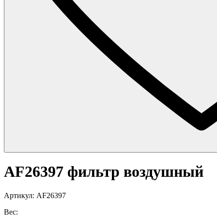
AF26397 фильтр воздушный
Артикул: AF26397
Вес: