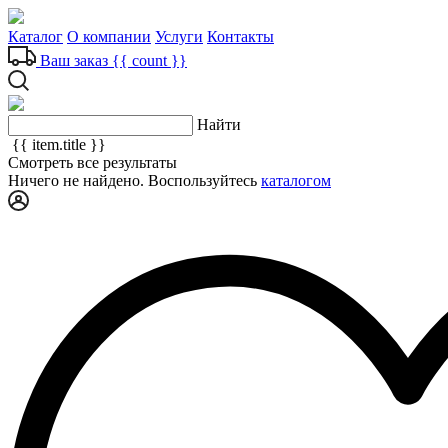
Каталог
О компании
Услуги
Контакты
Ваш заказ
{{ count }}
Найти
{{ item.title }}
Смотреть все результаты
Ничего не найдено. Воспользуйтесь
каталогом