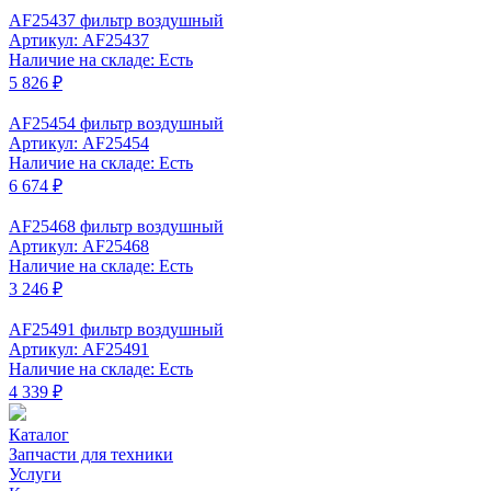
AF25437 фильтр воздушный
Артикул: AF25437
Наличие на складе: Есть
5 826 ₽
AF25454 фильтр воздушный
Артикул: AF25454
Наличие на складе: Есть
6 674 ₽
AF25468 фильтр воздушный
Артикул: AF25468
Наличие на складе: Есть
3 246 ₽
AF25491 фильтр воздушный
Артикул: AF25491
Наличие на складе: Есть
4 339 ₽
Каталог
Запчасти для техники
Услуги