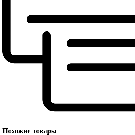
Похожие товары