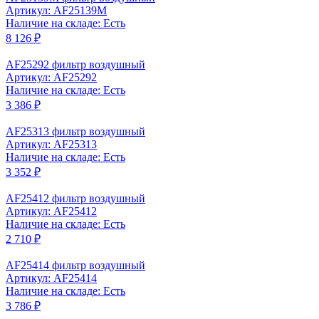
Артикул: AF25139M
Наличие на складе: Есть
8 126 ₽
AF25292 фильтр воздушный
Артикул: AF25292
Наличие на складе: Есть
3 386 ₽
AF25313 фильтр воздушный
Артикул: AF25313
Наличие на складе: Есть
3 352 ₽
AF25412 фильтр воздушный
Артикул: AF25412
Наличие на складе: Есть
2 710 ₽
AF25414 фильтр воздушный
Артикул: AF25414
Наличие на складе: Есть
3 786 ₽