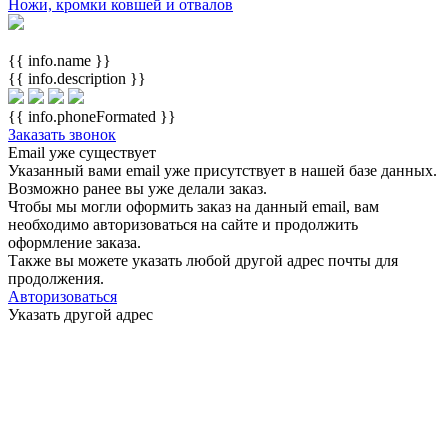
Ножи, кромки ковшей и отвалов
{{ info.name }}
{{ info.description }}
{{ info.phoneFormated }}
Заказать звонок
Email уже существует
Указанный вами email
уже присутствует в нашей базе данных.
Возможно ранее вы уже делали заказ.
Чтобы мы могли оформить заказ на данный email, вам
необходимо авторизоваться на сайте и продолжить
оформление заказа.
Также вы можете указать любой другой адрес почты для
продолжения.
Авторизоваться
Указать другой адрес