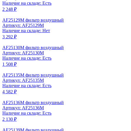
Наличие на складе: Есть
2 248 ₽
AF25129M фильтр воздушный
Артикул: AF25129M
Наличие на складе: Нет
3 292 ₽
AF25130M фильтр воздушный
Артикул: AF25130M
Наличие на складе: Есть
1 508 ₽
AF25135M фильтр воздушный
Артикул: AF25135M
Наличие на складе: Есть
4 582 ₽
AF25136M фильтр воздушный
Артикул: AF25136M
Наличие на складе: Есть
2 130 ₽
AF25139M фильтр воздушный