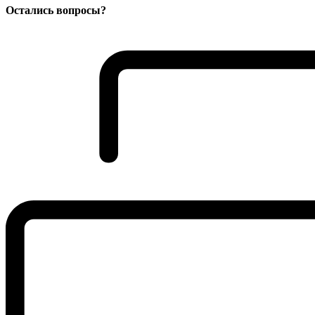
Остались вопросы?