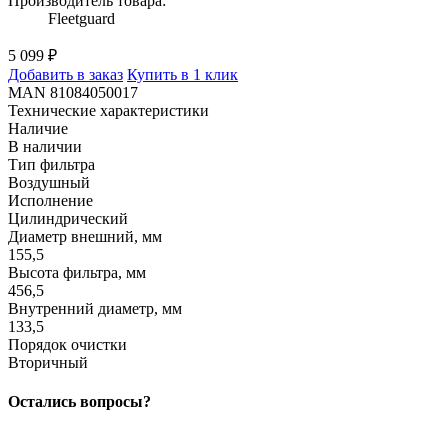
Производитель товара:
Fleetguard
5 099 ₽
Добавить в заказ
Купить в 1 клик
MAN 81084050017
Технические характеристики
Наличие
В наличии
Тип фильтра
Воздушный
Исполнение
Цилиндрический
Диаметр внешний, мм
155,5
Высота фильтра, мм
456,5
Внутренний диаметр, мм
133,5
Порядок очистки
Вторичный
Остались вопросы?