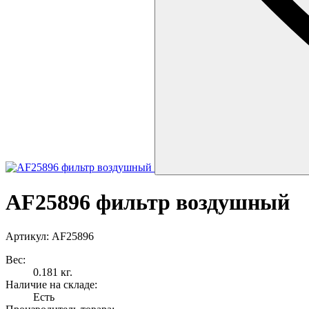
AF25896 фильтр воздушный
Артикул: AF25896
Вес:
0.181 кг.
Наличие на складе:
Есть