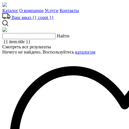
Каталог
О компании
Услуги
Контакты
Ваш заказ
{{ count }}
Найти
{{ item.title }}
Смотреть все результаты
Ничего не найдено. Воспользуйтесь
каталогом