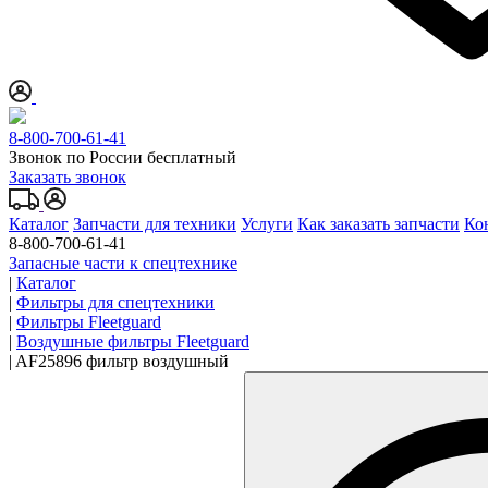
8-800-700-61-41
Звонок по России бесплатный
Заказать звонок
Каталог
Запчасти для техники
Услуги
Как заказать запчасти
Ко
8-800-700-61-41
Запасные части к спецтехнике
|
Каталог
|
Фильтры для спецтехники
|
Фильтры Fleetguard
|
Воздушные фильтры Fleetguard
|
AF25896 фильтр воздушный