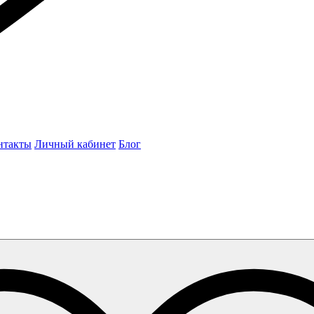
нтакты
Личный кабинет
Блог