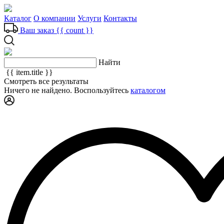
Каталог
О компании
Услуги
Контакты
Ваш заказ
{{ count }}
Найти
{{ item.title }}
Смотреть все результаты
Ничего не найдено. Воспользуйтесь
каталогом