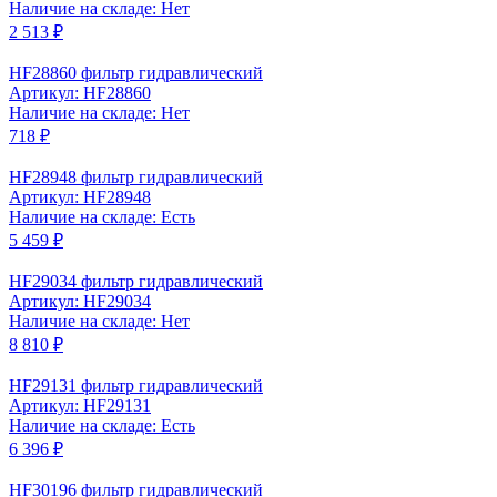
Наличие на складе: Нет
2 513 ₽
HF28860 фильтр гидравлический
Артикул: HF28860
Наличие на складе: Нет
718 ₽
HF28948 фильтр гидравлический
Артикул: HF28948
Наличие на складе: Есть
5 459 ₽
HF29034 фильтр гидравлический
Артикул: HF29034
Наличие на складе: Нет
8 810 ₽
HF29131 фильтр гидравлический
Артикул: HF29131
Наличие на складе: Есть
6 396 ₽
HF30196 фильтр гидравлический