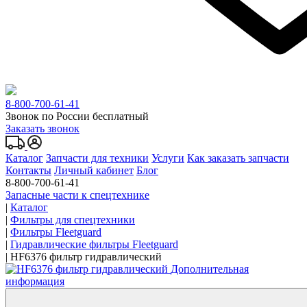
8-800-700-61-41
Звонок по России бесплатный
Заказать звонок
Каталог
Запчасти для техники
Услуги
Как заказать запчасти
Контакты
Личный кабинет
Блог
8-800-700-61-41
Запасные части к спецтехнике
|
Каталог
|
Фильтры для спецтехники
|
Фильтры Fleetguard
|
Гидравлические фильтры Fleetguard
|
HF6376 фильтр гидравлический
Дополнительная
информация