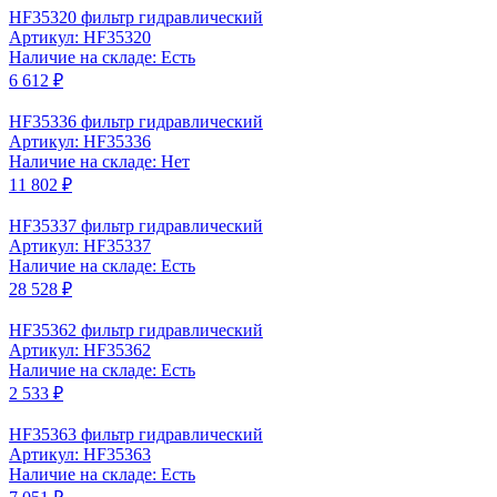
HF35320 фильтр гидравлический
Артикул: HF35320
Наличие на складе: Есть
6 612 ₽
HF35336 фильтр гидравлический
Артикул: HF35336
Наличие на складе: Нет
11 802 ₽
HF35337 фильтр гидравлический
Артикул: HF35337
Наличие на складе: Есть
28 528 ₽
HF35362 фильтр гидравлический
Артикул: HF35362
Наличие на складе: Есть
2 533 ₽
HF35363 фильтр гидравлический
Артикул: HF35363
Наличие на складе: Есть