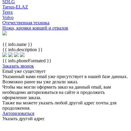
SDLG
Tarsus-ELAZ
Terex
Volvo
Отечественная техника
Ножи, кромки ковшей и отвалов
{{ info.name }}
{{ info.description }}
{{ info.phoneFormated }}
Заказать звонок
Email уже существует
Указанный вами email
уже присутствует в нашей базе данных.
Возможно ранее вы уже делали заказ.
Чтобы мы могли оформить заказ на данный email, вам
необходимо авторизоваться на сайте и продолжить
оформление заказа.
Также вы можете указать любой другой адрес почты для
продолжения.
Авторизоваться
Указать другой адрес