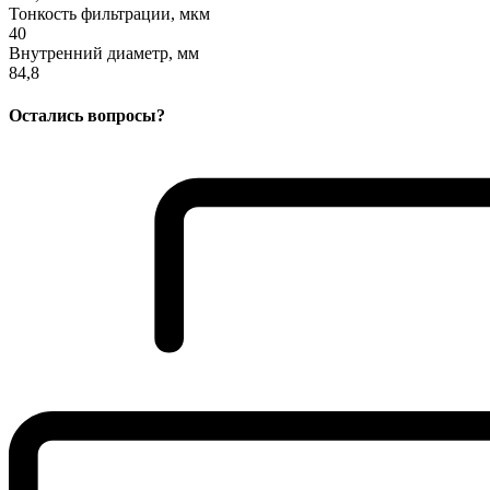
Тонкость фильтрации, мкм
40
Внутренний диаметр, мм
84,8
Остались вопросы?