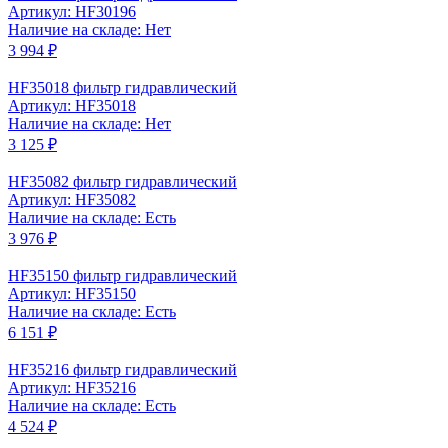
Артикул: HF30196
Наличие на складе: Нет
3 994 ₽
HF35018 фильтр гидравлический
Артикул: HF35018
Наличие на складе: Нет
3 125 ₽
HF35082 фильтр гидравлический
Артикул: HF35082
Наличие на складе: Есть
3 976 ₽
HF35150 фильтр гидравлический
Артикул: HF35150
Наличие на складе: Есть
6 151 ₽
HF35216 фильтр гидравлический
Артикул: HF35216
Наличие на складе: Есть
4 524 ₽