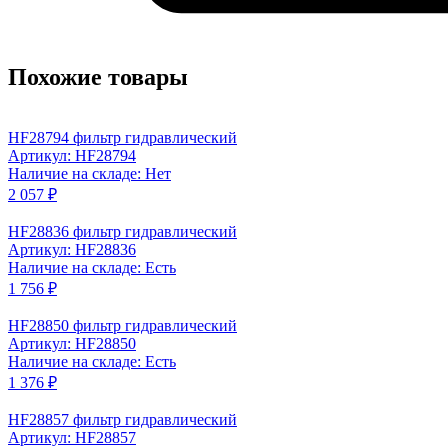
Похожие товары
HF28794 фильтр гидравлический
Артикул: HF28794
Наличие на складе: Нет
2 057 ₽
HF28836 фильтр гидравлический
Артикул: HF28836
Наличие на складе: Есть
1 756 ₽
HF28850 фильтр гидравлический
Артикул: HF28850
Наличие на складе: Есть
1 376 ₽
HF28857 фильтр гидравлический
Артикул: HF28857