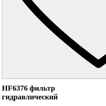
HF6376 фильтр
гидравлический