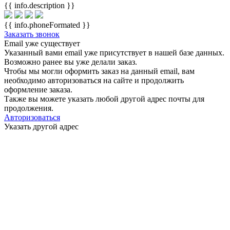
{{ info.description }}
{{ info.phoneFormated }}
Заказать звонок
Email уже существует
Указанный вами email
уже присутствует в нашей базе данных.
Возможно ранее вы уже делали заказ.
Чтобы мы могли оформить заказ на данный email, вам
необходимо авторизоваться на сайте и продолжить
оформление заказа.
Также вы можете указать любой другой адрес почты для
продолжения.
Авторизоваться
Указать другой адрес