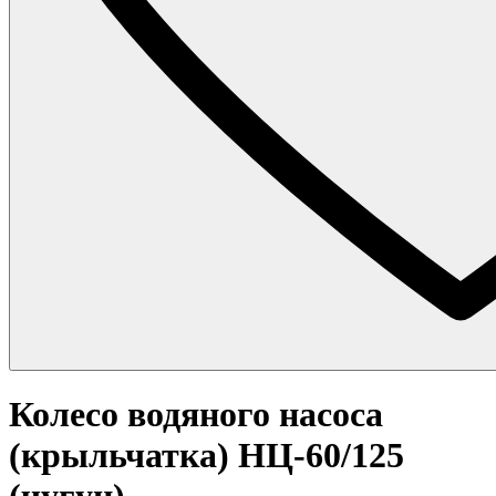
Колесо водяного насоса
(крыльчатка) НЦ-60/125