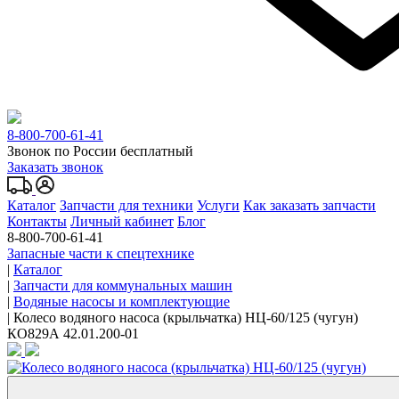
8-800-700-61-41
Звонок по России бесплатный
Заказать звонок
Каталог
Запчасти для техники
Услуги
Как заказать запчасти
Контакты
Личный кабинет
Блог
8-800-700-61-41
Запасные части к спецтехнике
|
Каталог
|
Запчасти для коммунальных машин
|
Водяные насосы и комплектующие
|
Колесо водяного насоса (крыльчатка) НЦ-60/125 (чугун)
КО829А 42.01.200-01