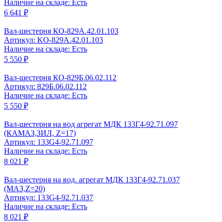
Наличие на складе: Есть
6 641 ₽
Вал-шестерня КО-829А.42.01.103
Артикул: KO-829A.42.01.103
Наличие на складе: Есть
5 550 ₽
Вал-шестерня КО-829Б.06.02.112
Артикул: 829Б.06.02.112
Наличие на складе: Есть
5 550 ₽
Вал-шестерня на вод агрегат МДК 133Г4-92.71.097
(КАМАЗ,ЗИЛ, Z=17)
Артикул: 133G4-92.71.097
Наличие на складе: Есть
8 021 ₽
Вал-шестерня на вод. агрегат МДК 133Г4-92.71.037
(МАЗ,Z=20)
Артикул: 133G4-92.71.037
Наличие на складе: Есть
8 021 ₽