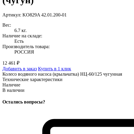
(чугун)
Артикул: KO829A 42.01.200-01
Вес:
6.7 кг.
Наличие на складе:
Есть
Производитель товара:
РОССИЯ
12 461 ₽
Добавить в заказ
Купить в 1 клик
Колесо водяного насоса (крыльчатка) НЦ-60/125 чугунная
Технические характеристики
Наличие
В наличии
Остались вопросы?