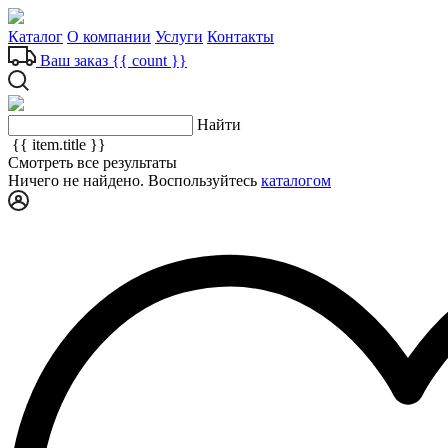
Каталог
О компании
Услуги
Контакты
Ваш заказ
{{ count }}
Найти
{{ item.title }}
Смотреть все результаты
Ничего не найдено. Воспользуйтесь
каталогом