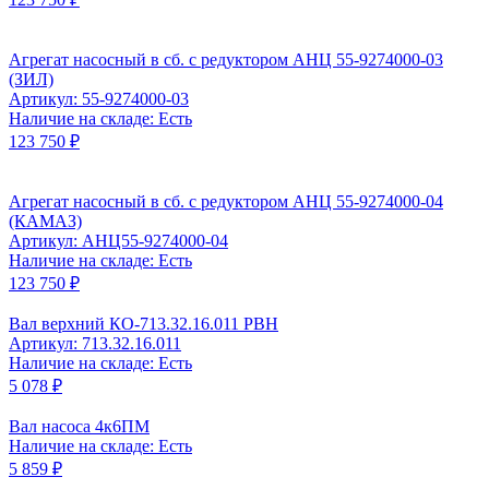
Агрегат насосный в сб. с редуктором АНЦ 55-9274000-03
(ЗИЛ)
Артикул: 55-9274000-03
Наличие на складе: Есть
123 750 ₽
Агрегат насосный в сб. с редуктором АНЦ 55-9274000-04
(КАМАЗ)
Артикул: АНЦ55-9274000-04
Наличие на складе: Есть
123 750 ₽
Вал верхний КО-713.32.16.011 РВН
Артикул: 713.32.16.011
Наличие на складе: Есть
5 078 ₽
Вал насоса 4к6ПМ
Наличие на складе: Есть
5 859 ₽