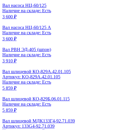
Вал насоса НЦ-60/125
Наличие на складе: Есть
3 600 ₽
Вал насоса НЦ-60/125 А
Наличие на складе: Есть
3 600 ₽
Вал РВН ЭД-405 (шпон)
Наличие на складе: Есть
3 910 ₽
Вал шлицевой КО-829А.42.01.105
Артикул: KO-829A.42.01.105
Наличие на складе: Есть
5 859 ₽
Вал шлицевой КО-829Б.06.01.115
Наличие на складе: Есть
5 859 ₽
Вал шлицевой МДК133Г4-92.71.039
Артикул: 133G4-92.71.039