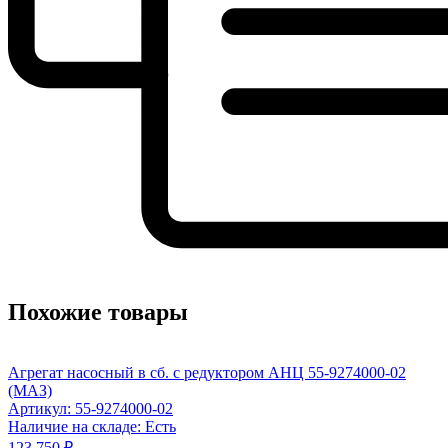
Похожие товары
Агрегат насосный в сб. с редуктором АНЦ 55-9274000-02
(МАЗ)
Артикул: 55-9274000-02
Наличие на складе: Есть
123 750 ₽