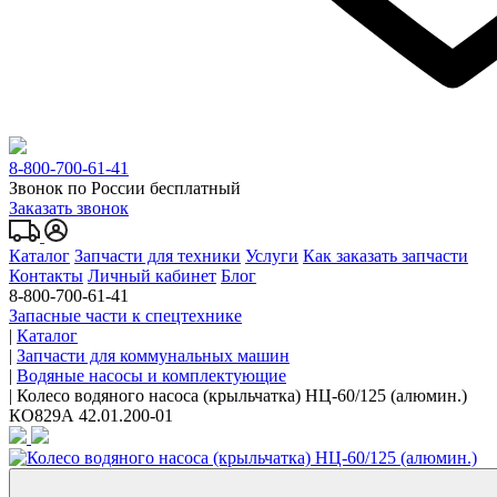
8-800-700-61-41
Звонок по России бесплатный
Заказать звонок
Каталог
Запчасти для техники
Услуги
Как заказать запчасти
Контакты
Личный кабинет
Блог
8-800-700-61-41
Запасные части к спецтехнике
|
Каталог
|
Запчасти для коммунальных машин
|
Водяные насосы и комплектующие
|
Колесо водяного насоса (крыльчатка) НЦ-60/125 (алюмин.)
КО829А 42.01.200-01