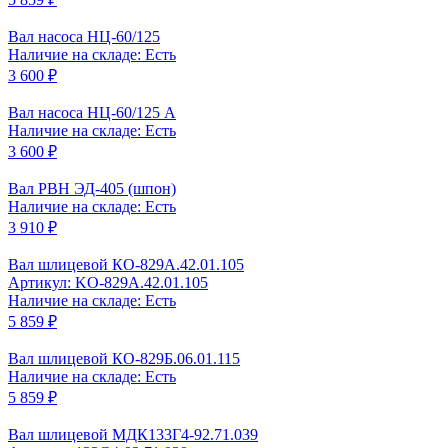
Вал насоса НЦ-60/125
Наличие на складе: Есть
3 600 ₽
Вал насоса НЦ-60/125 А
Наличие на складе: Есть
3 600 ₽
Вал РВН ЭД-405 (шпон)
Наличие на складе: Есть
3 910 ₽
Вал шлицевой КО-829А.42.01.105
Артикул: KO-829A.42.01.105
Наличие на складе: Есть
5 859 ₽
Вал шлицевой КО-829Б.06.01.115
Наличие на складе: Есть
5 859 ₽
Вал шлицевой МДК133Г4-92.71.039