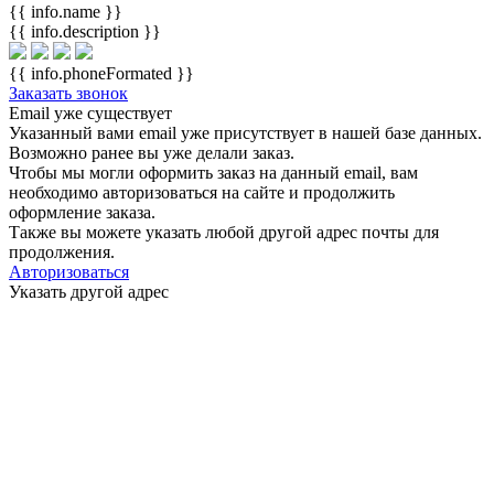
{{ info.name }}
{{ info.description }}
{{ info.phoneFormated }}
Заказать звонок
Email уже существует
Указанный вами email
уже присутствует в нашей базе данных.
Возможно ранее вы уже делали заказ.
Чтобы мы могли оформить заказ на данный email, вам
необходимо авторизоваться на сайте и продолжить
оформление заказа.
Также вы можете указать любой другой адрес почты для
продолжения.
Авторизоваться
Указать другой адрес