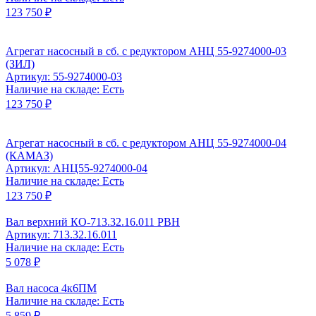
123 750 ₽
Агрегат насосный в сб. с редуктором АНЦ 55-9274000-03
(ЗИЛ)
Артикул: 55-9274000-03
Наличие на складе: Есть
123 750 ₽
Агрегат насосный в сб. с редуктором АНЦ 55-9274000-04
(КАМАЗ)
Артикул: АНЦ55-9274000-04
Наличие на складе: Есть
123 750 ₽
Вал верхний КО-713.32.16.011 РВН
Артикул: 713.32.16.011
Наличие на складе: Есть
5 078 ₽
Вал насоса 4к6ПМ
Наличие на складе: Есть
5 859 ₽