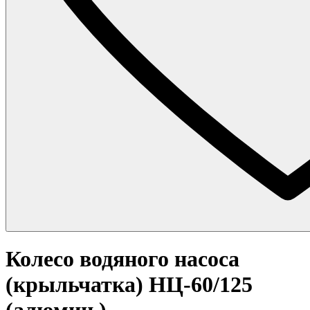
Колесо водяного насоса
(крыльчатка) НЦ-60/125