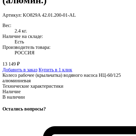
(алюмин.)
Артикул: KO829A 42.01.200-01-AL
Вес:
2.4 кг.
Наличие на складе:
Есть
Производитель товара:
РОССИЯ
13 149 ₽
Добавить в заказ
Купить в 1 клик
Колесо рабочее (крыльчатка) водяного насоса НЦ-60/125
алюминиевая
Технические характеристики
Наличие
В наличии
Остались вопросы?