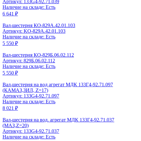
Артикул: 133G4-92.71.039
Наличие на складе: Есть
6 641 ₽
Вал-шестерня КО-829А.42.01.103
Артикул: KO-829A.42.01.103
Наличие на складе: Есть
5 550 ₽
Вал-шестерня КО-829Б.06.02.112
Артикул: 829Б.06.02.112
Наличие на складе: Есть
5 550 ₽
Вал-шестерня на вод агрегат МДК 133Г4-92.71.097
(КАМАЗ,ЗИЛ, Z=17)
Артикул: 133G4-92.71.097
Наличие на складе: Есть
8 021 ₽
Вал-шестерня на вод. агрегат МДК 133Г4-92.71.037
(МАЗ,Z=20)
Артикул: 133G4-92.71.037
Наличие на складе: Есть