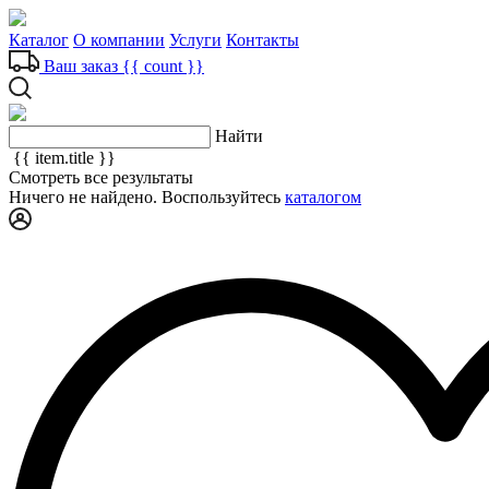
Каталог
О компании
Услуги
Контакты
Ваш заказ
{{ count }}
Найти
{{ item.title }}
Смотреть все результаты
Ничего не найдено. Воспользуйтесь
каталогом