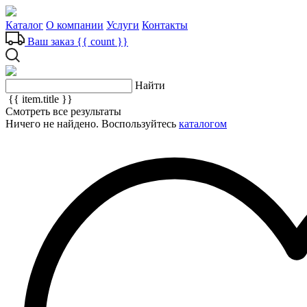
Каталог
О компании
Услуги
Контакты
Ваш заказ
{{ count }}
Найти
{{ item.title }}
Смотреть все результаты
Ничего не найдено. Воспользуйтесь
каталогом