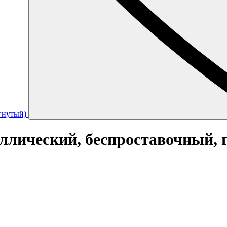
ллический, беспроставочный, 