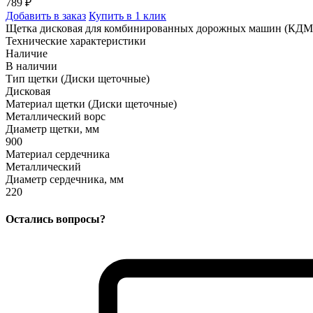
789 ₽
Добавить в заказ
Купить в 1 клик
Щетка дисковая для комбинированных дорожных машин (КДМ
Технические характеристики
Наличие
В наличии
Тип щетки (Диски щеточные)
Дисковая
Материал щетки (Диски щеточные)
Металлический ворс
Диаметр щетки, мм
900
Материал сердечника
Металлический
Диаметр сердечника, мм
220
Остались вопросы?