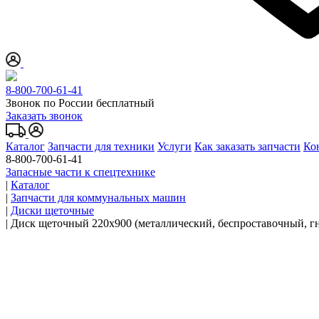
8-800-700-61-41
Звонок по России бесплатный
Заказать звонок
Каталог
Запчасти для техники
Услуги
Как заказать запчасти
Ко
8-800-700-61-41
Запасные части к спецтехнике
|
Каталог
|
Запчасти для коммунальных машин
|
Диски щеточные
|
Диск щеточный 220x900 (металлический, беспроставочный, г