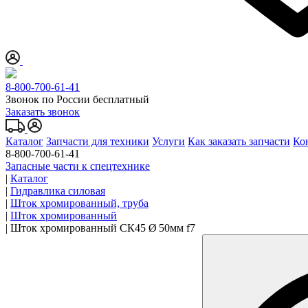
8-800-700-61-41
Звонок по России бесплатный
Заказать звонок
Каталог
Запчасти для техники
Услуги
Как заказать запчасти
Ко
8-800-700-61-41
Запасные части к спецтехнике
|
Каталог
|
Гидравлика силовая
|
Шток хромированный, труба
|
Шток хромированный
|
Шток хромированный СК45 Ø 50мм f7