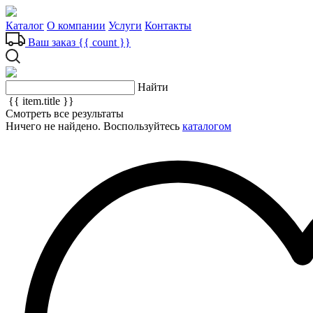
Каталог
О компании
Услуги
Контакты
Ваш заказ
{{ count }}
Найти
{{ item.title }}
Смотреть все результаты
Ничего не найдено. Воспользуйтесь
каталогом