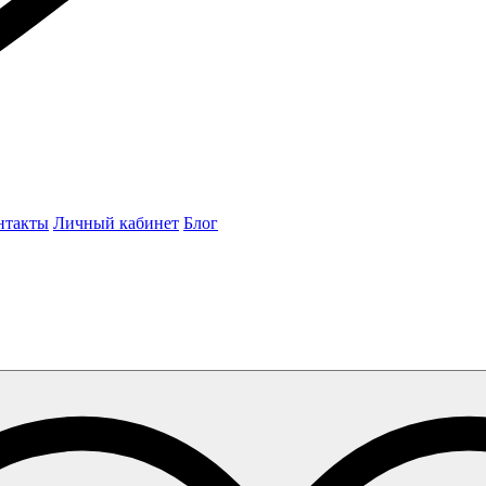
нтакты
Личный кабинет
Блог