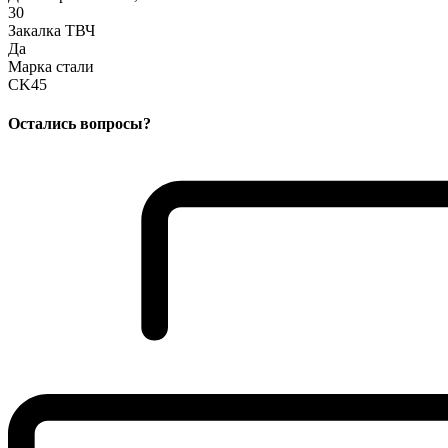
30
Закалка ТВЧ
Да
Марка стали
CK45
Остались вопросы?