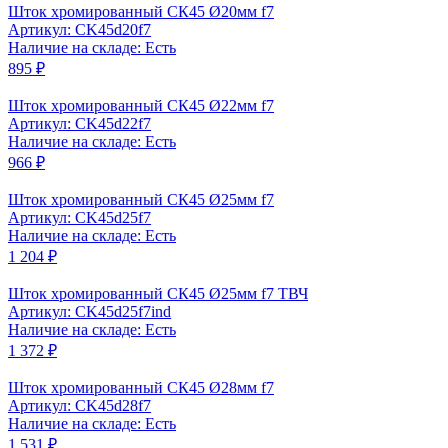
Шток хромированный СК45 Ø20мм f7
Артикул: CK45d20f7
Наличие на складе: Есть
895 ₽
Шток хромированный СК45 Ø22мм f7
Артикул: CK45d22f7
Наличие на складе: Есть
966 ₽
Шток хромированный СК45 Ø25мм f7
Артикул: CK45d25f7
Наличие на складе: Есть
1 204 ₽
Шток хромированный СК45 Ø25мм f7 ТВЧ
Артикул: CK45d25f7ind
Наличие на складе: Есть
1 372 ₽
Шток хромированный СК45 Ø28мм f7
Артикул: CK45d28f7
Наличие на складе: Есть
1 531 ₽