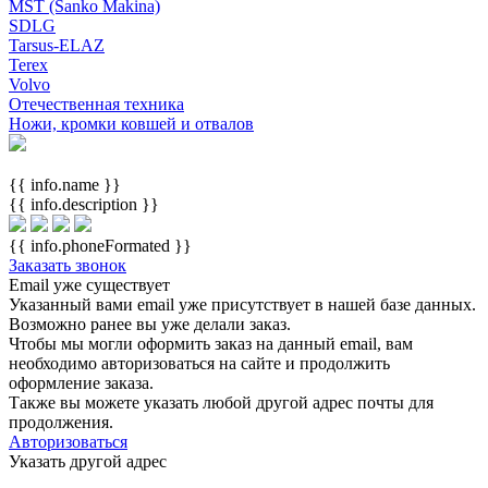
MST (Sanko Makina)
SDLG
Tarsus-ELAZ
Terex
Volvo
Отечественная техника
Ножи, кромки ковшей и отвалов
{{ info.name }}
{{ info.description }}
{{ info.phoneFormated }}
Заказать звонок
Email уже существует
Указанный вами email
уже присутствует в нашей базе данных.
Возможно ранее вы уже делали заказ.
Чтобы мы могли оформить заказ на данный email, вам
необходимо авторизоваться на сайте и продолжить
оформление заказа.
Также вы можете указать любой другой адрес почты для
продолжения.
Авторизоваться
Указать другой адрес