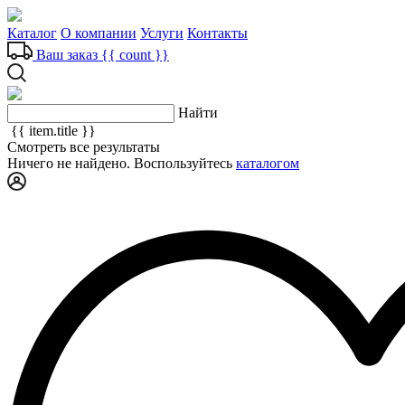
Каталог
О компании
Услуги
Контакты
Ваш заказ
{{ count }}
Найти
{{ item.title }}
Смотреть все результаты
Ничего не найдено. Воспользуйтесь
каталогом