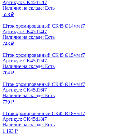
Артикул: CK45d12f7
Наличие на складе: Есть
558 ₽
Шток хромированный СК45 Ø14мм f7
Артикул: CK45d14f7
Наличие на складе: Есть
743 ₽
Шток хромированный СК45 Ø15мм f7
Артикул: CK45d15f7
Наличие на складе: Есть
704 ₽
Шток хромированный СК45 Ø16мм f7
Артикул: CK45d16f7
Наличие на складе: Есть
779 ₽
Шток хромированный СК45 Ø18мм f7
Артикул: CK45d18f7
Наличие на складе: Есть
1 193 ₽