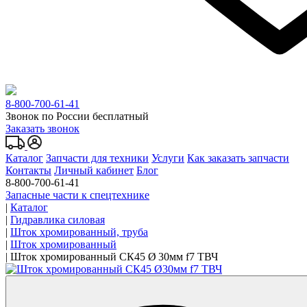
8-800-700-61-41
Звонок по России бесплатный
Заказать звонок
Каталог
Запчасти для техники
Услуги
Как заказать запчасти
Контакты
Личный кабинет
Блог
8-800-700-61-41
Запасные части к спецтехнике
|
Каталог
|
Гидравлика силовая
|
Шток хромированный, труба
|
Шток хромированный
|
Шток хромированный СК45 Ø 30мм f7 ТВЧ