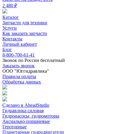
2 480 ₽
Каталог
Запчасти для техники
Услуги
Как заказать запчасти
Контакты
Личный кабинет
Блог
8-800-700-61-41
Звонок по России бесплатный
Заказать звонок
ООО "Юггидравлика"
Правила оплаты
Обработка данных
Сделано в AheadStudio
Гидравлика силовая
Гидронасосы, гидромоторы
Аксиально-поршневые
Героторные
Планетарные гидродвигатели