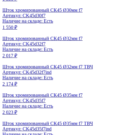
Шток хромированный СК45 Ø30мм f7
Артикул: CK45d30f7
Наличие на складе: Есть
1 550 ₽
Шток хромированный СК45 Ø32мм f7
Артикул: CK45d32f7
Наличие на складе: Есть
2 017 ₽
Шток хромированный СК45 Ø32мм f7 ТВЧ
Артикул: CK45d32f7ind
Наличие на складе: Есть
2 174 ₽
Шток хромированный СК45 Ø35мм f7
Артикул: CK45d35f7
Наличие на складе: Есть
2 023 ₽
Шток хромированный СК45 Ø35мм f7 ТВЧ
Артикул: CK45d35f7ind
Наличие на складе: Есть