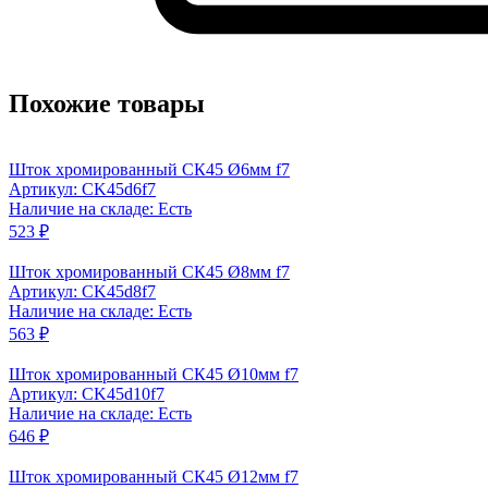
Похожие товары
Шток хромированный СК45 Ø6мм f7
Артикул: CK45d6f7
Наличие на складе: Есть
523 ₽
Шток хромированный СК45 Ø8мм f7
Артикул: CK45d8f7
Наличие на складе: Есть
563 ₽
Шток хромированный СК45 Ø10мм f7
Артикул: CK45d10f7
Наличие на складе: Есть
646 ₽
Шток хромированный СК45 Ø12мм f7