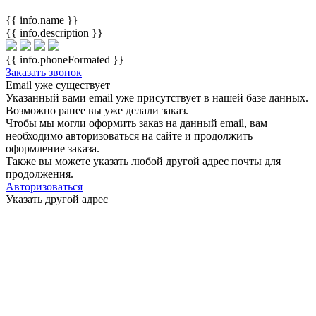
{{ info.name }}
{{ info.description }}
{{ info.phoneFormated }}
Заказать звонок
Email уже существует
Указанный вами email
уже присутствует в нашей базе данных.
Возможно ранее вы уже делали заказ.
Чтобы мы могли оформить заказ на данный email, вам
необходимо авторизоваться на сайте и продолжить
оформление заказа.
Также вы можете указать любой другой адрес почты для
продолжения.
Авторизоваться
Указать другой адрес