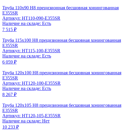
Труба 110x90 Н8 прецизионная бесшовная хонингованная
Е355SR
Артикул: HT110-090-Е355SR
Наличие на складе: Есть
7 515 ₽
Труба 115x100 Н8 прецизионная бесшовная хонингованная
Е355SR
Артикул: HT115-100-Е355SR
Наличие на складе: Есть
6 059 ₽
Труба 120x100 Н8 прецизионная бесшовная хонингованная
Е355SR
Артикул: HT120-100-Е355SR
Наличие на складе: Есть
8 267 ₽
Труба 120x105 Н8 прецизионная бесшовная хонингованная
Е355SR
Артикул: HT120-105-Е355SR
Наличие на складе: Нет
10 233 ₽