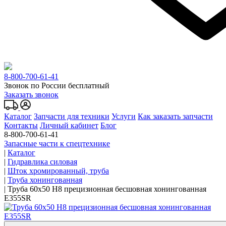
8-800-700-61-41
Звонок по России бесплатный
Заказать звонок
Каталог
Запчасти для техники
Услуги
Как заказать запчасти
Контакты
Личный кабинет
Блог
8-800-700-61-41
Запасные части к спецтехнике
|
Каталог
|
Гидравлика силовая
|
Шток хромированный, труба
|
Труба хонингованная
|
Труба 60x50 Н8 прецизионная бесшовная хонингованная
Е355SR