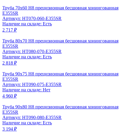
Труба 70x60 Н8 прецизионная бесшовная хонингованная
Е355SR
Артикул: HT070-060-Е355SR
Наличие на складе: Есть
2 717 ₽
Труба 80x70 Н8 прецизионная бесшовная хонингованная
Е355SR
Артикул: HT080-070-Е355SR
Наличие на складе: Есть
2 818 ₽
Труба 90x75 Н8 прецизионная бесшовная хонингованная
Е355SR
Артикул: HT090-075-Е355SR
Наличие на складе: Нет
4 960 ₽
Труба 90x80 Н8 прецизионная бесшовная хонингованная
Е355SR
Артикул: HT090-080-Е355SR
Наличие на складе: Есть
3 194 ₽