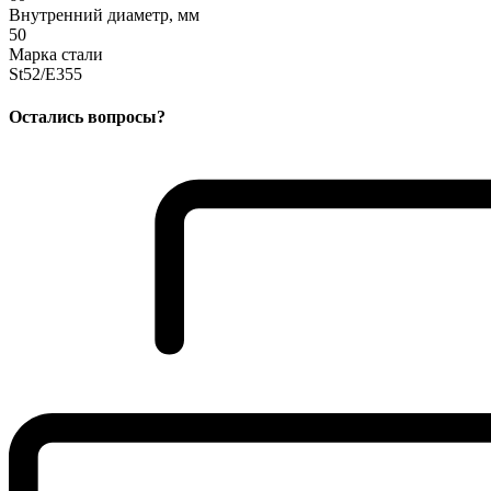
Внутренний диаметр, мм
50
Марка стали
St52/E355
Остались вопросы?