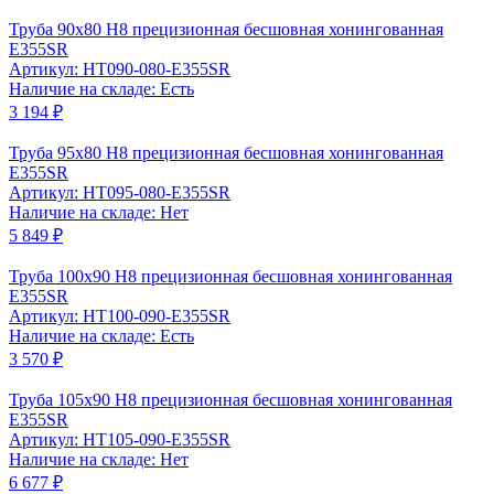
Труба 90x80 Н8 прецизионная бесшовная хонингованная
Е355SR
Артикул: HT090-080-Е355SR
Наличие на складе: Есть
3 194 ₽
Труба 95x80 Н8 прецизионная бесшовная хонингованная
Е355SR
Артикул: HT095-080-Е355SR
Наличие на складе: Нет
5 849 ₽
Труба 100x90 Н8 прецизионная бесшовная хонингованная
Е355SR
Артикул: HT100-090-Е355SR
Наличие на складе: Есть
3 570 ₽
Труба 105x90 Н8 прецизионная бесшовная хонингованная
Е355SR
Артикул: HT105-090-Е355SR
Наличие на складе: Нет
6 677 ₽