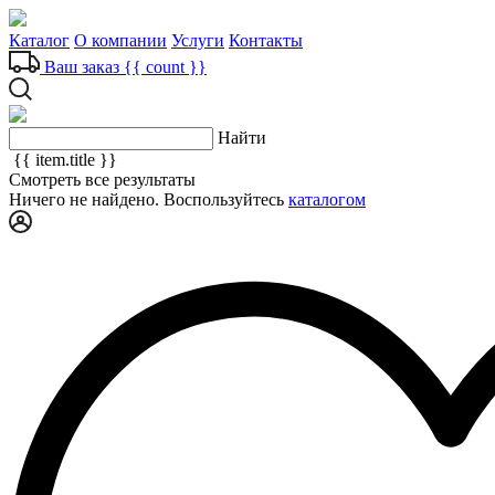
Каталог
О компании
Услуги
Контакты
Ваш заказ
{{ count }}
Найти
{{ item.title }}
Смотреть все результаты
Ничего не найдено. Воспользуйтесь
каталогом