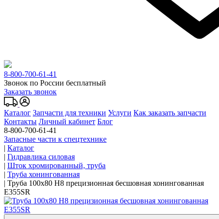
8-800-700-61-41
Звонок по России бесплатный
Заказать звонок
Каталог
Запчасти для техники
Услуги
Как заказать запчасти
Контакты
Личный кабинет
Блог
8-800-700-61-41
Запасные части к спецтехнике
|
Каталог
|
Гидравлика силовая
|
Шток хромированный, труба
|
Труба хонингованная
|
Труба 100x80 Н8 прецизионная бесшовная хонингованная
Е355SR