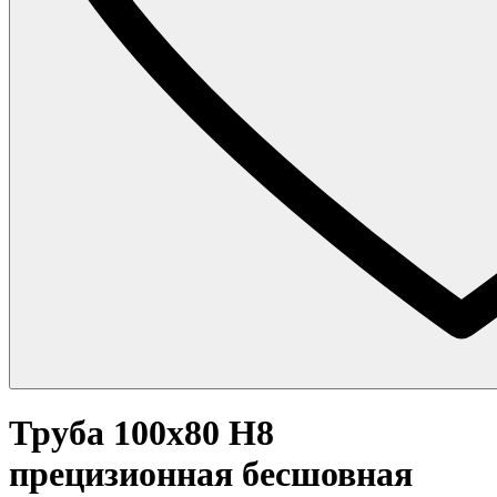
Труба 100x80 Н8
прецизионная бесшовная