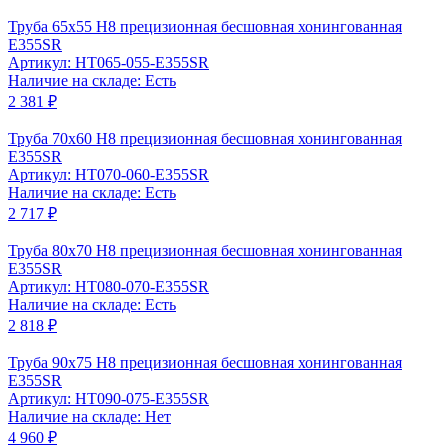
Труба 65x55 Н8 прецизионная бесшовная хонингованная
Е355SR
Артикул: HT065-055-E355SR
Наличие на складе: Есть
2 381 ₽
Труба 70x60 Н8 прецизионная бесшовная хонингованная
Е355SR
Артикул: HT070-060-Е355SR
Наличие на складе: Есть
2 717 ₽
Труба 80x70 Н8 прецизионная бесшовная хонингованная
Е355SR
Артикул: HT080-070-Е355SR
Наличие на складе: Есть
2 818 ₽
Труба 90x75 Н8 прецизионная бесшовная хонингованная
Е355SR
Артикул: HT090-075-Е355SR
Наличие на складе: Нет
4 960 ₽