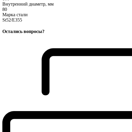
Внутренний диаметр, мм
80
Марка стали
St52/E355
Остались вопросы?