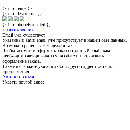
{{ info.name }}
{{ info.description }}
{{ info.phoneFormated }}
Заказать звонок
Email уже существует
Указанный вами email
уже присутствует в нашей базе данных.
Возможно ранее вы уже делали заказ.
Чтобы мы могли оформить заказ на данный email, вам
необходимо авторизоваться на сайте и продолжить
оформление заказа.
Также вы можете указать любой другой адрес почты для
продолжения.
Авторизоваться
Указать другой адрес