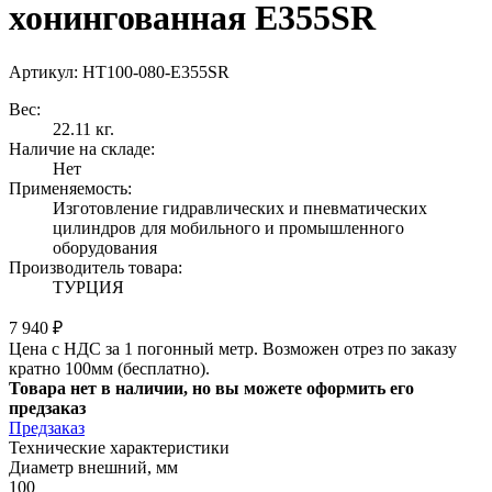
хонингованная Е355SR
Артикул: HT100-080-Е355SR
Вес:
22.11 кг.
Наличие на складе:
Нет
Применяемость:
Изготовление гидравлических и пневматических
цилиндров для мобильного и промышленного
оборудования
Производитель товара:
ТУРЦИЯ
7 940 ₽
Цена с НДС за 1 погонный метр. Возможен отрез по заказу
кратно 100мм (бесплатно).
Товара нет в наличии, но вы можете оформить его
предзаказ
Предзаказ
Технические характеристики
Диаметр внешний, мм
100