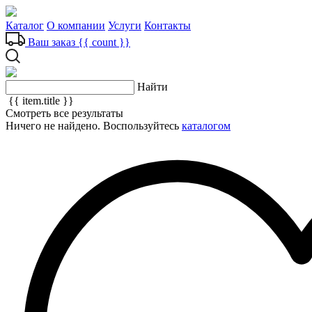
Каталог
О компании
Услуги
Контакты
Ваш заказ
{{ count }}
Найти
{{ item.title }}
Смотреть все результаты
Ничего не найдено. Воспользуйтесь
каталогом