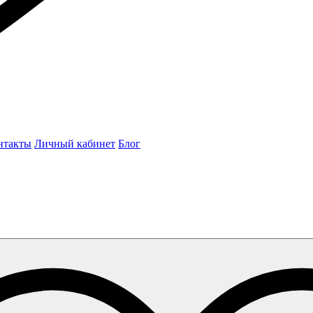
нтакты
Личный кабинет
Блог