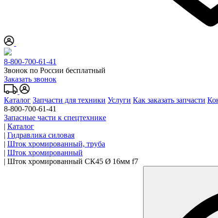
8-800-700-61-41
Звонок по России бесплатный
Заказать звонок
Каталог
Запчасти для техники
Услуги
Как заказать запчасти
Ко
8-800-700-61-41
Запасные части к спецтехнике
|
Каталог
|
Гидравлика силовая
|
Шток хромированный, труба
|
Шток хромированный
|
Шток хромированный СК45 Ø 16мм f7