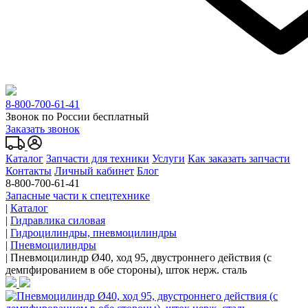
8-800-700-61-41
Звонок по России бесплатный
Заказать звонок
Каталог
Запчасти для техники
Услуги
Как заказать запчасти
Контакты
Личный кабинет
Блог
8-800-700-61-41
Запасные части к спецтехнике
|
Каталог
|
Гидравлика силовая
|
Гидроцилиндры, пневмоцилиндры
|
Пневмоцилиндры
|
Пневмоцилиндр Ø40, ход 95, двустроннего действия (с
демпфированием в обе стороны), шток нерж. сталь