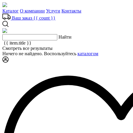
Каталог
О компании
Услуги
Контакты
Ваш заказ
{{ count }}
Найти
{{ item.title }}
Смотреть все результаты
Ничего не найдено. Воспользуйтесь
каталогом