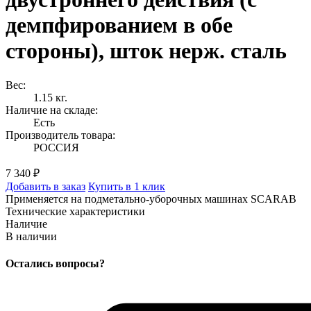
демпфированием в обе
стороны), шток нерж. сталь
Вес:
1.15 кг.
Наличие на складе:
Есть
Производитель товара:
РОССИЯ
7 340 ₽
Добавить в заказ
Купить в 1 клик
Применяется на подметально-уборочных машинах SCARAB
Технические характеристики
Наличие
В наличии
Остались вопросы?