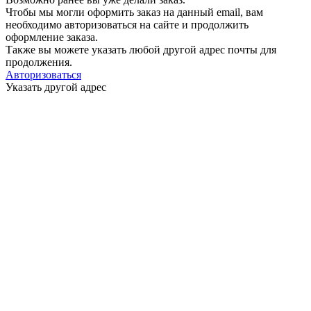
Чтобы мы могли оформить заказ на данный email, вам
необходимо авторизоваться на сайте и продолжить
оформление заказа.
Также вы можете указать любой другой адрес почты для
продолжения.
Авторизоваться
Указать другой адрес