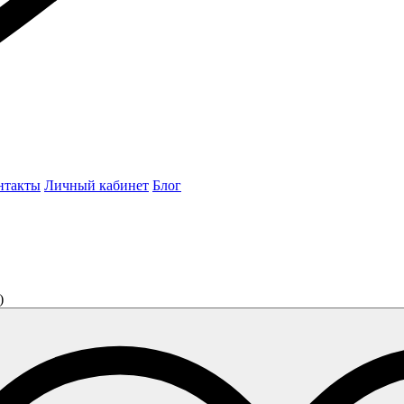
нтакты
Личный кабинет
Блог
)