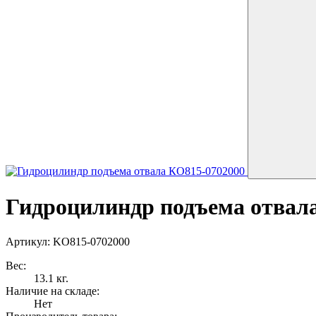
Гидроцилиндр подъема отвал
Артикул: KO815-0702000
Вес:
13.1 кг.
Наличие на складе:
Нет