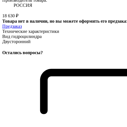
Производитель товара:
РОССИЯ
18 630 ₽
Товара нет в наличии, но вы можете оформить его предзака
Предзаказ
Технические характеристики
Вид гидроцилиндра
Двусторонний
Остались вопросы?