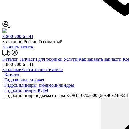
8-800-700-61-41
Звонок по России бесплатный
Заказать звонок
Каталог
Запчасти для техники
Услуги
Как заказать запчасти
Ко
8-800-700-61-41
Запасные части к спецтехнике
|
Каталог
|
Гидравлика силовая
|
Гидроцилиндры, пневмоцилиндры
|
Гидроцилиндры КДМ
|
Гидроцилиндр подъема отвала КО815-0702000 (60x40x240/651