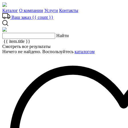
Каталог
О компании
Услуги
Контакты
Ваш заказ
{{ count }}
Найти
{{ item.title }}
Смотреть все результаты
Ничего не найдено. Воспользуйтесь
каталогом