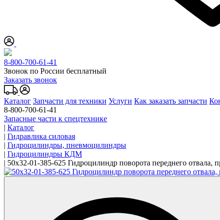
8-800-700-61-41
Звонок по России бесплатный
Заказать звонок
Каталог
Запчасти для техники
Услуги
Как заказать запчасти
Ко
8-800-700-61-41
Запасные части к спецтехнике
|
Каталог
|
Гидравлика силовая
|
Гидроцилиндры, пневмоцилиндры
|
Гидроцилиндры КДМ
|
50x32-01-385-625 Гидроцилиндр поворота переднего отвала