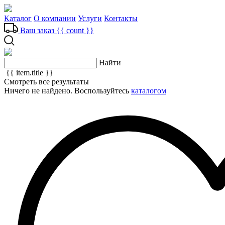
Каталог
О компании
Услуги
Контакты
Ваш заказ
{{ count }}
Найти
{{ item.title }}
Смотреть все результаты
Ничего не найдено. Воспользуйтесь
каталогом