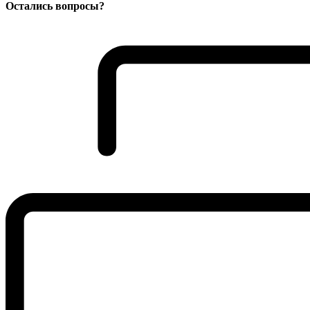
Остались вопросы?