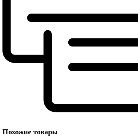
Похожие товары