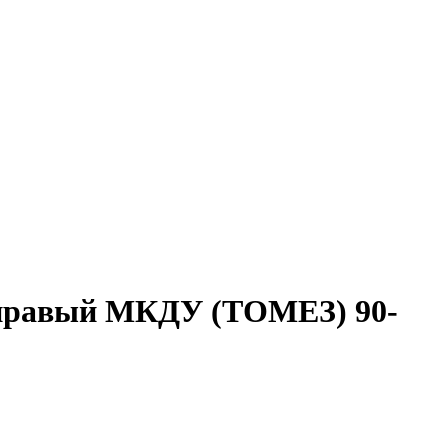
, правый МКДУ (ТОМЕЗ) 90-