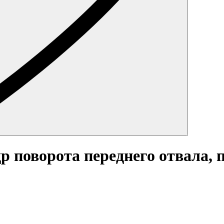
др поворота переднего отвала