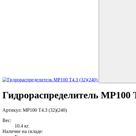
Гидрораспределитель МР100 Т4
Артикул: MP100 T4.З (32)(240)
Вес:
10.4 кг.
Наличие на складе: