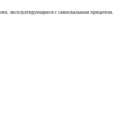
онн, эксплуатирующиеся с самосвальным прицепом.