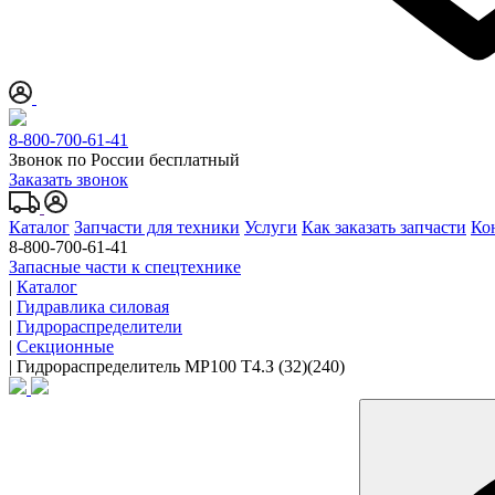
8-800-700-61-41
Звонок по России бесплатный
Заказать звонок
Каталог
Запчасти для техники
Услуги
Как заказать запчасти
Ко
8-800-700-61-41
Запасные части к спецтехнике
|
Каталог
|
Гидравлика силовая
|
Гидрораспределители
|
Секционные
|
Гидрораспределитель МР100 Т4.З (32)(240)