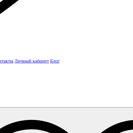
нтакты
Личный кабинет
Блог