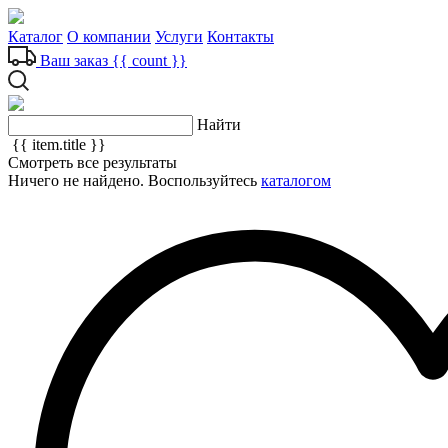
Каталог
О компании
Услуги
Контакты
Ваш заказ
{{ count }}
Найти
{{ item.title }}
Смотреть все результаты
Ничего не найдено. Воспользуйтесь
каталогом