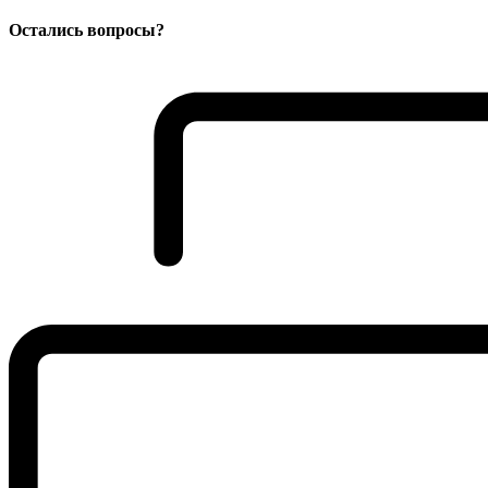
Остались вопросы?