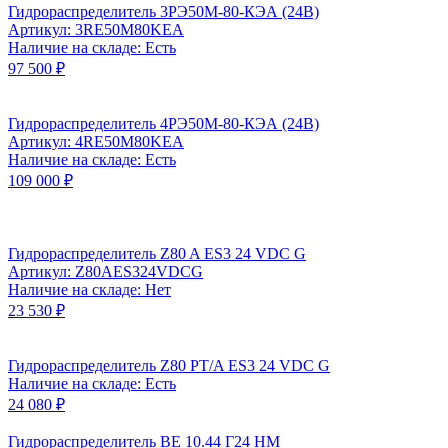
Гидрораспределитель 3РЭ50М-80-КЭА (24В)
Артикул: 3RE50M80KEA
Наличие на складе: Есть
97 500 ₽
Гидрораспределитель 4РЭ50М-80-КЭА (24В)
Артикул: 4RE50M80KEA
Наличие на складе: Есть
109 000 ₽
Гидрораспределитель Z80 A ES3 24 VDC G
Артикул: Z80AES324VDCG
Наличие на складе: Нет
23 530 ₽
Гидрораспределитель Z80 PT/A ES3 24 VDC G
Наличие на складе: Есть
24 080 ₽
Гидрораспределитель ВЕ 10.44 Г24 НМ