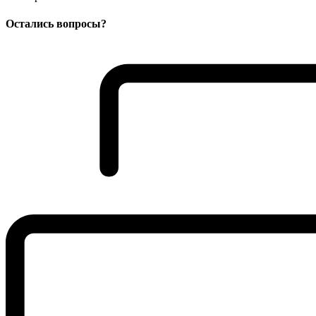
Остались вопросы?