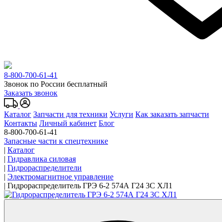
8-800-700-61-41
Звонок по России бесплатный
Заказать звонок
Каталог
Запчасти для техники
Услуги
Как заказать запчасти
Контакты
Личный кабинет
Блог
8-800-700-61-41
Запасные части к спецтехнике
|
Каталог
|
Гидравлика силовая
|
Гидрораспределители
|
Электромагнитное управление
|
Гидрораспределитель ГРЭ 6-2 574А Г24 3С ХЛ1