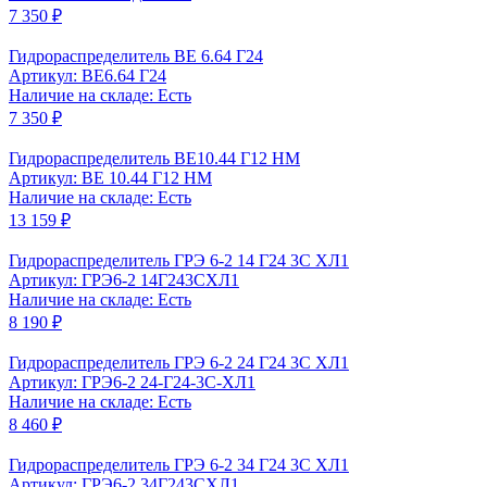
7 350 ₽
Гидрораспределитель ВЕ 6.64 Г24
Артикул: ВЕ6.64 Г24
Наличие на складе: Есть
7 350 ₽
Гидрораспределитель ВЕ10.44 Г12 НМ
Артикул: ВЕ 10.44 Г12 НМ
Наличие на складе: Есть
13 159 ₽
Гидрораспределитель ГРЭ 6-2 14 Г24 3С ХЛ1
Артикул: ГРЭ6-2 14Г243СХЛ1
Наличие на складе: Есть
8 190 ₽
Гидрораспределитель ГРЭ 6-2 24 Г24 3С ХЛ1
Артикул: ГРЭ6-2 24-Г24-3С-ХЛ1
Наличие на складе: Есть
8 460 ₽
Гидрораспределитель ГРЭ 6-2 34 Г24 3С ХЛ1
Артикул: ГРЭ6-2 34Г243СХЛ1