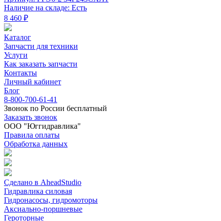
Наличие на складе: Есть
8 460 ₽
Каталог
Запчасти для техники
Услуги
Как заказать запчасти
Контакты
Личный кабинет
Блог
8-800-700-61-41
Звонок по России бесплатный
Заказать звонок
ООО "Юггидравлика"
Правила оплаты
Обработка данных
Сделано в AheadStudio
Гидравлика силовая
Гидронасосы, гидромоторы
Аксиально-поршневые
Героторные