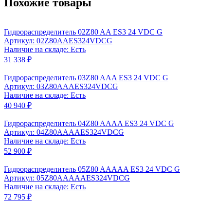
Похожие товары
Гидрораспределитель 02Z80 AA ES3 24 VDC G
Артикул: 02Z80AAES324VDCG
Наличие на складе: Есть
31 338 ₽
Гидрораспределитель 03Z80 AAA ES3 24 VDC G
Артикул: 03Z80AAAES324VDCG
Наличие на складе: Есть
40 940 ₽
Гидрораспределитель 04Z80 AAAA ES3 24 VDC G
Артикул: 04Z80AAAAES324VDCG
Наличие на складе: Есть
52 900 ₽
Гидрораспределитель 05Z80 AAAAA ES3 24 VDC G
Артикул: 05Z80AAAAAES324VDCG
Наличие на складе: Есть
72 795 ₽