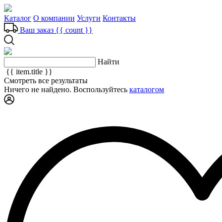
Каталог
О компании
Услуги
Контакты
Ваш заказ
{{ count }}
Найти
{{ item.title }}
Смотреть все результаты
Ничего не найдено. Воспользуйтесь
каталогом