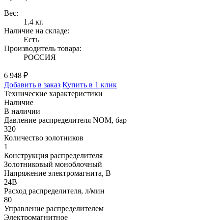
Вес:
1.4 кг.
Наличие на складе:
Есть
Производитель товара:
РОССИЯ
6 948 ₽
Добавить в заказ
Купить в 1 клик
Технические характеристики
Наличие
В наличии
Давление распределителя NOM, бар
320
Количество золотников
1
Конструкция распределителя
Золотниковый моноблочный
Напряжение электромагнита, В
24В
Расход распределителя, л/мин
80
Управление распределителем
Электромагнитное