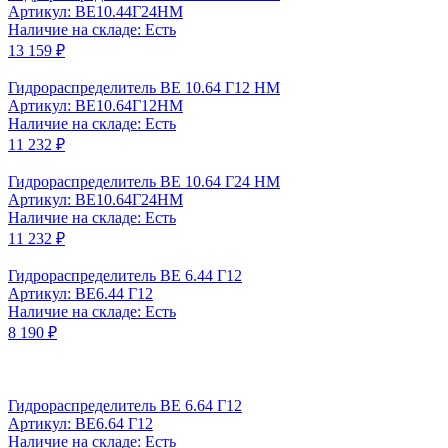
Артикул: ВЕ10.44Г24НМ
Наличие на складе: Есть
13 159 ₽
Гидрораспределитель ВЕ 10.64 Г12 НМ
Артикул: ВЕ10.64Г12НМ
Наличие на складе: Есть
11 232 ₽
Гидрораспределитель ВЕ 10.64 Г24 НМ
Артикул: ВЕ10.64Г24НМ
Наличие на складе: Есть
11 232 ₽
Гидрораспределитель ВЕ 6.44 Г12
Артикул: ВЕ6.44 Г12
Наличие на складе: Есть
8 190 ₽
Гидрораспределитель ВЕ 6.64 Г12
Артикул: ВЕ6.64 Г12
Наличие на складе: Есть