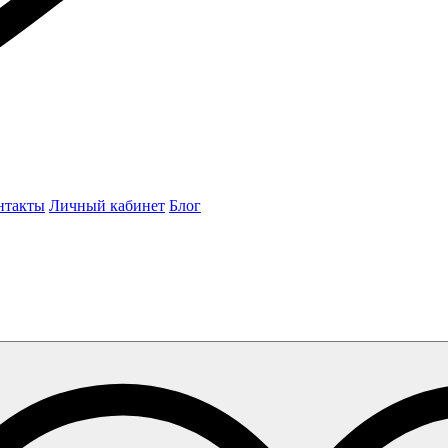
нтакты
Личный кабинет
Блог