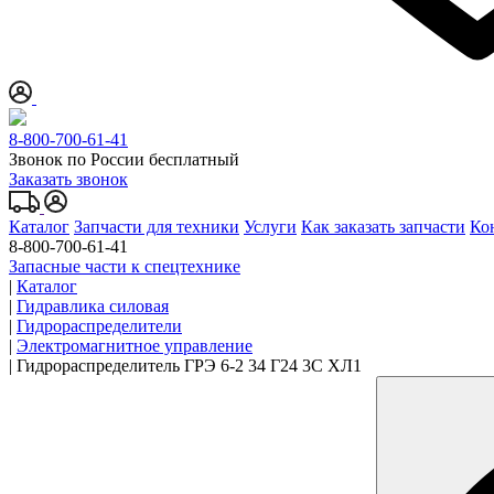
8-800-700-61-41
Звонок по России бесплатный
Заказать звонок
Каталог
Запчасти для техники
Услуги
Как заказать запчасти
Ко
8-800-700-61-41
Запасные части к спецтехнике
|
Каталог
|
Гидравлика силовая
|
Гидрораспределители
|
Электромагнитное управление
|
Гидрораспределитель ГРЭ 6-2 34 Г24 3С ХЛ1