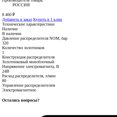
Производитель товара:
РОССИЯ
8 460 ₽
Добавить в заказ
Купить в 1 клик
Технические характеристики
Наличие
В наличии
Давление распределителя NOM, бар
320
Количество золотников
1
Конструкция распределителя
Золотниковый моноблочный
Напряжение электромагнита, В
24В
Расход распределителя, л/мин
80
Управление распределителем
Электромагнитное
Остались вопросы?