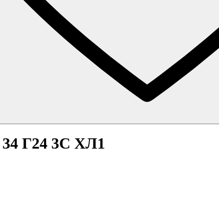
 34 Г24 3С ХЛ1