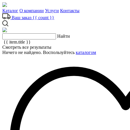
Каталог
О компании
Услуги
Контакты
Ваш заказ
{{ count }}
Найти
{{ item.title }}
Смотреть все результаты
Ничего не найдено. Воспользуйтесь
каталогом