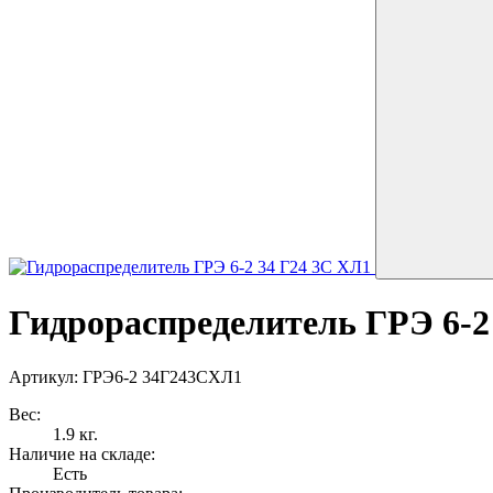
Гидрораспределитель ГРЭ 6-2
Артикул: ГРЭ6-2 34Г243СХЛ1
Вес:
1.9 кг.
Наличие на складе:
Есть