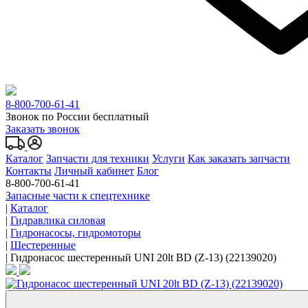
8-800-700-61-41
Звонок по России бесплатный
Заказать звонок
Каталог
Запчасти для техники
Услуги
Как заказать запчасти
Контакты
Личный кабинет
Блог
8-800-700-61-41
Запасные части к спецтехнике
|
Каталог
|
Гидравлика силовая
|
Гидронасосы, гидромоторы
|
Шестеренные
|
Гидронасос шестеренный UNI 20lt BD (Z-13) (22139020)