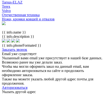
Tarsus-ELAZ
Terex
Volvo
Отечественная техника
Ножи, кромки ковшей и отвалов
{{ info.name }}
{{ info.description }}
{{ info.phoneFormated }}
Заказать звонок
Email уже существует
Указанный вами email
уже присутствует в нашей базе данных.
Возможно ранее вы уже делали заказ.
Чтобы мы могли оформить заказ на данный email, вам
необходимо авторизоваться на сайте и продолжить
оформление заказа.
Также вы можете указать любой другой адрес почты для
продолжения.
Авторизоваться
Указать другой адрес