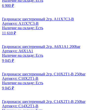
Наличие на складе: Есть
6 900 ₽
Гидронасос шестеренный 2гр. A11X7C3-B
Артикул: A11X7C3-B
Наличие на складе: Есть
11 610 ₽
Гидронасос шестеренный 2гр. A6Х1А1 200bar
Артикул: A6Х1А1
Наличие на складе: Есть
9 045 ₽
Гидронасос шестеренный 2гр. C10X2T1-B 250bar
Артикул: C10X2T1-B
Наличие на складе: Есть
9 045 ₽
Гидронасос шестеренный 2гр. C14X2T1-B 250bar
Артикул: C14X2T1-B