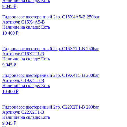
Наличие на складе: Есть
9 045 ₽
Гидронасос шестеренный 2гр. C15X4A5-B 250bar
Артикул: C15X4A5-B
Наличие на складе: Есть
10 400 ₽
Гидронасос шестеренный 2гр. C16X2T1-B 250bar
Артикул: C16X2T1-B
Наличие на складе: Есть
9 045 ₽
Гидронасос шестеренный 2гр. C19X4T5-B 200bar
Артикул: C19X4T5-B
Наличие на складе: Есть
10 400 ₽
Гидронасос шестеренный 2гр. C22X2T1-B 200bar
Артикул: C22X2T1-B
Наличие на складе: Есть
9 045 ₽