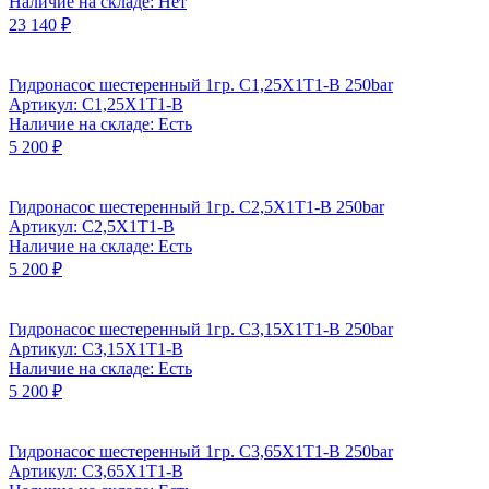
Наличие на складе: Нет
23 140 ₽
Гидронасос шестеренный 1гр. C1,25X1T1-B 250bar
Артикул: C1,25X1T1-B
Наличие на складе: Есть
5 200 ₽
Гидронасос шестеренный 1гр. C2,5X1T1-B 250bar
Артикул: C2,5X1T1-B
Наличие на складе: Есть
5 200 ₽
Гидронасос шестеренный 1гр. C3,15X1T1-B 250bar
Артикул: C3,15X1T1-B
Наличие на складе: Есть
5 200 ₽
Гидронасос шестеренный 1гр. C3,65X1T1-B 250bar
Артикул: C3,65X1T1-B