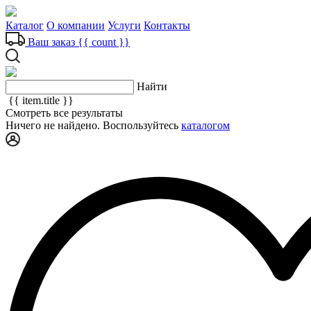
Каталог
О компании
Услуги
Контакты
Ваш заказ
{{ count }}
Найти
{{ item.title }}
Смотреть все результаты
Ничего не найдено. Воспользуйтесь
каталогом