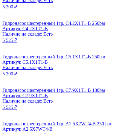
Наличие на складе: Есть
5 200 ₽
Гидронасос шестеренный 1гр. C4,2X1T1-B 250bar
Артикул: C4,2X1T1-B
Наличие на складе: Есть
5 525 ₽
Гидронасос шестеренный 1гр. C5,1X1T1-B 250bar
Артикул: C5,1X1T1-B
Наличие на складе: Есть
5 200 ₽
Гидронасос шестеренный 1гр. C7,9X1T1-B 180bar
Артикул: C7,9X1T1-B
Наличие на складе: Есть
5 525 ₽
Гидронасос шестеренный 1гр. А2,5Х7WТ4-В 250 bar
Артикул: А2,5Х7WТ4-В