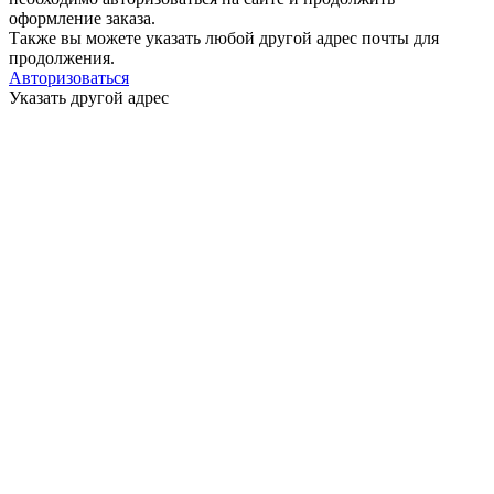
оформление заказа.
Также вы можете указать любой другой адрес почты для
продолжения.
Авторизоваться
Указать другой адрес