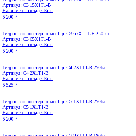
Артикул: C3,15X1T1-B
Наличие на складе: Есть
5 200 ₽
Гидронасос шестеренный 1гр. C3,65X1T1-B 250bar
Артикул: C3,65X1T1-B
Наличие на складе: Есть
5 200 ₽
Гидронасос шестеренный 1гр. C4,2X1T1-B 250bar
Артикул: C4,2X1T1-B
Наличие на складе: Есть
5 525 ₽
Гидронасос шестеренный 1гр. C5,1X1T1-B 250bar
Артикул: C5,1X1T1-B
Наличие на складе: Есть
5 200 ₽
Гидронасос шестеренный 1гр. C7,9X1T1-B 180bar