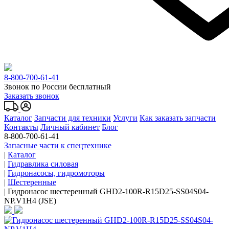
8-800-700-61-41
Звонок по России бесплатный
Заказать звонок
Каталог
Запчасти для техники
Услуги
Как заказать запчасти
Контакты
Личный кабинет
Блог
8-800-700-61-41
Запасные части к спецтехнике
|
Каталог
|
Гидравлика силовая
|
Гидронасосы, гидромоторы
|
Шестеренные
|
Гидронасос шестеренный GHD2-100R-R15D25-SS04S04-
NP.V1H4 (JSE)