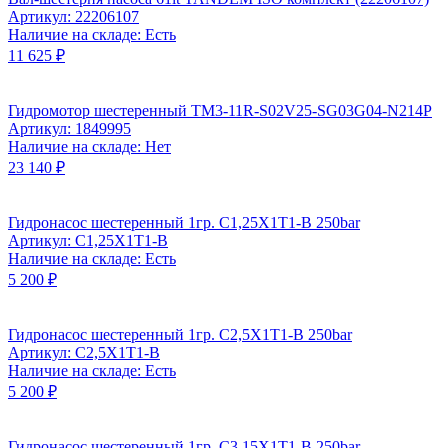
Артикул: 22206107
Наличие на складе: Есть
11 625 ₽
Гидромотор шестеренный TM3-11R-S02V25-SG03G04-N214P
Артикул: 1849995
Наличие на складе: Нет
23 140 ₽
Гидронасос шестеренный 1гр. C1,25X1T1-B 250bar
Артикул: C1,25X1T1-B
Наличие на складе: Есть
5 200 ₽
Гидронасос шестеренный 1гр. C2,5X1T1-B 250bar
Артикул: C2,5X1T1-B
Наличие на складе: Есть
5 200 ₽
Гидронасос шестеренный 1гр. C3,15X1T1-B 250bar