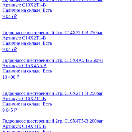
Артикул: C10X2T1-B
Наличие на складе: Есть
9 045 ₽
Гидронасос шестеренный 2гр. C14X2T1-B 250bar
Артикул: C14X2T1-B
Наличие на складе: Есть
9 045 ₽
Гидронасос шестеренный 2гр. C15X4A5-B 250bar
Артикул: C15X4A5-B
Наличие на складе: Есть
10 400 ₽
Гидронасос шестеренный 2гр. C16X2T1-B 250bar
Артикул: C16X2T1-B
Наличие на складе: Есть
9 045 ₽
Гидронасос шестеренный 2гр. C19X4T5-B 200bar
Артикул: C19X4T5-B
Наличие на складе: Есть