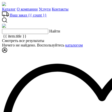
Каталог
О компании
Услуги
Контакты
Ваш заказ
{{ count }}
Найти
{{ item.title }}
Смотреть все результаты
Ничего не найдено. Воспользуйтесь
каталогом