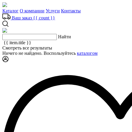
Каталог
О компании
Услуги
Контакты
Ваш заказ
{{ count }}
Найти
{{ item.title }}
Смотреть все результаты
Ничего не найдено. Воспользуйтесь
каталогом