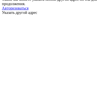
продолжения.
Авторизоваться
Указать другой адрес