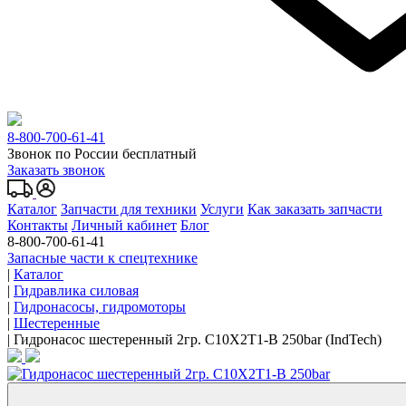
8-800-700-61-41
Звонок по России бесплатный
Заказать звонок
Каталог
Запчасти для техники
Услуги
Как заказать запчасти
Контакты
Личный кабинет
Блог
8-800-700-61-41
Запасные части к спецтехнике
|
Каталог
|
Гидравлика силовая
|
Гидронасосы, гидромоторы
|
Шестеренные
|
Гидронасос шестеренный 2гр. C10X2T1-B 250bar (IndTech)