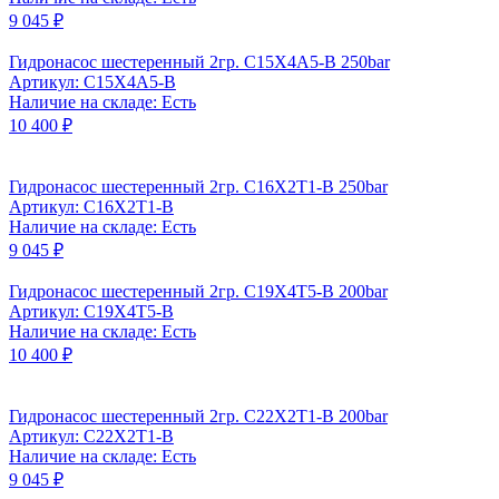
9 045 ₽
Гидронасос шестеренный 2гр. C15X4A5-B 250bar
Артикул: C15X4A5-B
Наличие на складе: Есть
10 400 ₽
Гидронасос шестеренный 2гр. C16X2T1-B 250bar
Артикул: C16X2T1-B
Наличие на складе: Есть
9 045 ₽
Гидронасос шестеренный 2гр. C19X4T5-B 200bar
Артикул: C19X4T5-B
Наличие на складе: Есть
10 400 ₽
Гидронасос шестеренный 2гр. C22X2T1-B 200bar
Артикул: C22X2T1-B
Наличие на складе: Есть
9 045 ₽