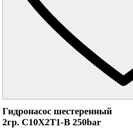
Гидронасос шестеренный
2гр. C10X2T1-B 250bar