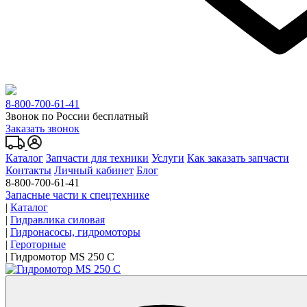
8-800-700-61-41
Звонок по России бесплатный
Заказать звонок
Каталог
Запчасти для техники
Услуги
Как заказать запчасти
Контакты
Личный кабинет
Блог
8-800-700-61-41
Запасные части к спецтехнике
|
Каталог
|
Гидравлика силовая
|
Гидронасосы, гидромоторы
|
Героторные
|
Гидромотор MS 250 C