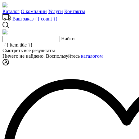
Каталог
О компании
Услуги
Контакты
Ваш заказ
{{ count }}
Найти
{{ item.title }}
Смотреть все результаты
Ничего не найдено. Воспользуйтесь
каталогом