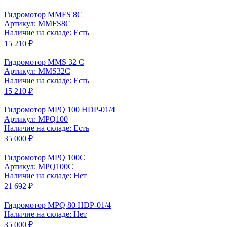
Гидромотор MMFS 8C
Артикул: MMFS8C
Наличие на складе: Есть
15 210 ₽
Гидромотор MMS 32 C
Артикул: MMS32C
Наличие на складе: Есть
15 210 ₽
Гидромотор MPQ 100 HDP-01/4
Артикул: MPQ100
Наличие на складе: Есть
35 000 ₽
Гидромотор MPQ 100C
Артикул: MPQ100C
Наличие на складе: Нет
21 692 ₽
Гидромотор MPQ 80 HDP-01/4
Наличие на складе: Нет
35 000 ₽