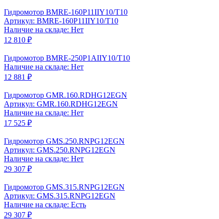
Гидромотор BMRE-160P11IIY10/T10
Артикул: BMRE-160P11IIY10/T10
Наличие на складе: Нет
12 810 ₽
Гидромотор BMRE-250P1AIIY10/T10
Наличие на складе: Нет
12 881 ₽
Гидромотор GMR.160.RDHG12EGN
Артикул: GMR.160.RDHG12EGN
Наличие на складе: Нет
17 525 ₽
Гидромотор GMS.250.RNPG12EGN
Артикул: GMS.250.RNPG12EGN
Наличие на складе: Нет
29 307 ₽
Гидромотор GMS.315.RNPG12EGN
Артикул: GMS.315.RNPG12EGN
Наличие на складе: Есть
29 307 ₽