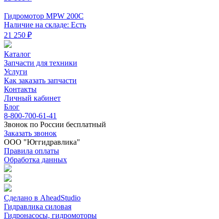
Гидромотор MPW 200C
Наличие на складе: Есть
21 250 ₽
Каталог
Запчасти для техники
Услуги
Как заказать запчасти
Контакты
Личный кабинет
Блог
8-800-700-61-41
Звонок по России бесплатный
Заказать звонок
ООО "Юггидравлика"
Правила оплаты
Обработка данных
Сделано в AheadStudio
Гидравлика силовая
Гидронасосы, гидромоторы