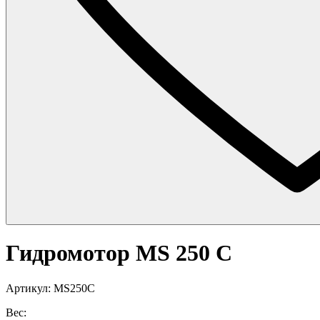
Гидромотор MS 250 C
Артикул: MS250C
Вес: