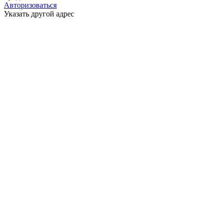
Авторизоваться
Указать другой адрес