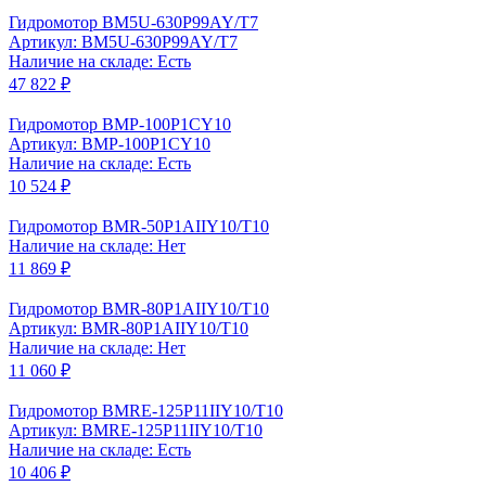
Гидромотор BM5U-630P99AY/T7
Артикул: BM5U-630P99AY/T7
Наличие на складе: Есть
47 822 ₽
Гидромотор BMP-100P1CY10
Артикул: BMP-100P1CY10
Наличие на складе: Есть
10 524 ₽
Гидромотор BMR-50P1AIIY10/T10
Наличие на складе: Нет
11 869 ₽
Гидромотор BMR-80P1AIIY10/T10
Артикул: BMR-80P1AIIY10/T10
Наличие на складе: Нет
11 060 ₽
Гидромотор BMRE-125P11IIY10/T10
Артикул: BMRE-125P11IIY10/T10
Наличие на складе: Есть
10 406 ₽