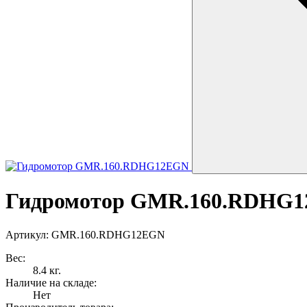
Гидромотор GMR.160.RDHG
Артикул: GMR.160.RDHG12EGN
Вес:
8.4 кг.
Наличие на складе:
Нет