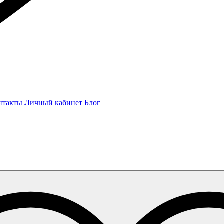
нтакты
Личный кабинет
Блог