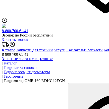
8-800-700-61-41
Звонок по России бесплатный
Заказать звонок
Каталог
Запчасти для техники
Услуги
Как заказать запчасти
Ко
8-800-700-61-41
Запасные части к спецтехнике
|
Каталог
|
Гидравлика силовая
|
Гидронасосы, гидромоторы
|
Героторные
|
Гидромотор GMR.160.RDHG12EGN