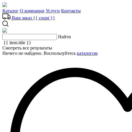
Каталог
О компании
Услуги
Контакты
Ваш заказ
{{ count }}
Найти
{{ item.title }}
Смотреть все результаты
Ничего не найдено. Воспользуйтесь
каталогом