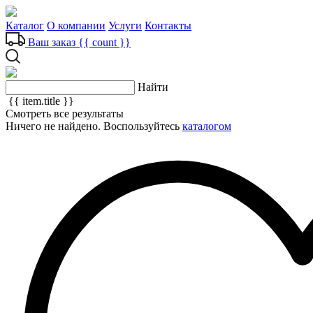
Каталог
О компании
Услуги
Контакты
Ваш заказ
{{ count }}
Найти
{{ item.title }}
Смотреть все результаты
Ничего не найдено. Воспользуйтесь
каталогом