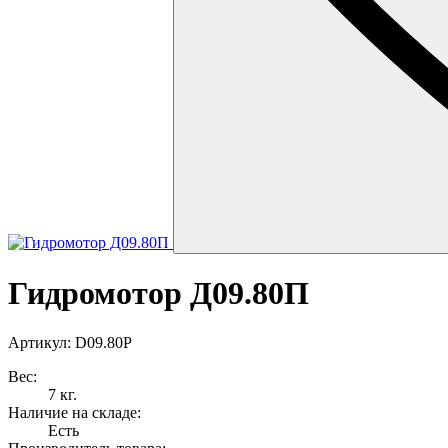
Гидромотор Д09.80П
Артикул: D09.80P
Вес:
7 кг.
Наличие на складе:
Есть