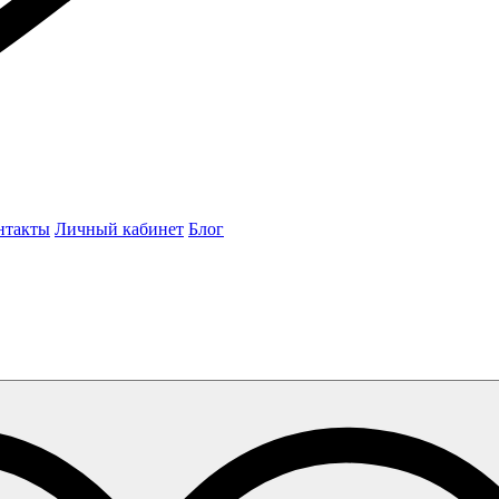
нтакты
Личный кабинет
Блог