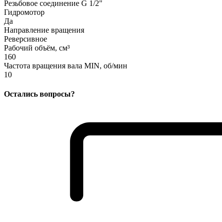
Резьбовое соединение G 1/2"
Гидромотор
Да
Направление вращения
Реверсивное
Рабочий объём, см³
160
Частота вращения вала MIN, об/мин
10
Остались вопросы?