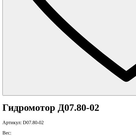
Гидромотор Д07.80-02
Артикул: D07.80-02
Вес: