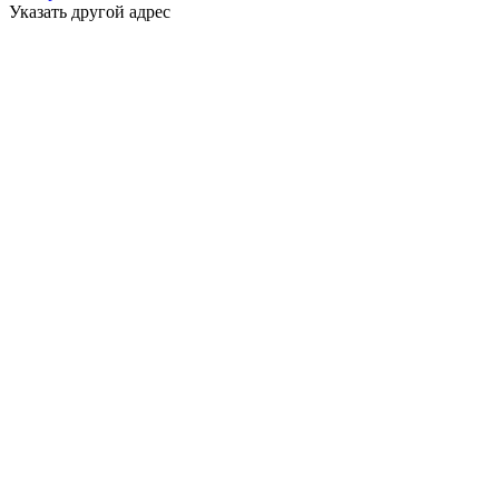
Указать другой адрес