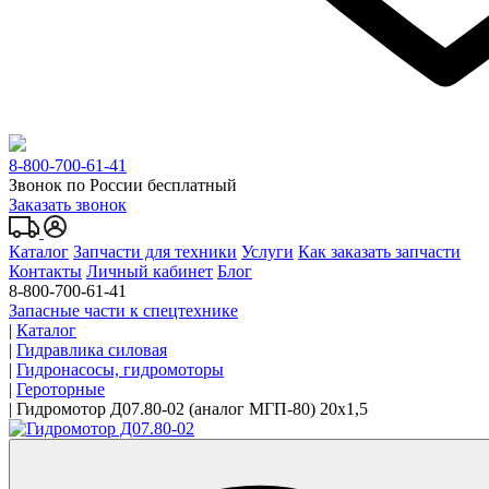
8-800-700-61-41
Звонок по России бесплатный
Заказать звонок
Каталог
Запчасти для техники
Услуги
Как заказать запчасти
Контакты
Личный кабинет
Блог
8-800-700-61-41
Запасные части к спецтехнике
|
Каталог
|
Гидравлика силовая
|
Гидронасосы, гидромоторы
|
Героторные
|
Гидромотор Д07.80-02 (аналог МГП-80) 20x1,5