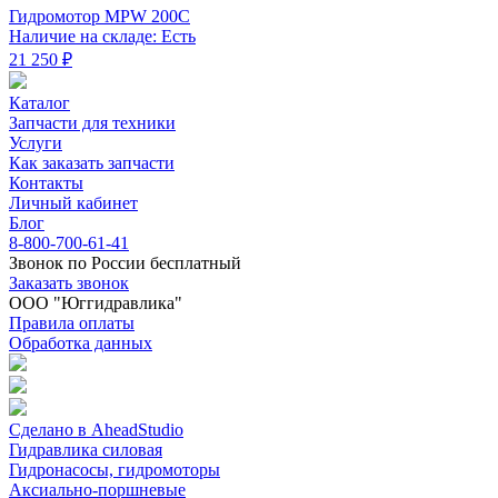
Гидромотор MPW 200C
Наличие на складе: Есть
21 250 ₽
Каталог
Запчасти для техники
Услуги
Как заказать запчасти
Контакты
Личный кабинет
Блог
8-800-700-61-41
Звонок по России бесплатный
Заказать звонок
ООО "Юггидравлика"
Правила оплаты
Обработка данных
Сделано в AheadStudio
Гидравлика силовая
Гидронасосы, гидромоторы
Аксиально-поршневые