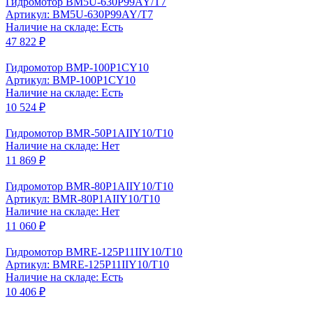
Гидромотор BM5U-630P99AY/T7
Артикул: BM5U-630P99AY/T7
Наличие на складе: Есть
47 822 ₽
Гидромотор BMP-100P1CY10
Артикул: BMP-100P1CY10
Наличие на складе: Есть
10 524 ₽
Гидромотор BMR-50P1AIIY10/T10
Наличие на складе: Нет
11 869 ₽
Гидромотор BMR-80P1AIIY10/T10
Артикул: BMR-80P1AIIY10/T10
Наличие на складе: Нет
11 060 ₽
Гидромотор BMRE-125P11IIY10/T10
Артикул: BMRE-125P11IIY10/T10
Наличие на складе: Есть
10 406 ₽