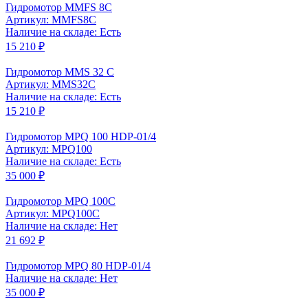
Гидромотор MMFS 8C
Артикул: MMFS8C
Наличие на складе: Есть
15 210 ₽
Гидромотор MMS 32 C
Артикул: MMS32C
Наличие на складе: Есть
15 210 ₽
Гидромотор MPQ 100 HDP-01/4
Артикул: MPQ100
Наличие на складе: Есть
35 000 ₽
Гидромотор MPQ 100C
Артикул: MPQ100C
Наличие на складе: Нет
21 692 ₽
Гидромотор MPQ 80 HDP-01/4
Наличие на складе: Нет
35 000 ₽