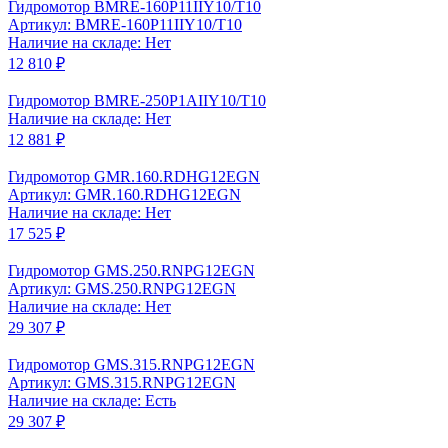
Гидромотор BMRE-160P11IIY10/T10
Артикул: BMRE-160P11IIY10/T10
Наличие на складе: Нет
12 810 ₽
Гидромотор BMRE-250P1AIIY10/T10
Наличие на складе: Нет
12 881 ₽
Гидромотор GMR.160.RDHG12EGN
Артикул: GMR.160.RDHG12EGN
Наличие на складе: Нет
17 525 ₽
Гидромотор GMS.250.RNPG12EGN
Артикул: GMS.250.RNPG12EGN
Наличие на складе: Нет
29 307 ₽
Гидромотор GMS.315.RNPG12EGN
Артикул: GMS.315.RNPG12EGN
Наличие на складе: Есть
29 307 ₽