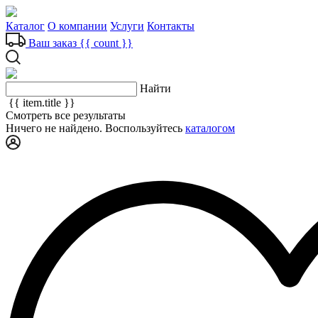
Каталог
О компании
Услуги
Контакты
Ваш заказ
{{ count }}
Найти
{{ item.title }}
Смотреть все результаты
Ничего не найдено. Воспользуйтесь
каталогом