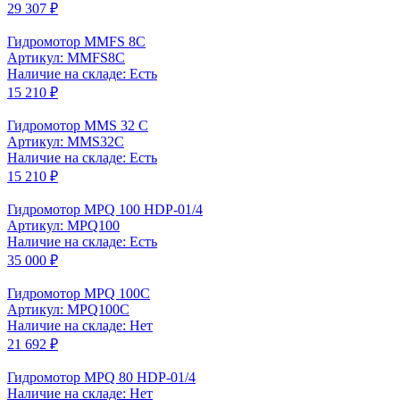
29 307 ₽
Гидромотор MMFS 8C
Артикул: MMFS8C
Наличие на складе: Есть
15 210 ₽
Гидромотор MMS 32 C
Артикул: MMS32C
Наличие на складе: Есть
15 210 ₽
Гидромотор MPQ 100 HDP-01/4
Артикул: MPQ100
Наличие на складе: Есть
35 000 ₽
Гидромотор MPQ 100C
Артикул: MPQ100C
Наличие на складе: Нет
21 692 ₽
Гидромотор MPQ 80 HDP-01/4
Наличие на складе: Нет