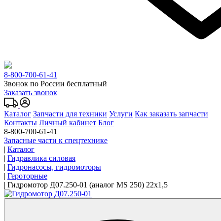
8-800-700-61-41
Звонок по России бесплатный
Заказать звонок
Каталог
Запчасти для техники
Услуги
Как заказать запчасти
Контакты
Личный кабинет
Блог
8-800-700-61-41
Запасные части к спецтехнике
|
Каталог
|
Гидравлика силовая
|
Гидронасосы, гидромоторы
|
Героторные
|
Гидромотор Д07.250-01 (аналог MS 250) 22x1,5