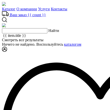
Каталог
О компании
Услуги
Контакты
Ваш заказ
{{ count }}
Найти
{{ item.title }}
Смотреть все результаты
Ничего не найдено. Воспользуйтесь
каталогом