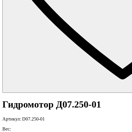
Гидромотор Д07.250-01
Артикул: D07.250-01
Вес: