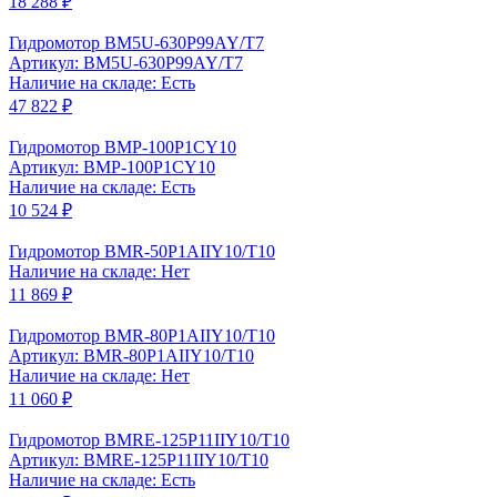
18 288 ₽
Гидромотор BM5U-630P99AY/T7
Артикул: BM5U-630P99AY/T7
Наличие на складе: Есть
47 822 ₽
Гидромотор BMP-100P1CY10
Артикул: BMP-100P1CY10
Наличие на складе: Есть
10 524 ₽
Гидромотор BMR-50P1AIIY10/T10
Наличие на складе: Нет
11 869 ₽
Гидромотор BMR-80P1AIIY10/T10
Артикул: BMR-80P1AIIY10/T10
Наличие на складе: Нет
11 060 ₽
Гидромотор BMRE-125P11IIY10/T10
Артикул: BMRE-125P11IIY10/T10
Наличие на складе: Есть