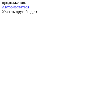
продолжения.
Авторизоваться
Указать другой адрес