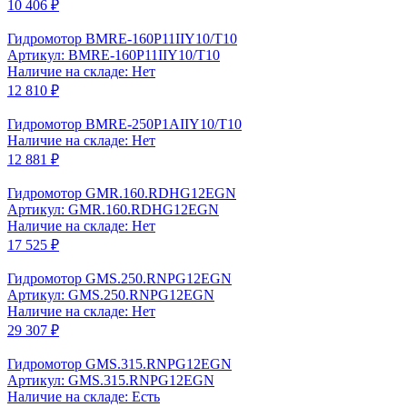
10 406 ₽
Гидромотор BMRE-160P11IIY10/T10
Артикул: BMRE-160P11IIY10/T10
Наличие на складе: Нет
12 810 ₽
Гидромотор BMRE-250P1AIIY10/T10
Наличие на складе: Нет
12 881 ₽
Гидромотор GMR.160.RDHG12EGN
Артикул: GMR.160.RDHG12EGN
Наличие на складе: Нет
17 525 ₽
Гидромотор GMS.250.RNPG12EGN
Артикул: GMS.250.RNPG12EGN
Наличие на складе: Нет
29 307 ₽
Гидромотор GMS.315.RNPG12EGN
Артикул: GMS.315.RNPG12EGN
Наличие на складе: Есть