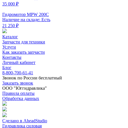
35 000 ₽
Гидромотор MPW 200C
Наличие на складе: Есть
21 250 ₽
Каталог
Запчасти для техники
Услуги
Как заказать запчасти
Контакты
Личный кабинет
Блог
8-800-700-61-41
Звонок по России бесплатный
Заказать звонок
ООО "Юггидравлика"
Правила оплаты
Обработка данных
Сделано в AheadStudio
Гидравлика силовая