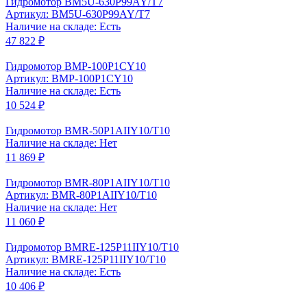
Гидромотор BM5U-630P99AY/T7
Артикул: BM5U-630P99AY/T7
Наличие на складе: Есть
47 822 ₽
Гидромотор BMP-100P1CY10
Артикул: BMP-100P1CY10
Наличие на складе: Есть
10 524 ₽
Гидромотор BMR-50P1AIIY10/T10
Наличие на складе: Нет
11 869 ₽
Гидромотор BMR-80P1AIIY10/T10
Артикул: BMR-80P1AIIY10/T10
Наличие на складе: Нет
11 060 ₽
Гидромотор BMRE-125P11IIY10/T10
Артикул: BMRE-125P11IIY10/T10
Наличие на складе: Есть
10 406 ₽