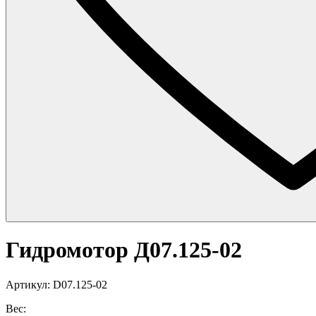
Гидромотор Д07.125-02
Артикул: D07.125-02
Вес: