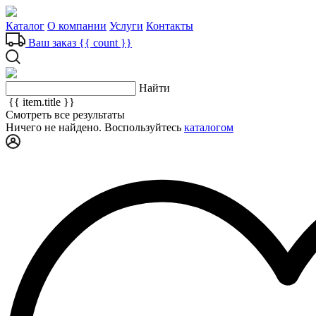
Каталог
О компании
Услуги
Контакты
Ваш заказ
{{ count }}
Найти
{{ item.title }}
Смотреть все результаты
Ничего не найдено. Воспользуйтесь
каталогом