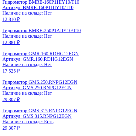
Гидромотор BMRE-160P11IIY10/T10
Артикул: BMRE-160P11IIY10/T10
Наличие на складе: Нет
12 810 ₽
Гидромотор BMRE-250P1AIIY10/T10
Наличие на складе: Нет
12 881 ₽
Гидромотор GMR.160.RDHG12EGN
Артикул: GMR.160.RDHG12EGN
Наличие на складе: Нет
17 525 ₽
Гидромотор GMS.250.RNPG12EGN
Артикул: GMS.250.RNPG12EGN
Наличие на складе: Нет
29 307 ₽
Гидромотор GMS.315.RNPG12EGN
Артикул: GMS.315.RNPG12EGN
Наличие на складе: Есть
29 307 ₽