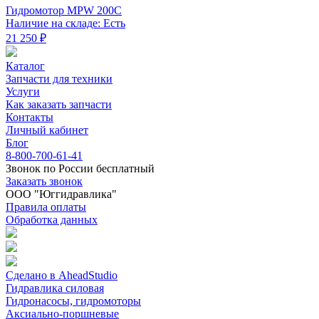
Гидромотор MPW 200C
Наличие на складе: Есть
21 250 ₽
Каталог
Запчасти для техники
Услуги
Как заказать запчасти
Контакты
Личный кабинет
Блог
8-800-700-61-41
Звонок по России бесплатный
Заказать звонок
ООО "Юггидравлика"
Правила оплаты
Обработка данных
Сделано в AheadStudio
Гидравлика силовая
Гидронасосы, гидромоторы
Аксиально-поршневые