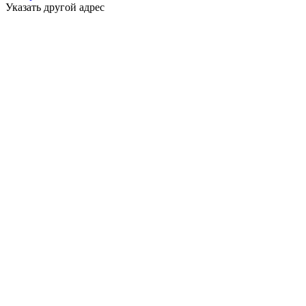
Указать другой адрес