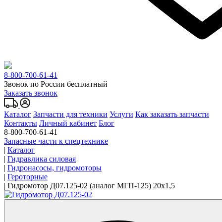
8-800-700-61-41
Звонок по России бесплатный
Заказать звонок
Каталог
Запчасти для техники
Услуги
Как заказать запчасти
Контакты
Личный кабинет
Блог
8-800-700-61-41
Запасные части к спецтехнике
|
Каталог
|
Гидравлика силовая
|
Гидронасосы, гидромоторы
|
Героторные
|
Гидромотор Д07.125-02 (аналог МГП-125) 20x1,5