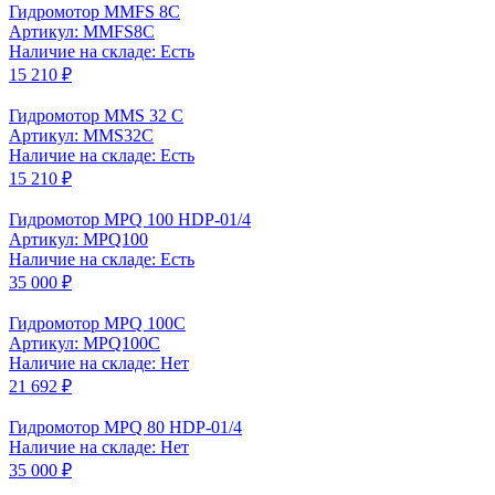
Гидромотор MMFS 8C
Артикул: MMFS8C
Наличие на складе: Есть
15 210 ₽
Гидромотор MMS 32 C
Артикул: MMS32C
Наличие на складе: Есть
15 210 ₽
Гидромотор MPQ 100 HDP-01/4
Артикул: MPQ100
Наличие на складе: Есть
35 000 ₽
Гидромотор MPQ 100C
Артикул: MPQ100C
Наличие на складе: Нет
21 692 ₽
Гидромотор MPQ 80 HDP-01/4
Наличие на складе: Нет
35 000 ₽